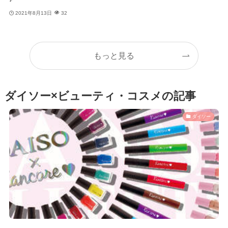
2021年8月13日
32
もっと見る
ダイソー×ビューティ・コスメの記事
ダイソー