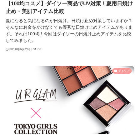
【100均コスメ】ダイソー商品でUV対策！夏用日焼け
止め・美肌アイテム比較
夏になると気になるのが日焼け。日焼け止め対策していますか？
そんなにお金をかけなくても優秀な日焼け止めアイテムがありま
す。それは100均！今回はダイソーの日焼け止めアイテムを比較
してみました。
2019年6月26日
66
ダイソー