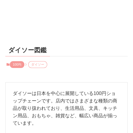
ダイソー図鑑
100均
ダイソー
ダイソーは日本を中心に展開している100円ショ
ップチェーンです。店内ではさまざまな種類の商
品が取り扱われており、生活用品、文具、キッチ
ン用品、おもちゃ、雑貨など、幅広い商品が揃っ
ています。