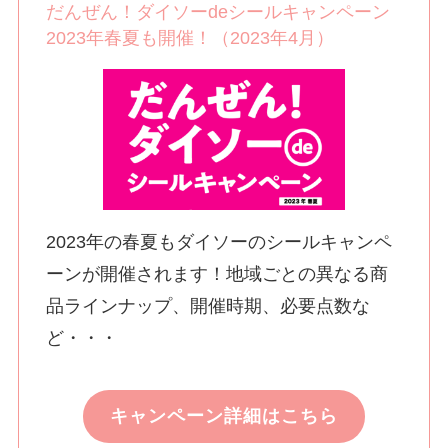
だんぜん！ダイソーdeシールキャンペーン
2023年春夏も開催！（2023年4月）
2023年の春夏もダイソーのシールキャンペ
ーンが開催されます！地域ごとの異なる商
品ラインナップ、開催時期、必要点数な
ど・・・
キャンペーン詳細はこちら