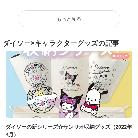
もっと見る
ダイソー×キャラクターグッズの記事
ダイソー
ダイソーの新シリーズ☆サンリオ収納グッズ（2022年
3月）