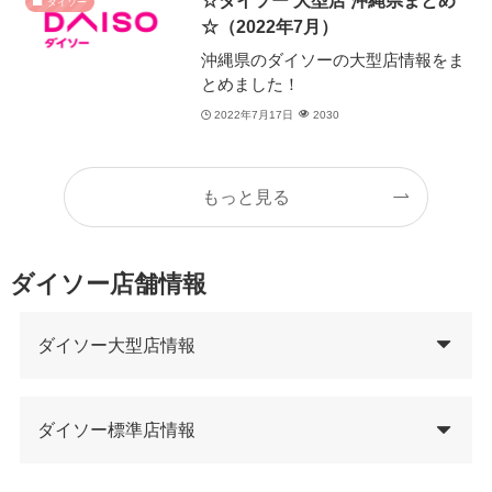
ダイソー
☆（2022年7月）
沖縄県のダイソーの大型店情報をま
とめました！
2022年7月17日
2030
もっと見る
ダイソー店舗情報
ダイソー大型店情報
ダイソー標準店情報