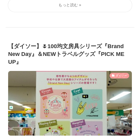
【ダイソー】🌷100均文房具シリーズ『Brand
New Day』＆NEWトラベルグッズ『PICK ME
UP』
ダイソー