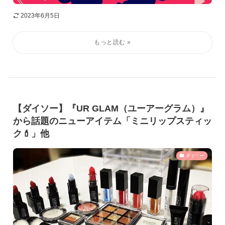
2023年6月5日
【ダイソー】『UR GLAM（ユーアーグラム）』
から話題のニューアイテム「ミニリップスティッ
ク💄」他
ダイソー