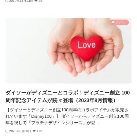
2019年11月13日
38
ダイソー
ダイソーがディズニーとコラボ！ディズニー創立 100
周年記念アイテムが続々登場（2023年8月情報）
【ダイソーとディズニー創立100周年のコラボアイテムが販売さ
れています「Disney100」】 ダイソーからディズニー創立100周
年を祝して「プラチナデザインシリーズ」が登...
2023年8月30日
173