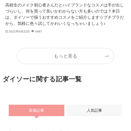
高校生のメイク初心者さんだとハイブランドなコスメは手が出し
づらいし、何を買って良いかわからない方も多いのでは？本日
は、ダイソーで揃うおすすめコスメをご紹介します☆プチプラだ
から、気軽に色々試してかわいくなっちゃいましょう♪
2021年6月22日
4487
もっと見る
ダイソーに関する記事一覧
新着記事
人気記事