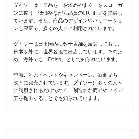
ダイソーは「良品を、お求めやすく」をスローガ
ンに掲げ、低価格ながら品質の良い商品を提供し
ています。また、商品のデザインやバリエーショ
ンも豊富で、多くの人々に利用されています。
ダイソーは日本国内に数千店舗を展開しており、
日本以外にも世界各地で出店しています。そのた
め、海外でも「Daiso」として知られています。
季節ごとのイベントやキャンペーン、新商品も
次々に発売されています。ダイソーは多くの人々
に利用されるだけでなく、創造的な商品やアイデ
アを提供することでも知られています。