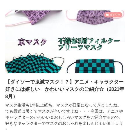
ダイソー
【ダイソーで鬼滅マスク！？】アニメ・キャラクター
好きには嬉しい かわいいマスクのご紹介☆（2021年
8月）
マスク生活も1年以上経ち、マスクが日常になってきましたね。
でも最近は暑くてマスクが辛いですよね・・・今回は、アニメや
キャラクターのかわいい＆おもしろいマスクをご紹介するので、
好きなキャラクターでマスクのおしゃれを楽しんじゃいましょう
♪