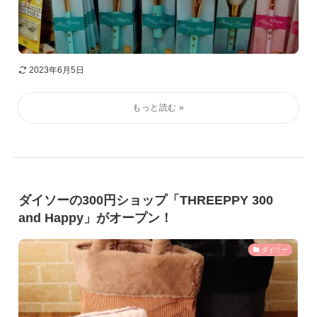
2023年6月5日
ダイソーの300円ショップ「THREEPPY 300
and Happy」がオープン！
ダイソー