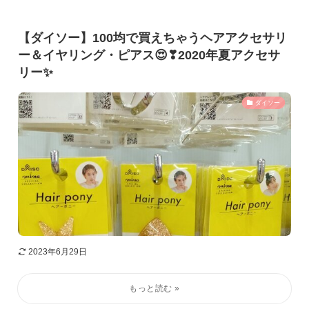
【ダイソー】100均で買えちゃうヘアアクセサリ
ー＆イヤリング・ピアス😍❣2020年夏アクセサ
リー✨
ダイソー
2023年6月29日