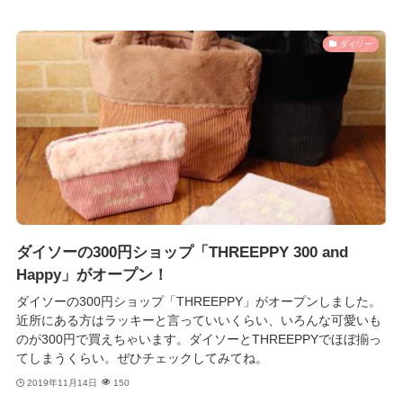
ダイソー
ダイソーの300円ショップ「THREEPPY 300 and
Happy」がオープン！
ダイソーの300円ショップ「THREEPPY」がオープンしました。
近所にある方はラッキーと言っていいくらい、いろんな可愛いも
のが300円で買えちゃいます。ダイソーとTHREEPPYでほぼ揃っ
てしまうくらい。ぜひチェックしてみてね。
2019年11月14日
150