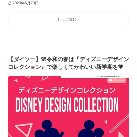
2023年6月29日
【ダイソー】🌸令和の春は『ディズニーデザイン
コレクション』で楽しくてかわいい新学期を💗
ダイソー