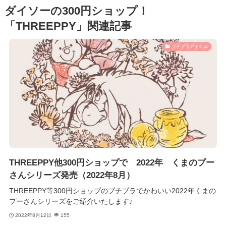
ダイソーの300円ショップ！
「THREEPPY」関連記事
プチプラアイテム
THREEPPY他300円ショップで 2022年 くまのプー
さんシリーズ発売（2022年8月）
THREEPPY等300円ショップのプチプラでかわいい2022年くまの
プーさんシリーズをご紹介いたします♪
2022年8月12日
155