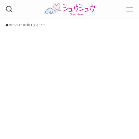
ホーム
100均
ダイソー