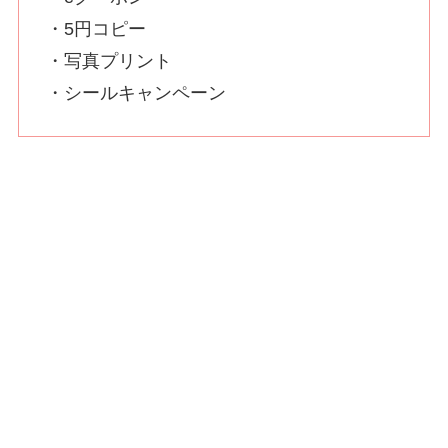
・5円コピー
・写真プリント
・シールキャンペーン