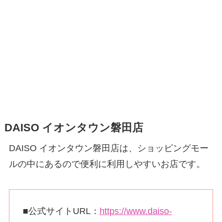
DAISO イオンタウン磐田店
DAISO イオンタウン磐田店は、ショッピングモー
ルの中にあるので便利に利用しやすいお店です。
■公式サイトURL：
https://www.daiso-