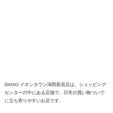
DAISO イオンタウン湖西新居店は、ショッピング
センターの中にある店舗で、日常の買い物ついで
に立ち寄りやすいお店です。