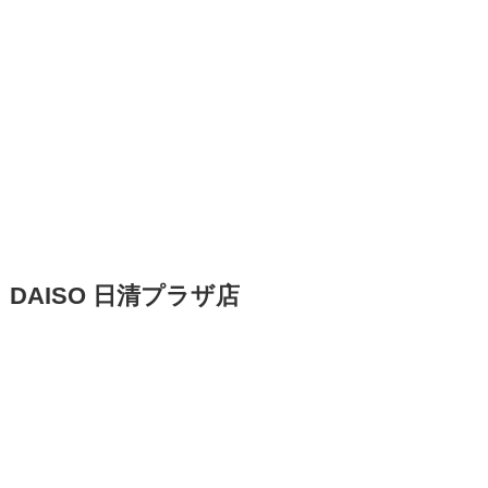
DAISO 日清プラザ店