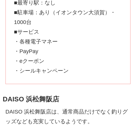
■最寄り駅：なし
■駐車場：あり（イオンタウン大須賀）・
1000台
■サービス
・各種電子マネー
・PayPay
・eクーポン
・シールキャンペーン
DAISO 浜松舞阪店
DAISO 浜松舞阪店は、通常商品だけでなく釣りグ
ッズなども充実しているようです。