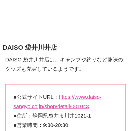
DAISO 袋井川井店
DAISO 袋井川井店は、キャンプや釣りなど趣味の
グッズも充実しているようです。
■公式サイトURL：
https://www.daiso-
sangyo.co.jp/shop/detail/001043
■住所：静岡県袋井市川井1021-1
■営業時間：9:30-20:30