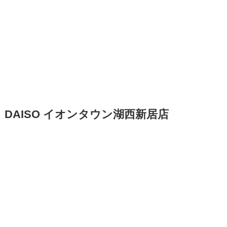
DAISO イオンタウン湖西新居店