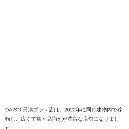
DAISO 日清プラザ店は、2022年に同じ建物内で移
転し、広くて益々品揃えが豊富な店舗になりまし
た。