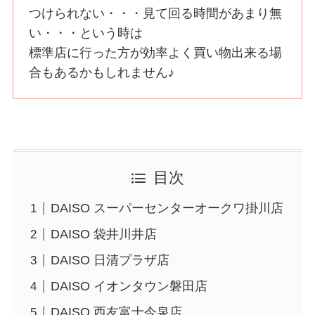
つけられない・・・見て回る時間があまり無
い・・・という時は
標準店に行った方が効率よく買い物出来る場
合もあるかもしれません♪
目次
DAISO スーパーセンターオークワ掛川店
DAISO 袋井川井店
DAISO 日清プラザ店
DAISO イオンタウン磐田店
DAISO 西友富士今泉店