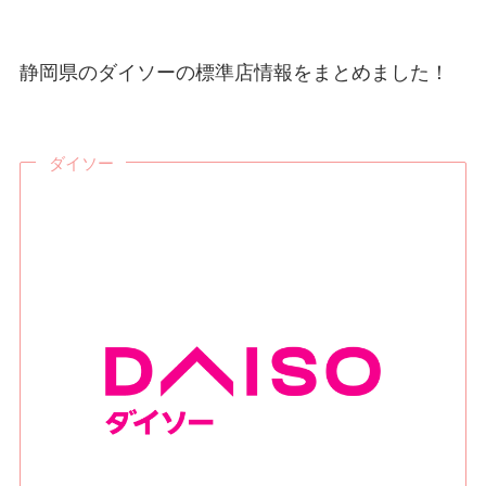
静岡県のダイソーの標準店情報をまとめました！
ダイソー