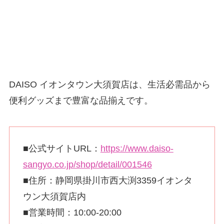
DAISO イオンタウン大須賀店は、生活必需品から
便利グッズまで豊富な品揃えです。
■公式サイトURL：
https://www.daiso-
sangyo.co.jp/shop/detail/001546
■住所：静岡県掛川市西大渕3359イオンタ
ウン大須賀店内
■営業時間：10:00-20:00