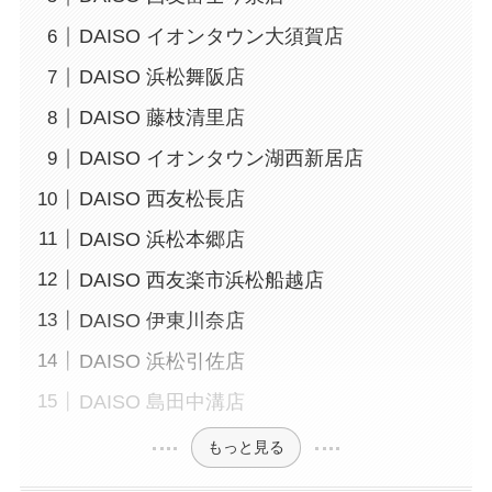
DAISO イオンタウン大須賀店
DAISO 浜松舞阪店
DAISO 藤枝清里店
DAISO イオンタウン湖西新居店
DAISO 西友松長店
DAISO 浜松本郷店
DAISO 西友楽市浜松船越店
DAISO 伊東川奈店
DAISO 浜松引佐店
DAISO 島田中溝店
もっと見る