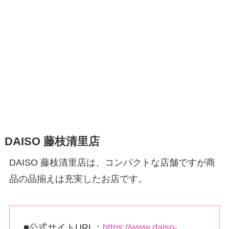
DAISO 藤枝清里店
DAISO 藤枝清里店は、コンパクトな店舗ですが商
品の品揃えは充実したお店です。
■公式サイトURL：
https://www.daiso-