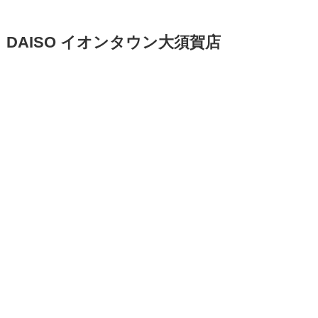
DAISO イオンタウン大須賀店