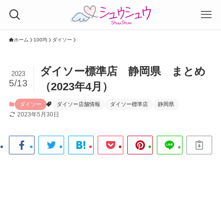
ホーム
100均
ダイソー
ダイソー標準店 静岡県 まとめ
2023
5/13
（2023年4月）
ダイソー
ダイソー店舗情報
ダイソー標準店
静岡県
2023年5月30日