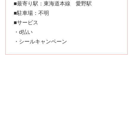
■最寄り駅：東海道本線 愛野駅
■駐車場：不明
■サービス
・d払い
・シールキャンペーン