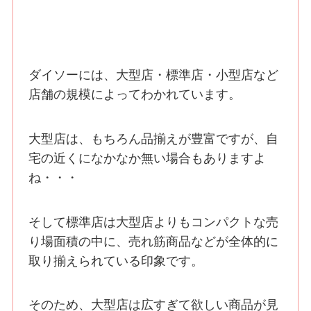
ダイソーには、大型店・標準店・小型店など
店舗の規模によってわかれています。
大型店は、もちろん品揃えが豊富ですが、自
宅の近くになかなか無い場合もありますよ
ね・・・
そして標準店は大型店よりもコンパクトな売
り場面積の中に、売れ筋商品などが全体的に
取り揃えられている印象です。
そのため、大型店は広すぎて欲しい商品が見