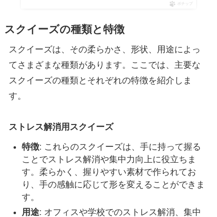
ポチップ
スクイーズの種類と特徴
スクイーズは、その柔らかさ、形状、用途によっ
てさまざまな種類があります。ここでは、主要な
スクイーズの種類とそれぞれの特徴を紹介しま
す。
ストレス解消用スクイーズ
特徴
: これらのスクイーズは、手に持って握る
ことでストレス解消や集中力向上に役立ちま
す。柔らかく、握りやすい素材で作られてお
り、手の感触に応じて形を変えることができま
す。
用途
: オフィスや学校でのストレス解消、集中