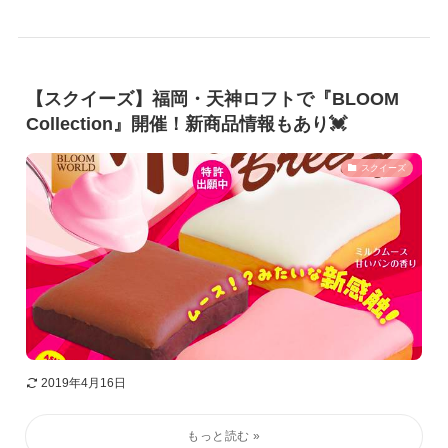
【スクイーズ】福岡・天神ロフトで『BLOOM
Collection』開催！新商品情報もあり💓
スクイーズ
2019年4月16日