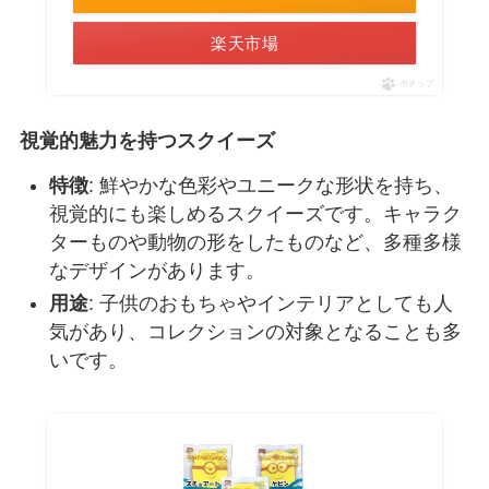
楽天市場
ポチップ
視覚的魅力を持つスクイーズ
特徴
: 鮮やかな色彩やユニークな形状を持ち、
視覚的にも楽しめるスクイーズです。キャラク
ターものや動物の形をしたものなど、多種多様
なデザインがあります。
用途
: 子供のおもちゃやインテリアとしても人
気があり、コレクションの対象となることも多
いです。