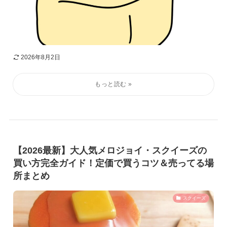
2026年8月2日
【2026最新】大人気メロジョイ・スクイーズの
買い方完全ガイド！定価で買うコツ＆売ってる場
所まとめ
スクイーズ