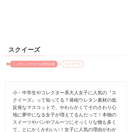
スクイーズ
シュウシュウガール特別企画
スクイーズ
小・中学生やコレクター系大人女子に人気の『ス
クイーズ』って知ってる？発砲ウレタン素材の低
反発なマスコットで、やわらかくてそのさわり心
地に夢中になる女子が増えてるんだって！本物の
スイーツやパンやフルーツにそっくりな物も多く
て、とにかくかわいい！女子に人気の理由がわか