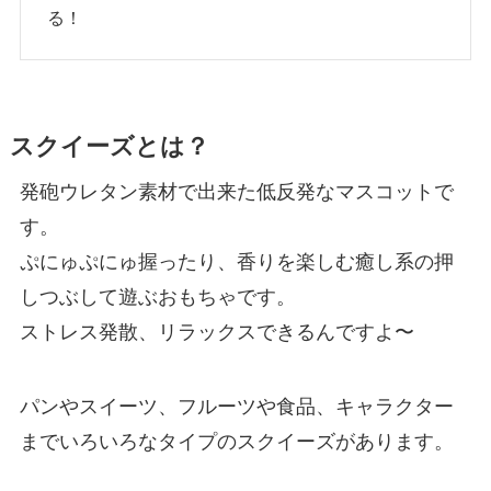
る！
スクイーズとは？
発砲ウレタン素材で出来た低反発なマスコットで
す。
ぷにゅぷにゅ握ったり、香りを楽しむ癒し系の押
しつぶして遊ぶおもちゃです。
ストレス発散、リラックスできるんですよ〜
パンやスイーツ、フルーツや食品、キャラクター
までいろいろなタイプのスクイーズがあります。