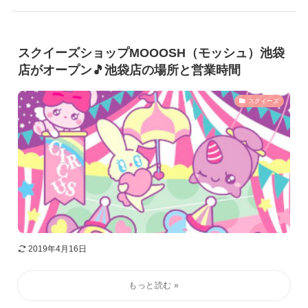
スクイーズショップMOOOSH（モッシュ）池袋
店がオープン🎵池袋店の場所と営業時間
スクイーズ
2019年4月16日