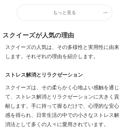
もっと見る
スクイーズが人気の理由
スクイーズの人気は、その多様性と実用性に由来
します。それぞれの理由を紹介します。
ストレス解消とリラクゼーション
スクイーズは、その柔らかく心地よい感触を通じ
て、ストレス解消とリラクゼーションに大きく貢
献します。手に持って握るだけで、心理的な安心
感を得られ、日常生活の中での小さなストレス解
消法として多くの人々に愛用されています。