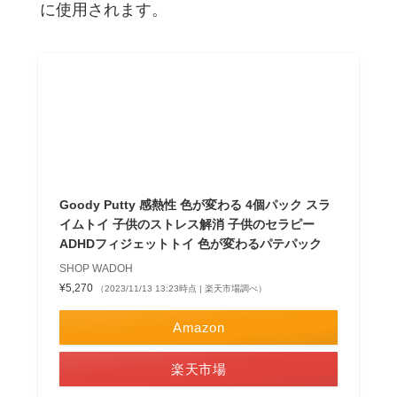
に使用されます。
Goody Putty 感熱性 色が変わる 4個パック スラ
イムトイ 子供のストレス解消 子供のセラピー
ADHDフィジェットトイ 色が変わるパテパック
SHOP WADOH
¥5,270
（2023/11/13 13:23時点 | 楽天市場調べ）
Amazon
楽天市場