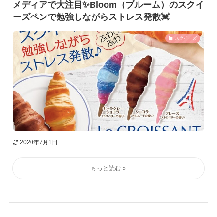
メディアで大注目✨Bloom（ブルーム）のスクイ
ーズペンで勉強しながらストレス発散💓
スクイーズ
2020年7月1日