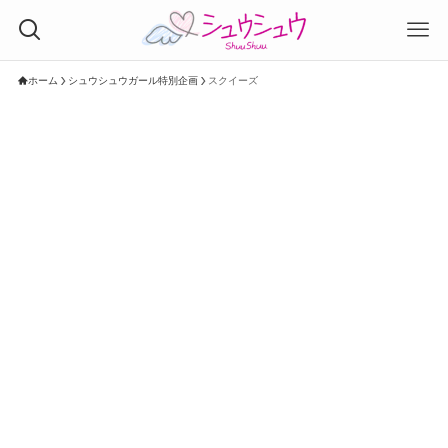
ホーム
シュウシュウガール特別企画
スクイーズ