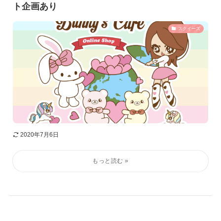
ト企画あり
スクイーズ
2020年7月6日