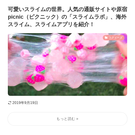
可愛いスライムの世界。人気の通販サイトや原宿
picnic（ピクニック）の「スライムラボ」、海外
スライム、スライムアプリを紹介！
スクイーズ
2019年9月19日