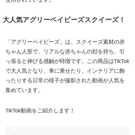
大人気アグリーベイビーズスクイーズ！
「アグリーベイビーズ」は、スクイーズ素材の赤
ちゃん人形で、リアルな赤ちゃんの顔を持ち、引
っ張ると伸びる感触が特徴です。この商品はTikTok
で大人気となり、車に乗せたり、インテリアに飾
ったりする日常の様子が撮影された動画が人気を
集めています。
TikTok動画をご紹介します！