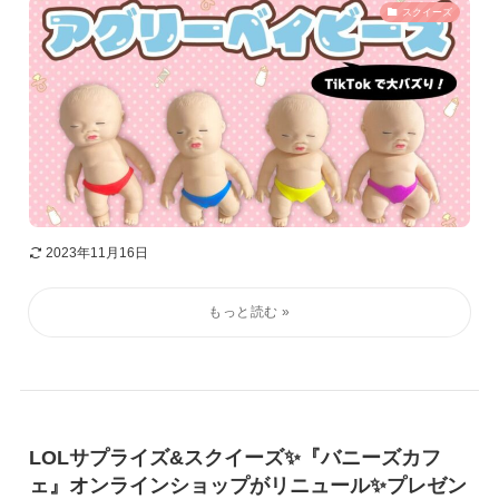
スクイーズ
2023年11月16日
LOLサプライズ&スクイーズ✨『バニーズカフ
ェ』オンラインショップがリニュール✨プレゼン