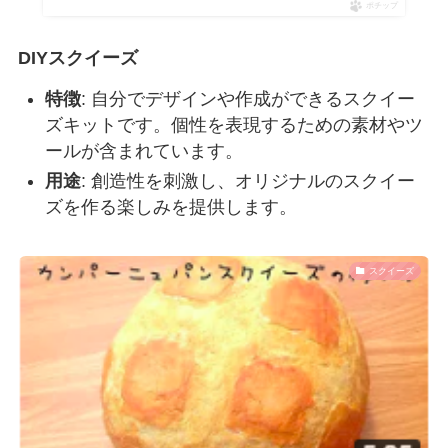
ポチップ
DIYスクイーズ
特徴
: 自分でデザインや作成ができるスクイー
ズキットです。個性を表現するための素材やツ
ールが含まれています。
用途
: 創造性を刺激し、オリジナルのスクイー
ズを作る楽しみを提供します。
スクイーズ