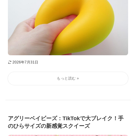
2026年7月31日
アグリーベイビーズ：TikTokで大ブレイク！手
のひらサイズの新感覚スクイーズ