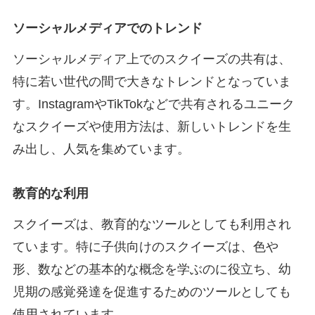
ソーシャルメディアでのトレンド
ソーシャルメディア上でのスクイーズの共有は、
特に若い世代の間で大きなトレンドとなっていま
す。InstagramやTikTokなどで共有されるユニーク
なスクイーズや使用方法は、新しいトレンドを生
み出し、人気を集めています。
教育的な利用
スクイーズは、教育的なツールとしても利用され
ています。特に子供向けのスクイーズは、色や
形、数などの基本的な概念を学ぶのに役立ち、幼
児期の感覚発達を促進するためのツールとしても
使用されています。