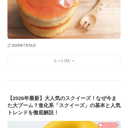
2026年7月31日
【2026年最新】大人気のスクイーズ！なぜ今ま
た大ブーム？進化系「スクイーズ」の基本と人気
トレンドを徹底解説！
スクイーズ