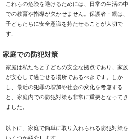
これらの危険を避けるためには、日常の生活の中
での教育や指導が欠かせません。保護者・親は、
子どもたちに安全意識を持たせることが大切で
す。
家庭での防犯対策
家庭は私たちと子どもの安全な拠点であり、家族
が安心して過ごせる場所であるべきです。しか
し、最近の犯罪の増加や社会の変化を考慮する
と、家庭内での防犯対策も非常に重要となってき
ました。
以下に、家庭で簡単に取り入れられる防犯対策を
いくつか紹介します。