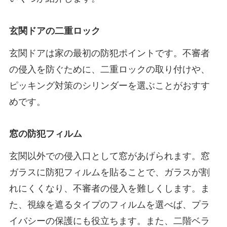
玄関ドアの二重ロック
玄関ドアは家の最初の防犯ポイントです。不審者
の侵入を防ぐために、二重ロックの取り付けや、
ピッキング対策のシリンダーを選ぶことがおすす
めです。
窓の防犯フィルム
玄関以外での侵入口として窓があげられます。窓
ガラスに防犯フィルムを貼ることで、ガラスが割
れにくくなり、不審者の侵入を難しくします。ま
た、視線を遮るタイプのフィルムを選べば、プラ
イバシーの保護にも役立ちます。また、二階ベラ