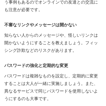
う事例もあるのでオンラインでの友達との交流に
も注意が必要です。
不審なリンクやメッセージは開かない
知らない人からのメッセージや、怪しいリンクは
開かないようにすることを教えましょう。フィッ
シング詐欺などのリスクがあります。
パスワードの強化と定期的な変更
パスワードは複雑なものを設定し、定期的に変更
することは大人が一緒に実施しましょう。また、
異なるサービスで同じパスワードを使用しないよ
うにするのも大事です。