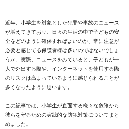
近年、小学生を対象とした犯罪や事故のニュース
が増えてきており、日々の生活の中で子どもの安
全をどのように確保すればよいのか、常に注意が
必要と感じてる保護者様は多いのではないでしょ
うか。実際、ニュースをみていると、子どもが一
人で外出する際や、インターネットを使用する際
のリスクは高まっているように感じられることが
多くなったように思います。
この記事では、小学生が直面する様々な危険から
彼らを守るための実践的な防犯対策についてまと
めました。