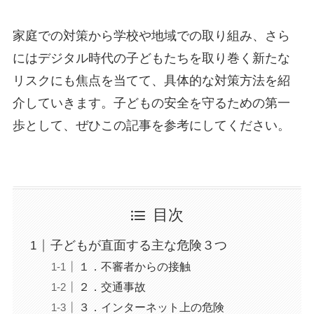
家庭での対策から学校や地域での取り組み、さら
にはデジタル時代の子どもたちを取り巻く新たな
リスクにも焦点を当てて、具体的な対策方法を紹
介していきます。子どもの安全を守るための第一
歩として、ぜひこの記事を参考にしてください。
目次
子どもが直面する主な危険３つ
１．不審者からの接触
２．交通事故
３．インターネット上の危険