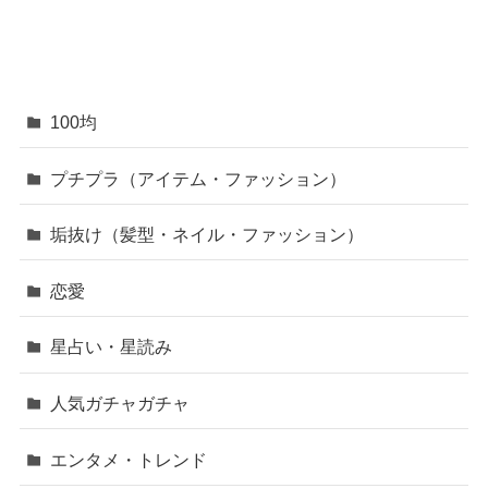
100均
プチプラ（アイテム・ファッション）
垢抜け（髪型・ネイル・ファッション）
恋愛
星占い・星読み
人気ガチャガチャ
エンタメ・トレンド