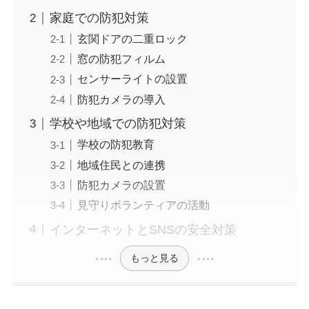
家庭での防犯対策
玄関ドアの二重ロック
窓の防犯フィルム
センサーライトの設置
防犯カメラの導入
学校や地域での防犯対策
学校の防犯教育
地域住民との連携
防犯カメラの設置
見守りボランティアの活動
インターネットとSNSの安全対策
もっと見る