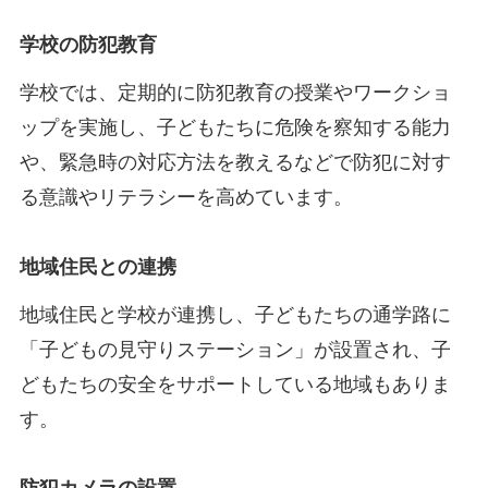
学校の防犯教育
学校では、定期的に防犯教育の授業やワークショ
ップを実施し、子どもたちに危険を察知する能力
や、緊急時の対応方法を教えるなどで防犯に対す
る意識やリテラシーを高めています。
地域住民との連携
地域住民と学校が連携し、子どもたちの通学路に
「子どもの見守りステーション」が設置され、子
どもたちの安全をサポートしている地域もありま
す。