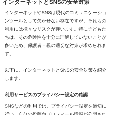
インターネットとSNSの安全対策
インターネットやSNSは現代のコミュニケーショ
ンツールとして欠かせない存在ですが、それらの
利用には様々なリスクが伴います。特に子どもた
ちは、その危険性を十分に理解していないことが
多いため、保護者・親の適切な対策が求められま
す。
以下に、インターネットとSNSの安全対策を紹介
します。
利用サービスのプライバシー設定の確認
SNSなどの利用では、プライバシー設定を適切に
行い、自分の投稿やプロフィール情報が公開され