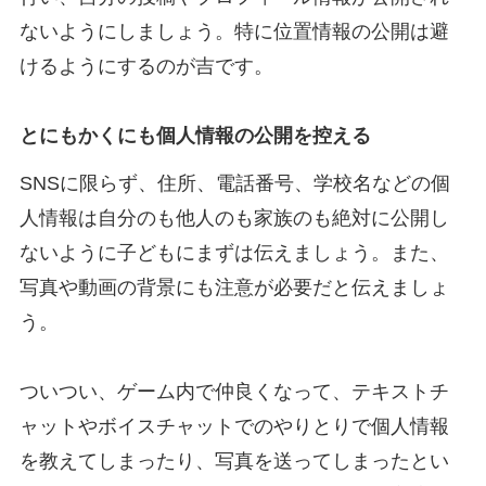
ないようにしましょう。特に位置情報の公開は避
けるようにするのが吉です。
とにもかくにも個人情報の公開を控える
SNSに限らず、住所、電話番号、学校名などの個
人情報は自分のも他人のも家族のも絶対に公開し
ないように子どもにまずは伝えましょう。また、
写真や動画の背景にも注意が必要だと伝えましょ
う。
ついつい、ゲーム内で仲良くなって、テキストチ
ャットやボイスチャットでのやりとりで個人情報
を教えてしまったり、写真を送ってしまったとい