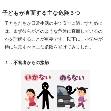
子どもが直面する主な危険３つ
子どもたちが日常生活の中で安全に過ごすために
は、まず彼らがどのような危険に直面しているの
かを理解することが重要です。以下に、小学生が
特に注意すべき主な危険を挙げてみました。
１．不審者からの接触