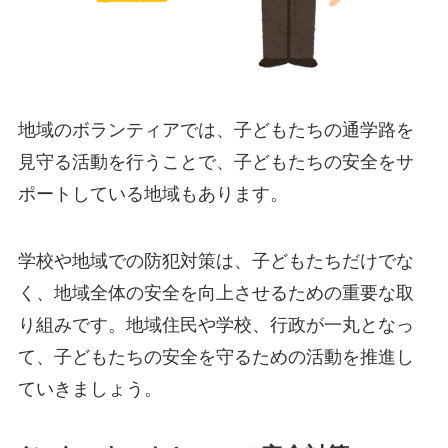
地域のボランティアでは、子どもたちの通学路を
見守る活動を行うことで、子どもたちの安全をサ
ポートしている地域もあります。
学校や地域での防犯対策は、子どもたちだけでな
く、地域全体の安全を向上させるための重要な取
り組みです。地域住民や学校、行政が一丸となっ
て、子どもたちの安全を守るための活動を推進し
ていきましょう。