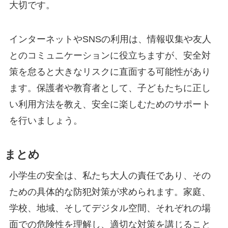
大切です。
インターネットやSNSの利用は、情報収集や友人
とのコミュニケーションに役立ちますが、安全対
策を怠ると大きなリスクに直面する可能性があり
ます。保護者や教育者として、子どもたちに正し
い利用方法を教え、安全に楽しむためのサポート
を行いましょう。
まとめ
小学生の安全は、私たち大人の責任であり、その
ための具体的な防犯対策が求められます。家庭、
学校、地域、そしてデジタル空間、それぞれの場
面での危険性を理解し、適切な対策を講じること