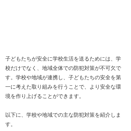
子どもたちが安全に学校生活を送るためには、学
校だけでなく、地域全体での防犯対策が不可欠で
す。学校や地域が連携し、子どもたちの安全を第
一に考えた取り組みを行うことで、より安全な環
境を作り上げることができます。
以下に、学校や地域での主な防犯対策を紹介しま
す。