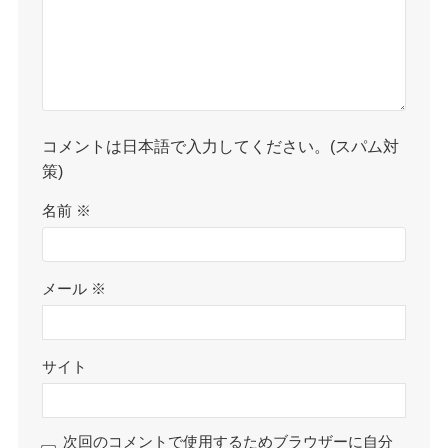
コメントは日本語で入力してください。(スパム対
策)
名前
※
メール
※
サイト
次回のコメントで使用するためブラウザーに自分