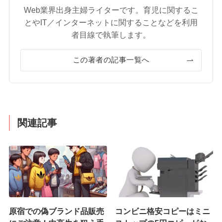
Web業界出身主婦ライターです。育児に関するこ
とやIT／インターネットに関することなどを利用
者目線で執筆します。
この著者の記事一覧へ
関連記事
原宿での偽ブランド品販売
コンビニ格安コピーはミニ