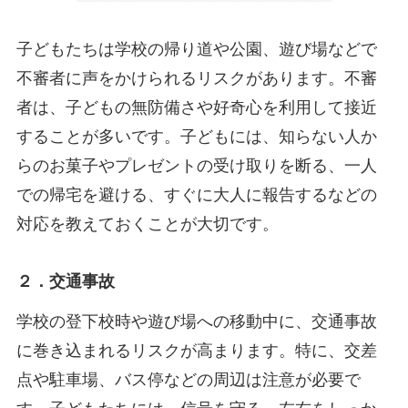
子どもたちは学校の帰り道や公園、遊び場などで
不審者に声をかけられるリスクがあります。不審
者は、子どもの無防備さや好奇心を利用して接近
することが多いです。子どもには、知らない人か
らのお菓子やプレゼントの受け取りを断る、一人
での帰宅を避ける、すぐに大人に報告するなどの
対応を教えておくことが大切です。
２．交通事故
学校の登下校時や遊び場への移動中に、交通事故
に巻き込まれるリスクが高まります。特に、交差
点や駐車場、バス停などの周辺は注意が必要で