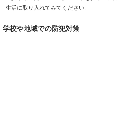
生活に取り入れてみてください。
学校や地域での防犯対策