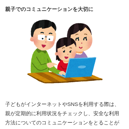
親子でのコミュニケーションを大切に
子どもがインターネットやSNSを利用する際は、
親が定期的に利用状況をチェックし、安全な利用
方法についてのコミュニケーションをとることが