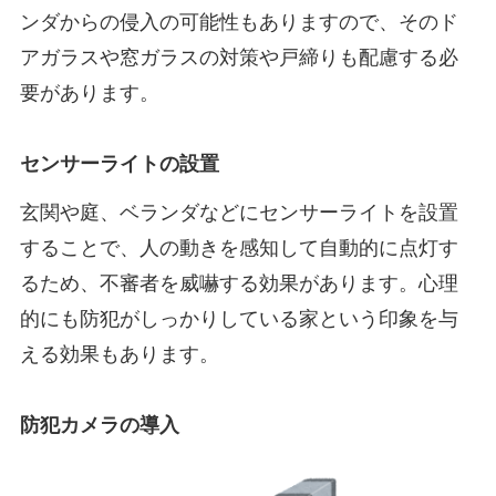
ンダからの侵入の可能性もありますので、そのド
アガラスや窓ガラスの対策や戸締りも配慮する必
要があります。
センサーライトの設置
玄関や庭、ベランダなどにセンサーライトを設置
することで、人の動きを感知して自動的に点灯す
るため、不審者を威嚇する効果があります。心理
的にも防犯がしっかりしている家という印象を与
える効果もあります。
防犯カメラの導入