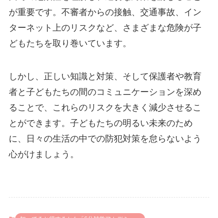
が重要です。不審者からの接触、交通事故、イン
ターネット上のリスクなど、さまざまな危険が子
どもたちを取り巻いています。
しかし、正しい知識と対策、そして保護者や教育
者と子どもたちの間のコミュニケーションを深め
ることで、これらのリスクを大きく減少させるこ
とができます。子どもたちの明るい未来のため
に、日々の生活の中での防犯対策を怠らないよう
心がけましょう。