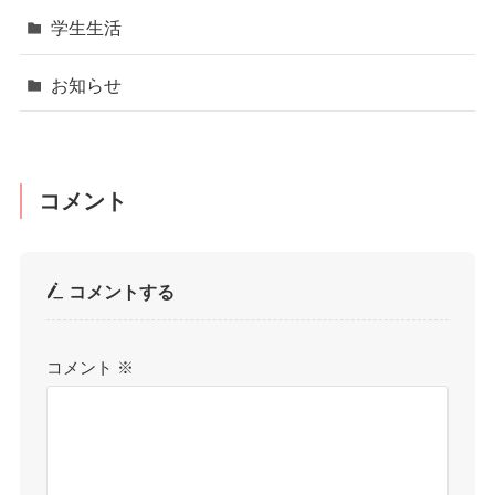
学生生活
お知らせ
コメント
コメントする
コメント
※