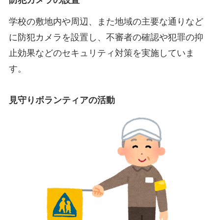
防犯カメラの設置
学校の敷地内や周辺、また地域の主要な通りなど
に防犯カメラを設置し、不審者の確認や犯罪の抑
止効果などのセキュリティ対策を実施していま
す。
見守りボランティアの活動