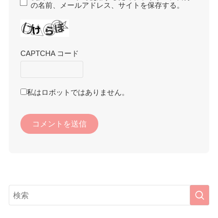
の名前、メールアドレス、サイトを保存する。
CAPTCHA コード
私はロボットではありません。