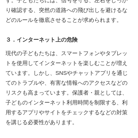
す。子どもたちには、信号を守る、左右をしっか
り確認する、突然の道路への飛び出しを避けるな
どのルールを徹底させることが求められます。
３．インターネット上の危険
現代の子どもたちは、スマートフォンやタブレッ
トを使用してインターネットを楽しむことが増え
ています。しかし、SNSやチャットアプリを通じ
てのトラブルや、有害な情報へのアクセスなどの
リスクも高まっています。保護者・親としては、
子どものインターネット利用時間を制限する、利
用するアプリやサイトをチェックするなどの対策
を講じる必要性があります。