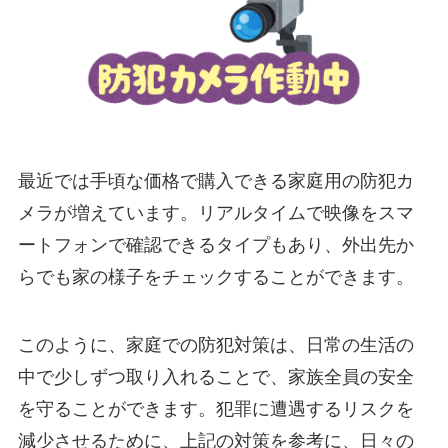
最近では手頃な価格で購入できる家庭用の防犯カ
メラが増えています。リアルタイムで映像をスマ
ートフォンで確認できるタイプもあり、外出先か
らでも家の様子をチェックすることができます。
このように、家庭での防犯対策は、日常の生活の
中で少しずつ取り入れることで、家族全員の安全
を守ることができます。犯罪に遭遇するリスクを
減少させるために、上記の対策を参考に、日々の