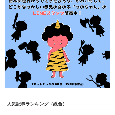
人気記事ランキング（総合）