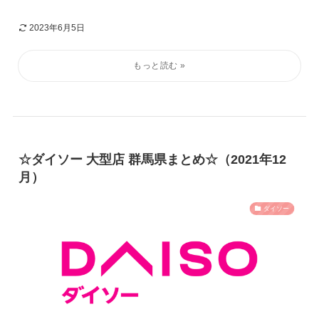
2023年6月5日
☆ダイソー 大型店 群馬県まとめ☆（2021年12
月）
ダイソー