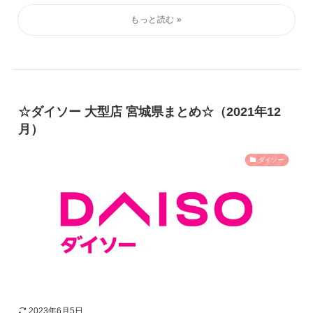
☆ダイソー 大型店 宮城県まとめ☆（2021年12
月）
ダイソー
2023年6月5日