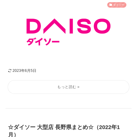
ダイソー
2023年6月5日
☆ダイソー 大型店 長野県まとめ☆（2022年1
月）