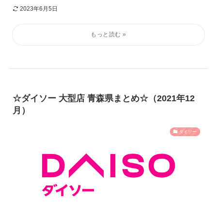
2023年6月5日
☆ダイソー 大型店 青森県まとめ☆（2021年12
月）
ダイソー