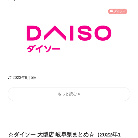
ダイソー
2023年6月5日
☆ダイソー 大型店 岐阜県まとめ☆（2022年1