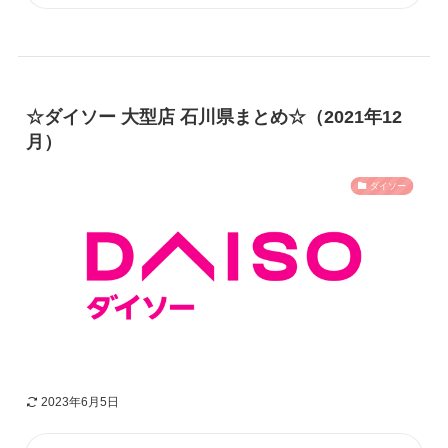
☆ダイソー 大型店 石川県まとめ☆（2021年12
月）
ダイソー
2023年6月5日