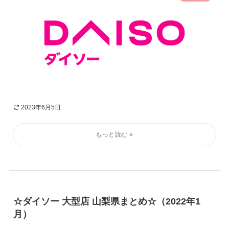
2023年6月5日
☆ダイソー 大型店 山梨県まとめ☆（2022年1
月）