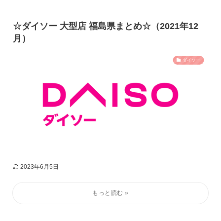
☆ダイソー 大型店 福島県まとめ☆（2021年12
月）
ダイソー
2023年6月5日