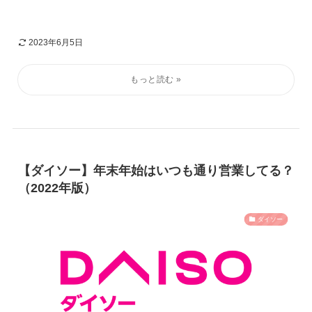
2023年6月5日
【ダイソー】年末年始はいつも通り営業してる？
（2022年版）
ダイソー