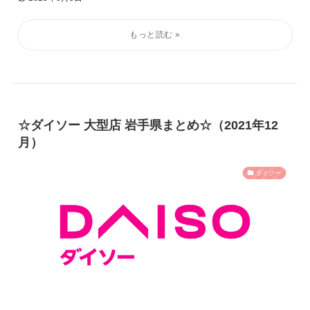
☆ダイソー 大型店 岩手県まとめ☆（2021年12
月）
ダイソー