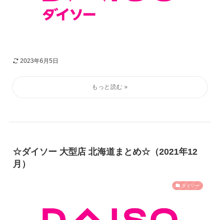
2023年6月5日
☆ダイソー 大型店 北海道まとめ☆（2021年12
月）
ダイソー