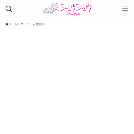
ホーム
ダイソー店舗情報