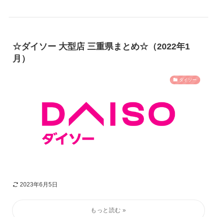
☆ダイソー 大型店 三重県まとめ☆（2022年1
月）
ダイソー
2023年6月5日