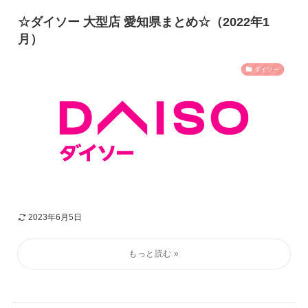
☆ダイソー 大型店 愛知県まとめ☆（2022年1
月）
ダイソー
2023年6月5日