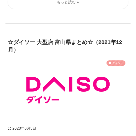
☆ダイソー 大型店 富山県まとめ☆（2021年12
月）
ダイソー
2023年6月5日