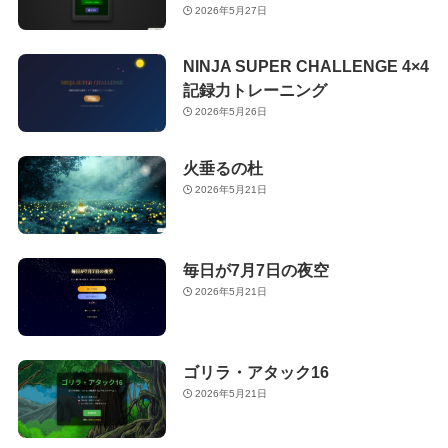
2026年5月27日
NINJA SUPER CHALLENGE 4×4
記録力トレーニング
2026年5月26日
火垂るの杜
2026年5月21日
毎日が7月7日の夜空
2026年5月21日
ゴリラ・アタック16
2026年5月21日