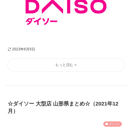
2023年6月5日
☆ダイソー 大型店 山形県まとめ☆（2021年12
月）
ダイソー