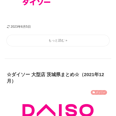
2023年6月5日
☆ダイソー 大型店 茨城県まとめ☆（2021年12
月）
ダイソー