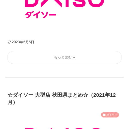
2023年6月5日
☆ダイソー 大型店 秋田県まとめ☆（2021年12
月）
ダイソー