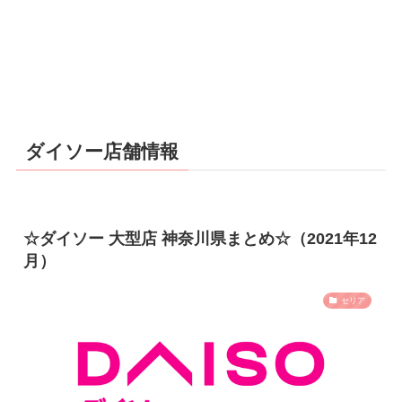
ダイソー店舗情報
☆ダイソー 大型店 神奈川県まとめ☆（2021年12
月）
セリア