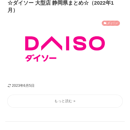
☆ダイソー 大型店 静岡県まとめ☆（2022年1
月）
ダイソー
2023年6月5日