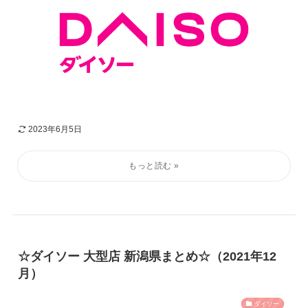
2023年6月5日
☆ダイソー 大型店 新潟県まとめ☆（2021年12
月）
ダイソー