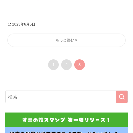
2023年6月5日
1
2
3