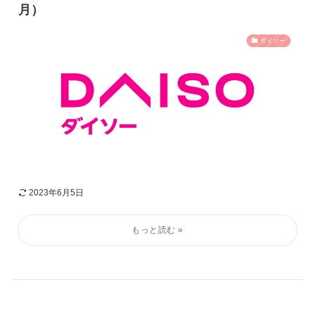
月）
ダイソー
2023年6月5日