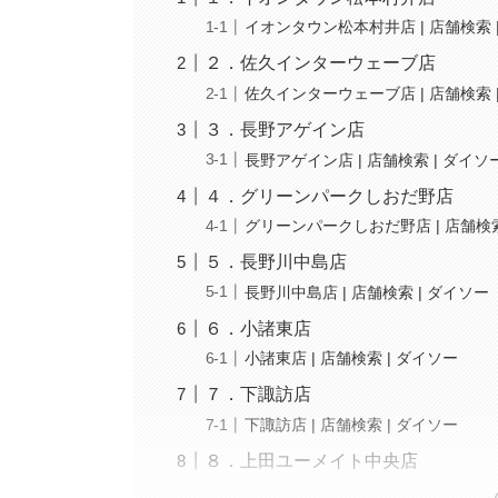
イオンタウン松本村井店 | 店舗検索 
２．佐久インターウェーブ店
佐久インターウェーブ店 | 店舗検索 
３．長野アゲイン店
長野アゲイン店 | 店舗検索 | ダイソ
４．グリーンパークしおだ野店
グリーンパークしおだ野店 | 店舗検索
５．長野川中島店
長野川中島店 | 店舗検索 | ダイソー
６．小諸東店
小諸東店 | 店舗検索 | ダイソー
７．下諏訪店
下諏訪店 | 店舗検索 | ダイソー
８．上田ユーメイト中央店