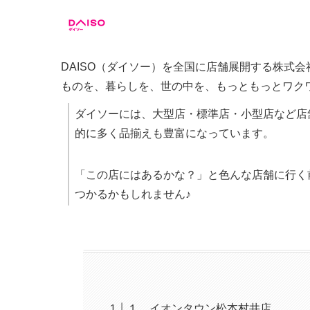
DAISO（ダイソー）を全国に店舗展開する株式
ものを、暮らしを、世の中を、もっともっとワク
ダイソーには、大型店・標準店・小型店など店
的に多く品揃えも豊富になっています。
「この店にはあるかな？」と色んな店舗に行く
つかるかもしれません♪
１．イオンタウン松本村井店