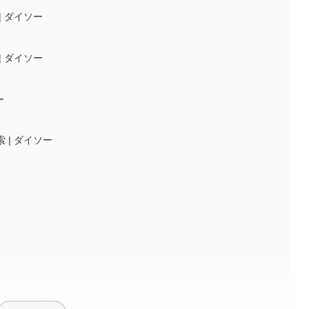
| ダイソー
| ダイソー
ー
 | ダイソー