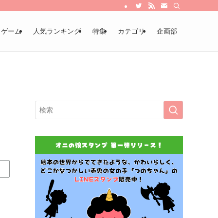
・ゲーム
人気ランキング
特集
カテゴリ
企画部