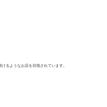
頂けるようなお店を目指されています。