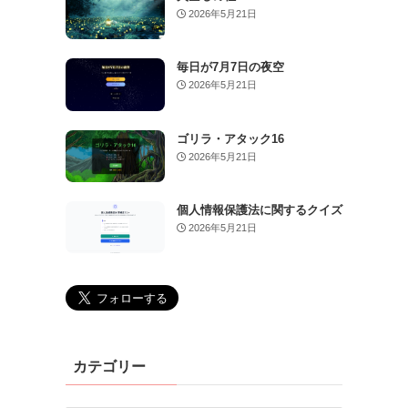
2026年5月21日
毎日が7月7日の夜空
2026年5月21日
ゴリラ・アタック16
2026年5月21日
個人情報保護法に関するクイズ
2026年5月21日
カテゴリー