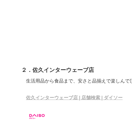
２．佐久インターウェーブ店
生活用品から食品まで、安さと品揃えで楽しんで
佐久インターウェーブ店 | 店舗検索 | ダイソー