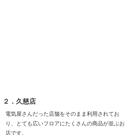
２．久慈店
電気屋さんだった店舗をそのまま利用されてお
り、とても広いフロアにたくさんの商品が並ぶお
店です。