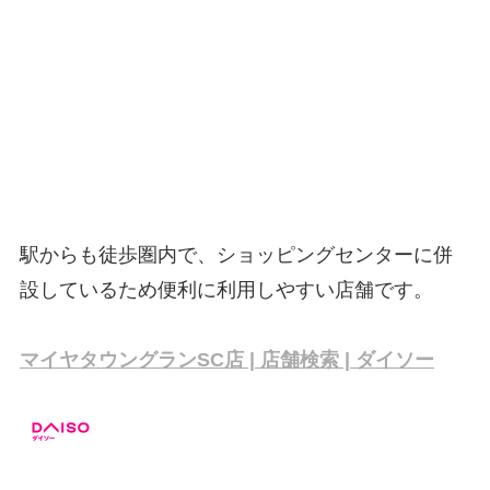
駅からも徒歩圏内で、ショッピングセンターに併
設しているため便利に利用しやすい店舗です。
マイヤタウングランSC店 | 店舗検索 | ダイソー