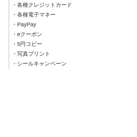
・各種クレジットカード
・各種電子マネー
・PayPay
・eクーポン
・5円コピー
・写真プリント
・シールキャンペーン