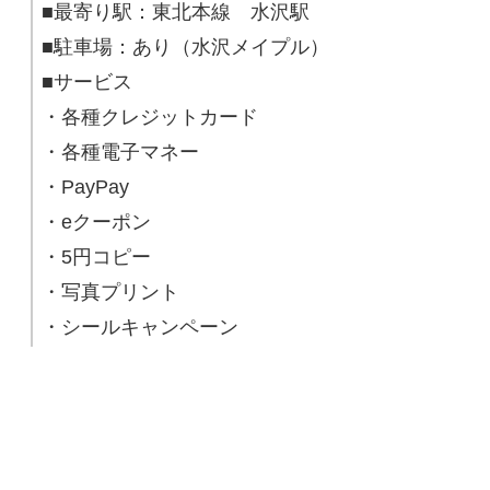
■最寄り駅：東北本線 水沢駅
■駐車場：あり（水沢メイプル）
■サービス
・各種クレジットカード
・各種電子マネー
・PayPay
・eクーポン
・5円コピー
・写真プリント
・シールキャンペーン