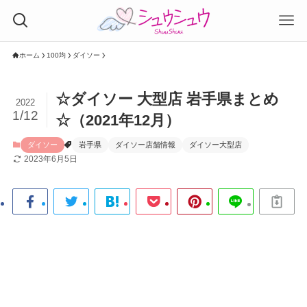
ホーム
100均
ダイソー
☆ダイソー 大型店 岩手県まとめ
2022
1/12
☆（2021年12月）
ダイソー
岩手県
ダイソー店舗情報
ダイソー大型店
2023年6月5日