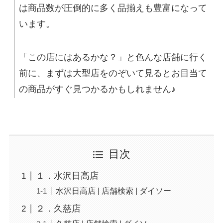
は商品数が圧倒的に多く品揃えも豊富になって
います。
「この店にはあるかな？」と色んな店舗に行く
前に、まずは大型店をのぞいて見るとお目当て
の商品がすぐ見つかるかもしれません♪
目次
１．水沢日高店
水沢日高店 | 店舗検索 | ダイソー
２．久慈店