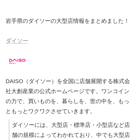
岩手県のダイソーの大型店情報をまとめました！
ダイソー
DAISO（ダイソー）を全国に店舗展開する株式会
社大創産業の公式ホームページです。ワンコイン
の力で、買いものを、暮らしを、世の中を、もっ
ともっとワクワクさせていきます。
ダイソーには、大型店・標準店・小型店など店
舗の規模によってわかれており、中でも大型店