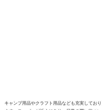
キャンプ用品やクラフト用品なども充実しており