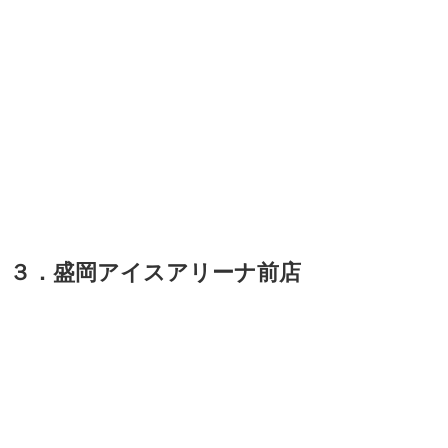
３．盛岡アイスアリーナ前店