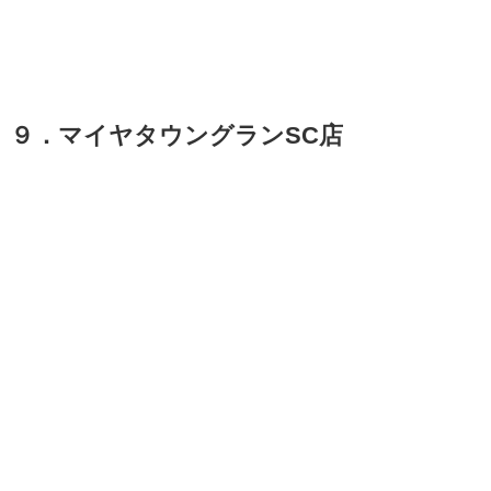
９．マイヤタウングランSC店