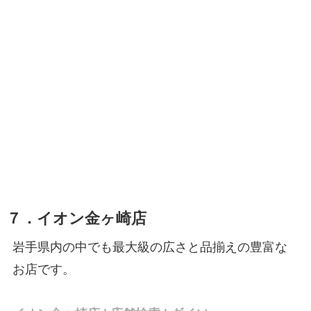
７．イオン金ヶ崎店
岩手県内の中でも最大級の広さと品揃えの豊富な
お店です。