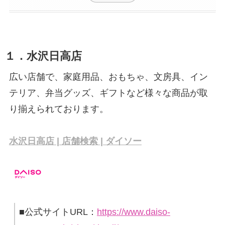
１．水沢日高店
広い店舗で、家庭用品、おもちゃ、文房具、イン
テリア、弁当グッズ、ギフトなど様々な商品が取
り揃えられております。
水沢日高店 | 店舗検索 | ダイソー
■公式サイトURL：
https://www.daiso-