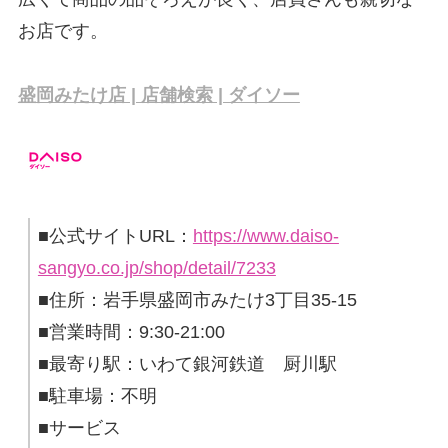
お店です。
盛岡みたけ店 | 店舗検索 | ダイソー
■公式サイトURL：
https://www.daiso-
sangyo.co.jp/shop/detail/7233
■住所：岩手県盛岡市みたけ3丁目35-15
■営業時間：9:30-21:00
■最寄り駅：いわて銀河鉄道 厨川駅
■駐車場：不明
■サービス