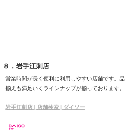
８．岩手江刺店
営業時間が長く便利に利用しやすい店舗です。品
揃えも満足いくラインナップが揃っております。
岩手江刺店 | 店舗検索 | ダイソー