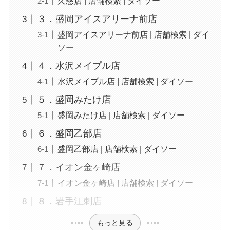
久慈店 | 店舗検索 | ダイソー
３．盛岡アイスアリーナ前店
盛岡アイスアリーナ前店 | 店舗検索 | ダイ
ソー
４．水沢メイプル店
水沢メイプル店 | 店舗検索 | ダイソー
５．盛岡みたけ店
盛岡みたけ店 | 店舗検索 | ダイソー
６．盛岡乙部店
盛岡乙部店 | 店舗検索 | ダイソー
７．イオン金ヶ崎店
イオン金ヶ崎店 | 店舗検索 | ダイソー
８．岩手江刺店
もっと見る