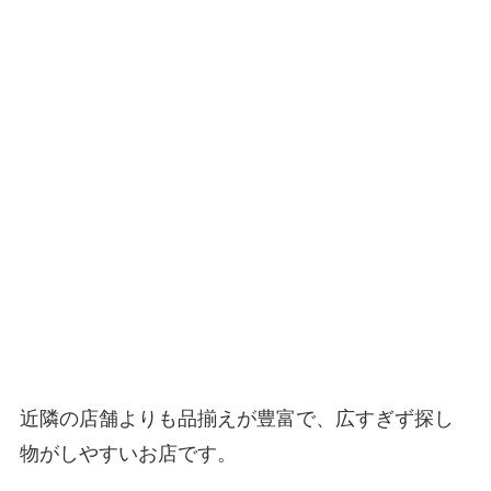
近隣の店舗よりも品揃えが豊富で、広すぎず探し
物がしやすいお店です。