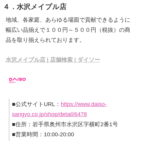
４．水沢メイプル店
地域、各家庭、あらゆる場面で貢献できるように
幅広い品揃えで１００円～５００円（税抜）の商
品を取り揃えられております。
水沢メイプル店 | 店舗検索 | ダイソー
■公式サイトURL：
https://www.daiso-
sangyo.co.jp/shop/detail/6478
■住所：岩手県奥州市水沢区字横町2番1号
■営業時間：10:00-20:00