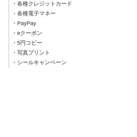
・各種クレジットカード
・各種電子マネー
・PayPay
・eクーポン
・5円コピー
・写真プリント
・シールキャンペーン