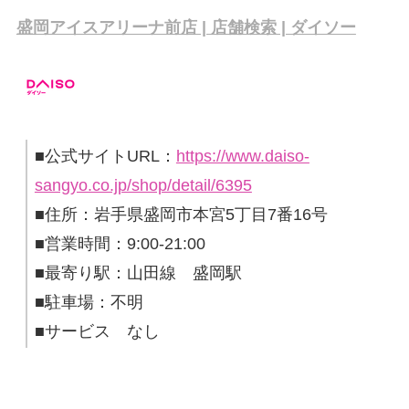
盛岡アイスアリーナ前店 | 店舗検索 | ダイソー
■公式サイトURL：
https://www.daiso-
sangyo.co.jp/shop/detail/6395
■住所：岩手県盛岡市本宮5丁目7番16号
■営業時間：9:00-21:00
■最寄り駅：山田線 盛岡駅
■駐車場：不明
■サービス なし