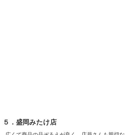
５．盛岡みたけ店
広くて商品の品ぞろえが良く、店員さんも親切な