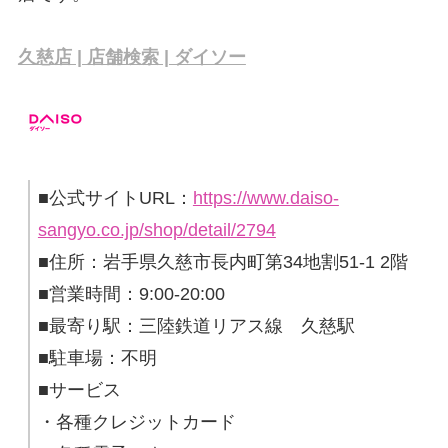
久慈店 | 店舗検索 | ダイソー
■公式サイトURL：
https://www.daiso-
sangyo.co.jp/shop/detail/2794
■住所：岩手県久慈市長内町第34地割51-1 2階
■営業時間：9:00-20:00
■最寄り駅：三陸鉄道リアス線 久慈駅
■駐車場：不明
■サービス
・各種クレジットカード