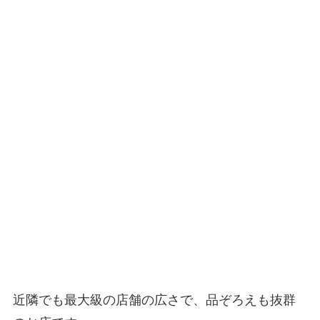
近隣でも最大級の店舗の広さで、品ぞろえも抜群