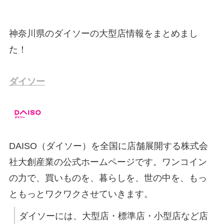
神奈川県のダイソーの大型店情報をまとめまし
た！
ダイソー
DAISO（ダイソー）を全国に店舗展開する株式会
社大創産業の公式ホームページです。ワンコイン
の力で、買いものを、暮らしを、世の中を、もっ
ともっとワクワクさせていきます。
ダイソーには、大型店・標準店・小型店など店