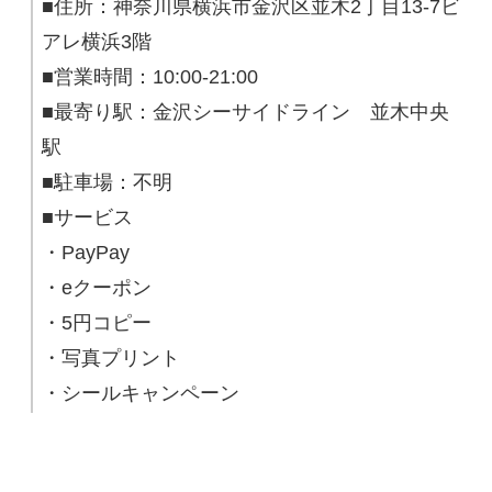
■住所：神奈川県横浜市金沢区並木2丁目13-7ビ
アレ横浜3階
■営業時間：10:00-21:00
■最寄り駅：金沢シーサイドライン 並木中央
駅
■駐車場：不明
■サービス
・PayPay
・eクーポン
・5円コピー
・写真プリント
・シールキャンペーン