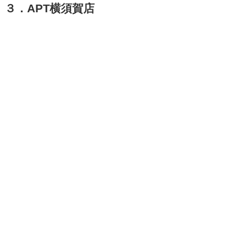
３．APT横須賀店