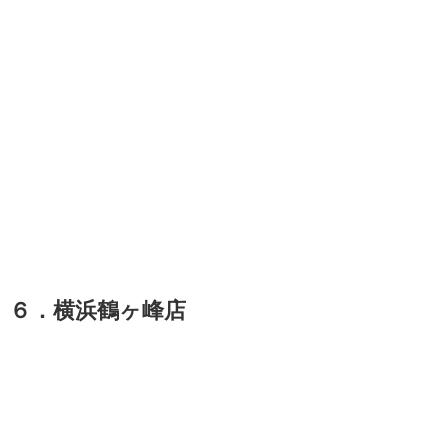
６．横浜鶴ヶ峰店