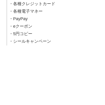
・各種クレジットカード
・各種電子マネー
・PayPay
・eクーポン
・5円コピー
・シールキャンペーン