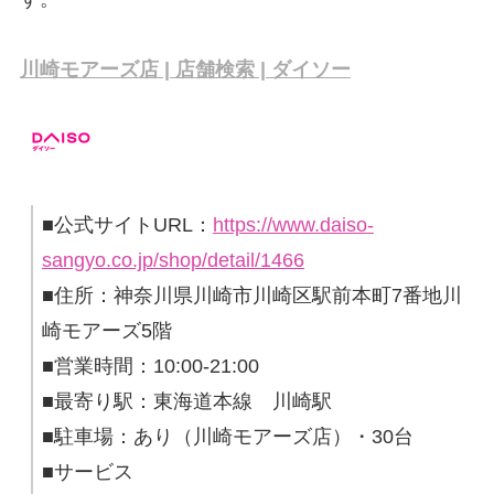
川崎モアーズ店 | 店舗検索 | ダイソー
■公式サイトURL：
https://www.daiso-
sangyo.co.jp/shop/detail/1466
■住所：神奈川県川崎市川崎区駅前本町7番地川
崎モアーズ5階
■営業時間：10:00-21:00
■最寄り駅：東海道本線 川崎駅
■駐車場：あり（川崎モアーズ店）・30台
■サービス