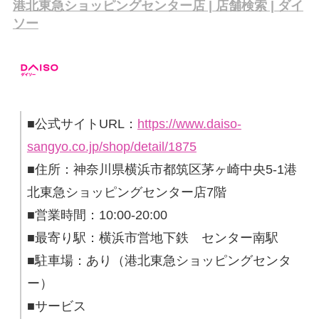
港北東急ショッピングセンター店 | 店舗検索 | ダイ
ソー
■公式サイトURL：
https://www.daiso-
sangyo.co.jp/shop/detail/1875
■住所：神奈川県横浜市都筑区茅ヶ崎中央5-1港
北東急ショッピングセンター店7階
■営業時間：10:00-20:00
■最寄り駅：横浜市営地下鉄 センター南駅
■駐車場：あり（港北東急ショッピングセンタ
ー）
■サービス