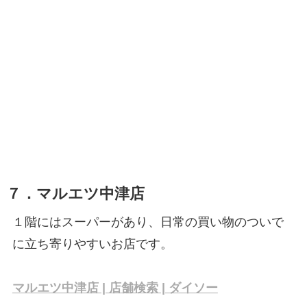
７．マルエツ中津店
１階にはスーパーがあり、日常の買い物のついで
に立ち寄りやすいお店です。
マルエツ中津店 | 店舗検索 | ダイソー