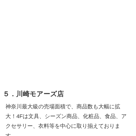
５．川崎モアーズ店
神奈川最大級の売場面積で、商品数も大幅に拡
大！4Fは文具、シーズン商品、化粧品、食品、ア
クセサリー、衣料等を中心に取り揃えておりま
す。