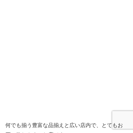
何でも揃う豊富な品揃えと広い店内で、とてもお