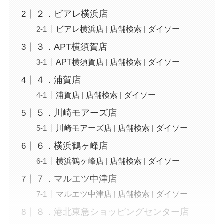
２．ビアレ横浜店
ビアレ横浜店 | 店舗検索 | ダイソー
３．APT横須賀店
APT横須賀店 | 店舗検索 | ダイソー
４．浦賀店
浦賀店 | 店舗検索 | ダイソー
５．川崎モアーズ店
川崎モアーズ店 | 店舗検索 | ダイソー
６．横浜鶴ヶ峰店
横浜鶴ヶ峰店 | 店舗検索 | ダイソー
７．マルエツ中津店
マルエツ中津店 | 店舗検索 | ダイソー
８．港北東急ショッピングセンター店