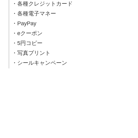
・各種クレジットカード
・各種電子マネー
・PayPay
・eクーポン
・5円コピー
・写真プリント
・シールキャンペーン