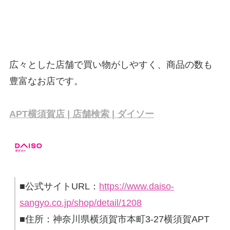
広々とした店舗で買い物がしやすく、商品の数も
豊富なお店です。
APT横須賀店 | 店舗検索 | ダイソー
■公式サイトURL：
https://www.daiso-
sangyo.co.jp/shop/detail/1208
■住所：神奈川県横須賀市本町3-27横須賀APT