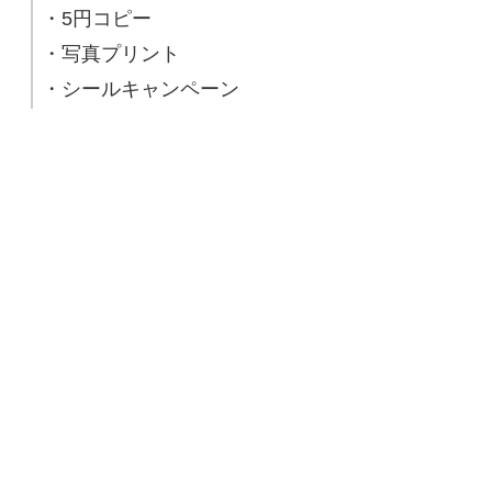
・5円コピー
・写真プリント
・シールキャンペーン