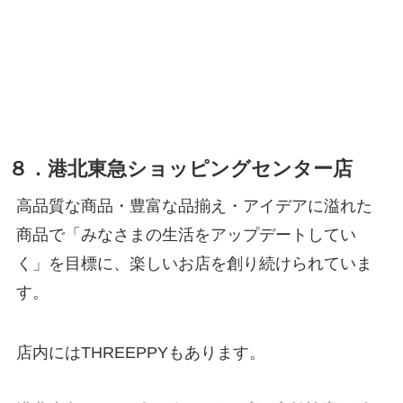
８．港北東急ショッピングセンター店
高品質な商品・豊富な品揃え・アイデアに溢れた
商品で「みなさまの生活をアップデートしてい
く」を目標に、楽しいお店を創り続けられていま
す。
店内にはTHREEPPYもあります。