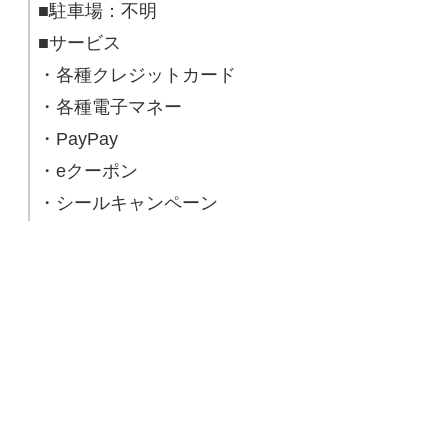
■駐車場：不明
■サービス
・各種クレジットカード
・各種電子マネー
・PayPay
・eクーポン
・シールキャンペーン