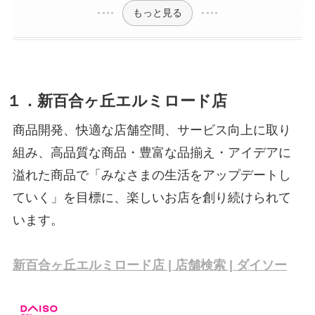
もっと見る
１．新百合ヶ丘エルミロード店
商品開発、快適な店舗空間、サービス向上に取り
組み、高品質な商品・豊富な品揃え・アイデアに
溢れた商品で「みなさまの生活をアップデートし
ていく」を目標に、楽しいお店を創り続けられて
います。
新百合ヶ丘エルミロード店 | 店舗検索 | ダイソー