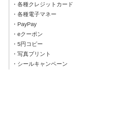
・各種クレジットカード
・各種電子マネー
・PayPay
・eクーポン
・5円コピー
・写真プリント
・シールキャンペーン