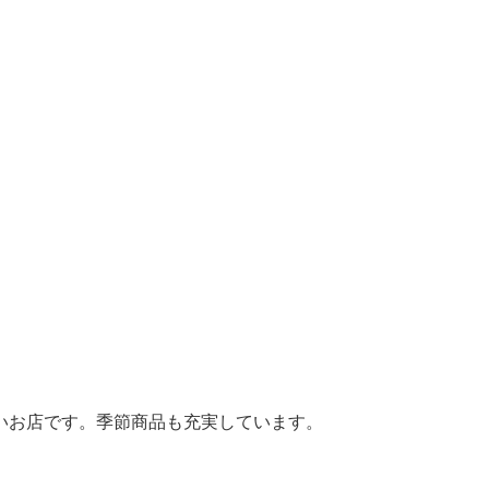
いお店です。季節商品も充実しています。