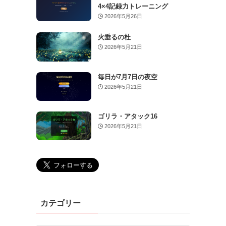
4×4記録力トレーニング
2026年5月26日
火垂るの杜
2026年5月21日
毎日が7月7日の夜空
2026年5月21日
ゴリラ・アタック16
2026年5月21日
カテゴリー