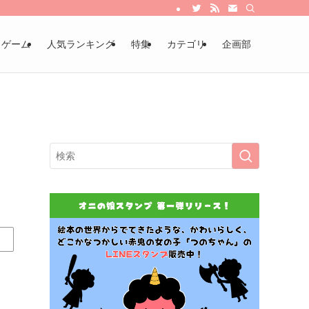
・ゲーム
人気ランキング
特集
カテゴリ
企画部