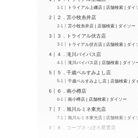
トライアル上磯店 | 店舗検索 | ダイ
２．苫小牧糸井店
苫小牧糸井店 | 店舗検索 | ダイソー
３．トライアル伏古店
トライアル伏古店 | 店舗検索 | ダイ
４．滝川バイパス店
滝川バイパス店 | 店舗検索 | ダイソ
５．千歳ペルすみよし店
千歳ペルすみよし店 | 店舗検索 | 
６．南小樽店
南小樽店 | 店舗検索 | ダイソー
７．旭川ルミネ東光店
旭川ルミネ東光店 | 店舗検索 | ダイ
８．コープさっぽろ星置店