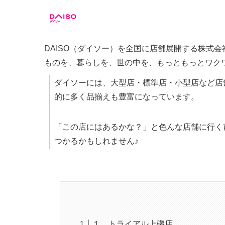
DAISO（ダイソー）を全国に店舗展開する株式
ものを、暮らしを、世の中を、もっともっとワク
ダイソーには、大型店・標準店・小型店など店
的に多く品揃えも豊富になっています。
「この店にはあるかな？」と色んな店舗に行く
つかるかもしれません♪
１．トライアル上磯店