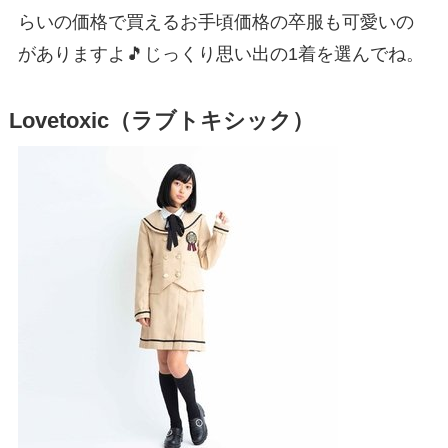
らいの価格で買えるお手頃価格の卒服も可愛いの
がありますよ🎵じっくり思い出の1着を選んでね。
Lovetoxic（ラブトキシック）