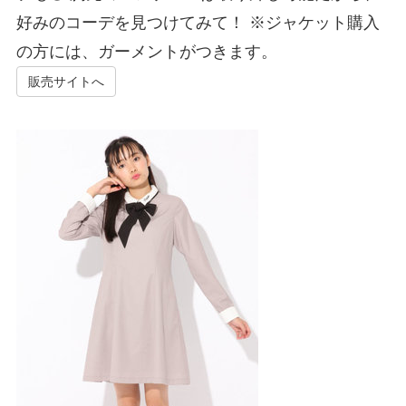
好みのコーデを見つけてみて！ ※ジャケット購入
の方には、ガーメントがつきます。
販売サイトへ