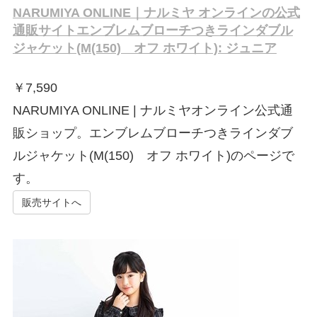
NARUMIYA ONLINE｜ナルミヤ オンラインの公式
通販サイトエンブレムブローチつきラインダブル
ジャケット(M(150) オフ ホワイト): ジュニア
￥
7,590
NARUMIYA ONLINE | ナルミヤオンライン公式通
販ショップ。エンブレムブローチつきラインダブ
ルジャケット(M(150) オフ ホワイト)のページで
す。
販売サイトへ