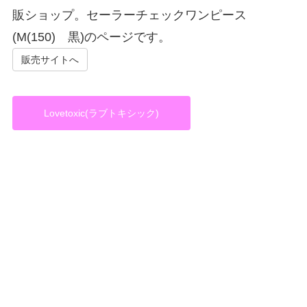
販ショップ。セーラーチェックワンピース
(M(150) 黒)のページです。
販売サイトへ
Lovetoxic(ラブトキシック)