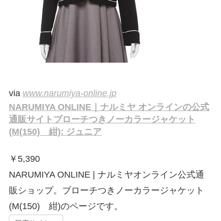
via
www.narumiya-online.jp
NARUMIYA ONLINE｜ナルミヤ オンラインの公式
通販サイトブローチつきノーカラージャケット
(M(150) 紺): ジュニア
￥
5,390
NARUMIYA ONLINE | ナルミヤオンライン公式通
販ショップ。ブローチつきノーカラージャケット
(M(150) 紺)のページです。