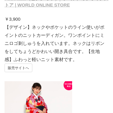
トア | WORLD ONLINE STORE
￥
3,900
【デザイン】ネックやポケットのライン使いがポ
イントのニットカーディガン。ワンポイントにミ
ニロゴ刺しゅうを入れています。ネックはリボン
をしてちょうどかわいい開き具合です。【生地
感】ふわっと軽いニット素材です。
販売サイトへ