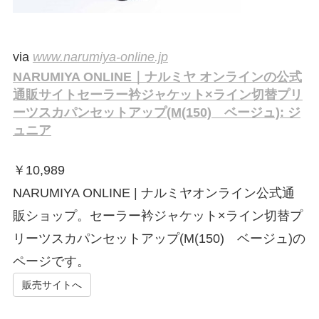
via
www.narumiya-online.jp
NARUMIYA ONLINE｜ナルミヤ オンラインの公式
通販サイトセーラー衿ジャケット×ライン切替プリ
ーツスカパンセットアップ(M(150) ベージュ): ジ
ュニア
￥
10,989
NARUMIYA ONLINE | ナルミヤオンライン公式通
販ショップ。セーラー衿ジャケット×ライン切替プ
リーツスカパンセットアップ(M(150) ベージュ)の
ページです。
販売サイトへ