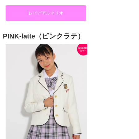
レピピアルマリオ
PINK-latte（ピンクラテ）