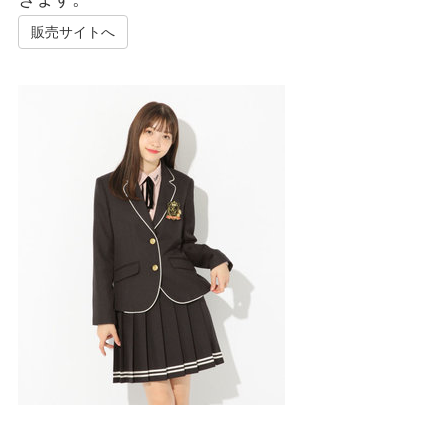
販売サイトへ