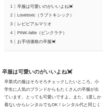
卒服は可愛いのがいいよね💓
Lovetoxic（ラブトキシック）
レピピアルマリオ
PINK-latte（ピンクラテ）
お手頃価格の卒服💓
卒服は可愛いのがいいよね💓
卒業式の服はそろそろチェックしたいところ。小
学生に人気のブランドからもたくさんの卒服が出
ています。とっても可愛いですよ。また、1度しか
着ないからレンタルでもOK！レンタル代と同じく