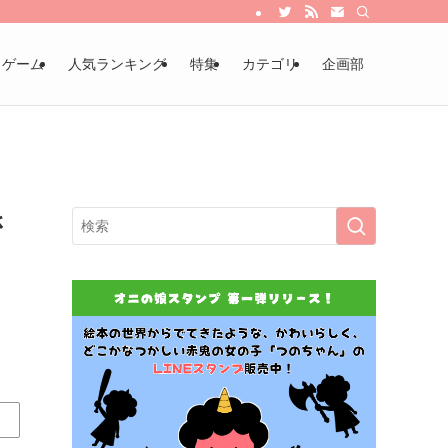
・ゲーム
人気ランキング
特集
カテゴリ
企画部
さ