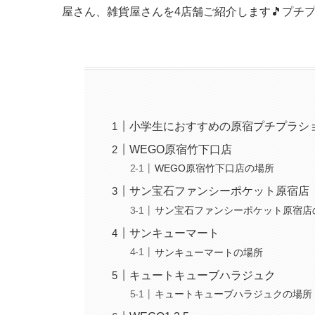
屋さん、雑貨屋さんを4店舗ご紹介します🎵プチ
小学生におすすめの原宿プチプラシ
WEGO原宿竹下口店
WEGO原宿竹下口店の場所
サン宝石ファンシーポケット原宿店
サン宝石ファンシーポケット原宿店
サンキューマート
サンキューマートの場所
キュートキューブハラジュク
キュートキューブハラジュクの場所