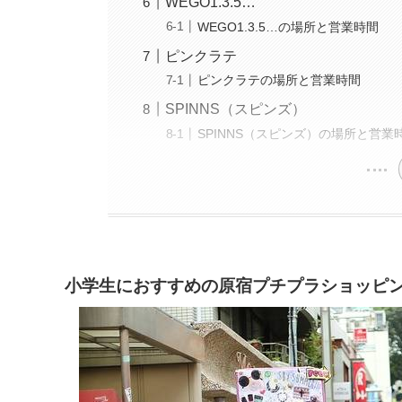
WEGO1.3.5…
WEGO1.3.5…の場所と営業時間
ピンクラテ
ピンクラテの場所と営業時間
SPINNS（スピンズ）
SPINNS（スピンズ）の場所と営業
小学生におすすめの原宿プチプラショッピ