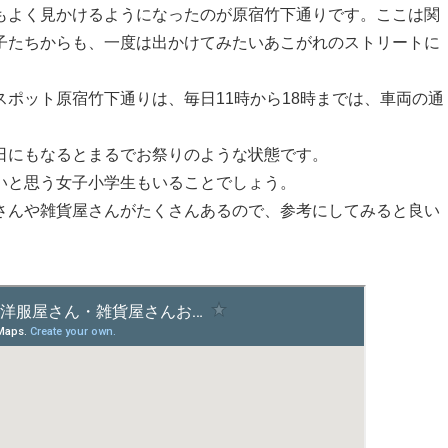
もよく見かけるようになったのが原宿竹下通りです。ここは関
子たちからも、一度は出かけてみたいあこがれのストリートに
ポット原宿竹下通りは、毎日11時から18時までは、車両の通
日にもなるとまるでお祭りのような状態です。
いと思う女子小学生もいることでしょう。
さんや雑貨屋さんがたくさんあるので、参考にしてみると良い