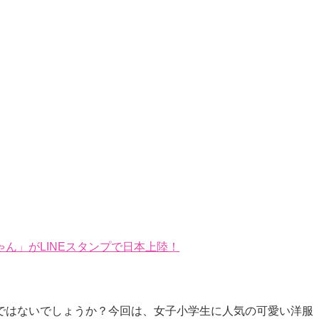
ん」がLINEスタンプで日本上陸！
ではないでしょうか？今回は、女子小学生に人気の可愛い洋服