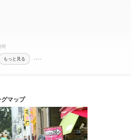
時間
もっと見る
ングマップ