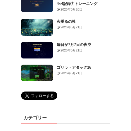
4×4記録力トレーニング
2026年5月26日
火垂るの杜
2026年5月21日
毎日が7月7日の夜空
2026年5月21日
ゴリラ・アタック16
2026年5月21日
カテゴリー