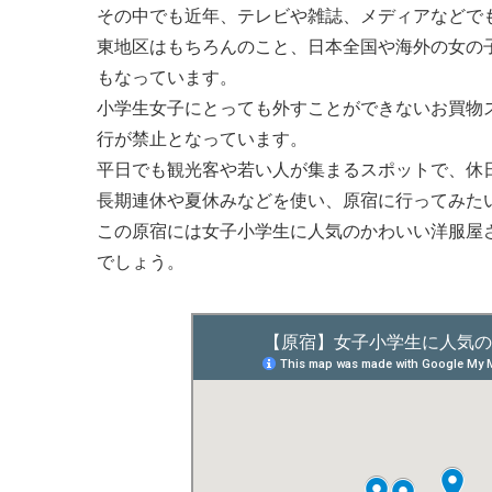
その中でも近年、テレビや雑誌、メディアなどで
東地区はもちろんのこと、日本全国や海外の女の
もなっています。
小学生女子にとっても外すことができないお買物ス
行が禁止となっています。
平日でも観光客や若い人が集まるスポットで、休
長期連休や夏休みなどを使い、原宿に行ってみた
この原宿には女子小学生に人気のかわいい洋服屋
でしょう。