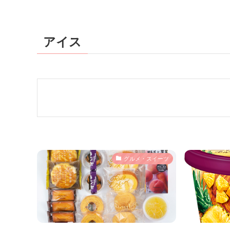
アイス
グルメ・スイーツ