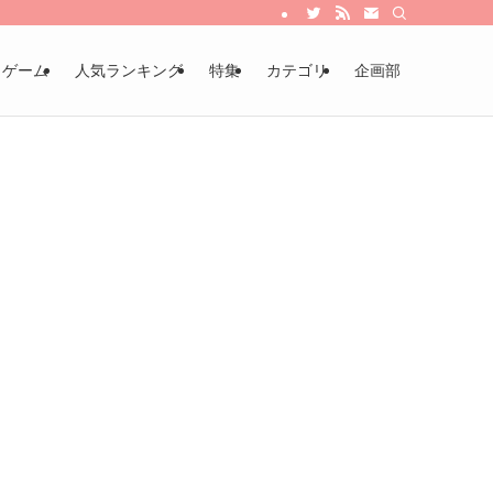
・ゲーム
人気ランキング
特集
カテゴリ
企画部