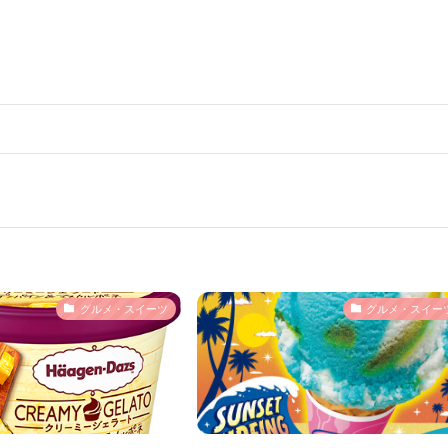
グルメ・スイーツ
グルメ・スイー