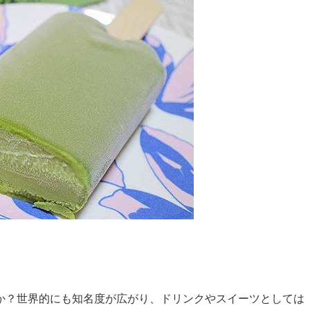
か？世界的にも知名度が広がり、ドリンクやスイーツとしては