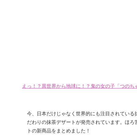
えっ！？異世界から地球に！？鬼の女の子「つのちゃ
今、日本だけじゃなく世界的にも注目されている
だわりの抹茶デザートが発売されています。ほろ
トの新商品をまとめました！