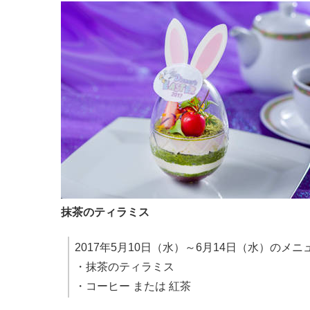
抹茶のティラミス
2017年5月10日（水）～6月14日（水）のメニ
・抹茶のティラミス
・コーヒー または 紅茶