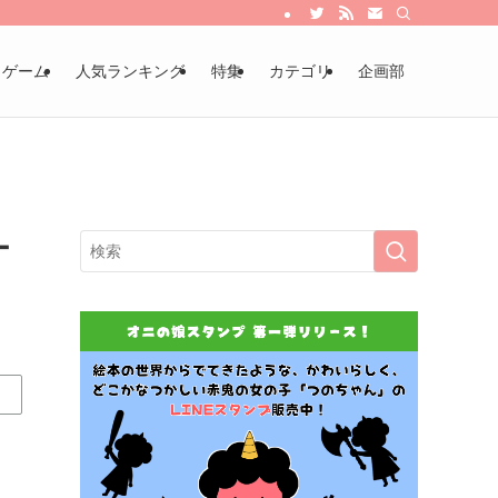
・ゲーム
人気ランキング
特集
カテゴリ
企画部
ー