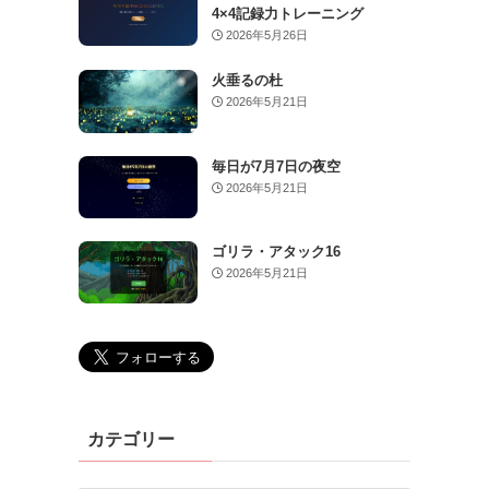
4×4記録力トレーニング
2026年5月26日
火垂るの杜
2026年5月21日
毎日が7月7日の夜空
2026年5月21日
ゴリラ・アタック16
2026年5月21日
カテゴリー