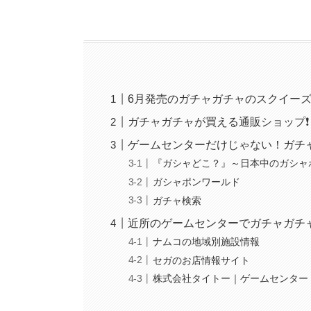
6月発売のガチャガチャのスクイー
ガチャガチャが買える通販ショップ❗️
ゲームセンターだけじゃない！ガチ
『ガシャどこ？』～日本中のガシャ
ガシャポンワールド
ガチャ検索
近所のゲームセンターでガチャガチ
ナムコの地域別施設情報
セガのお店情報サイト
株式会社タイトー｜ゲームセンター