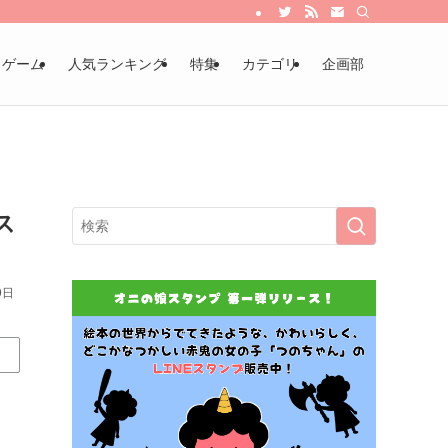
・ゲーム
人気ランキング
特集
カテゴリ
企画部
ス
9日