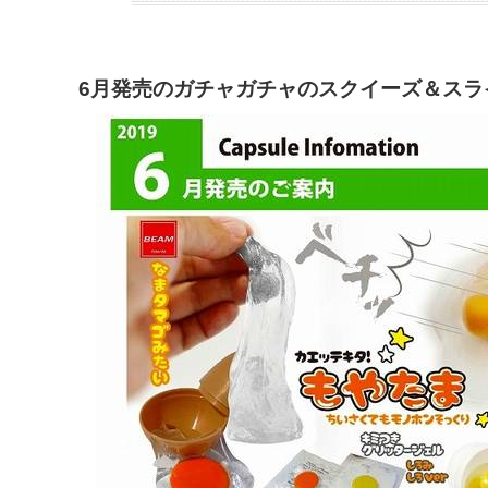
6月発売のガチャガチャのスクイーズ＆スラ