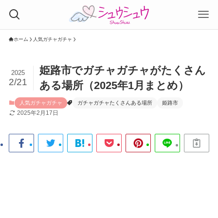
ホーム
人気ガチャガチャ
姫路市でガチャガチャがたくさん
2025
2/21
ある場所（2025年1月まとめ）
人気ガチャガチャ
ガチャガチャたくさんある場所
姫路市
2025年2月17日