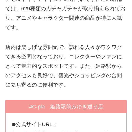
では、629種類のガチャガチャが取り揃えられてお
り、アニメやキャラクター関連の商品が特に人気
です。
店内は楽しげな雰囲気で、訪れる人々がワクワク
できる空間となっており、コレクターやファンに
とって魅力的なスポットです。また、姫路駅から
のアクセスも良好で、観光やショッピングの合間
に立ち寄るのに便利です。
#C-pla 姫路駅前みゆき通り店
■公式サイトURL：