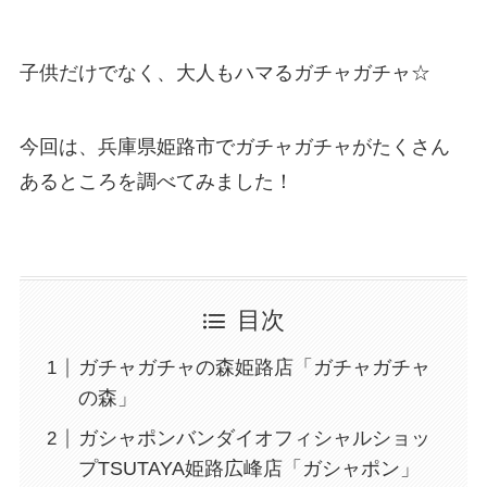
子供だけでなく、大人もハマるガチャガチャ☆
今回は、兵庫県姫路市でガチャガチャがたくさん
あるところを調べてみました！
目次
ガチャガチャの森姫路店「ガチャガチャ
の森」
ガシャポンバンダイオフィシャルショッ
プTSUTAYA姫路広峰店「ガシャポン」