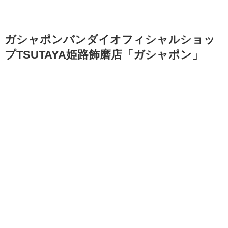
ガシャポンバンダイオフィシャルショッ
プTSUTAYA姫路飾磨店「ガシャポン」