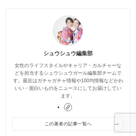
シュウシュウ編集部
女性のライフスタイルやキャリア・カルチャーな
どを担当するシュウシュウガール編集部チームで
す。最近はガチャガチャ情報や100均情報などかわ
いい・面白いものをニュースにしてお届けしてい
ます。
この著者の記事一覧へ