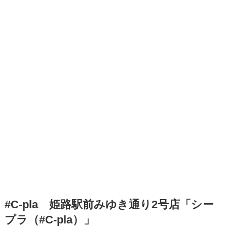
#C-pla 姫路駅前みゆき通り2号店「シー
プラ（#C-pla）」