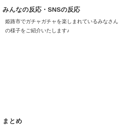
みんなの反応・SNSの反応
姫路市でガチャガチャを楽しまれているみなさん
の様子をご紹介いたします♪
まとめ