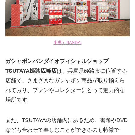
出典）BANDAI
ガシャポンバンダイオフィシャルショップ
TSUTAYA姫路広峰店
は、兵庫県姫路市に位置する
店舗で、さまざまなガシャポン商品が取り揃えら
れており、ファンやコレクターにとって魅力的な
場所です。
また、TSUTAYAの店舗内にあるため、書籍やDVD
なども合わせて楽しむことができるのも特徴で