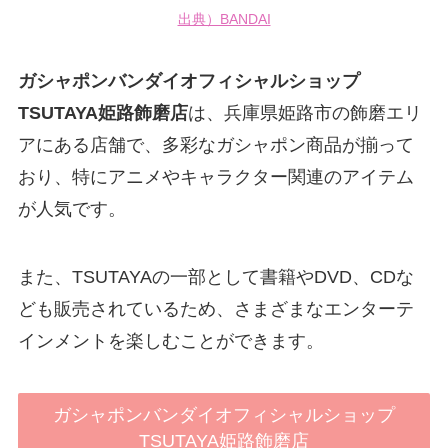
出典）BANDAI
ガシャポンバンダイオフィシャルショップ
TSUTAYA姫路飾磨店
は、兵庫県姫路市の飾磨エリ
アにある店舗で、多彩なガシャポン商品が揃って
おり、特にアニメやキャラクター関連のアイテム
が人気です。
また、TSUTAYAの一部として書籍やDVD、CDな
ども販売されているため、さまざまなエンターテ
インメントを楽しむことができます。
ガシャポンバンダイオフィシャルショップ
TSUTAYA姫路飾磨店