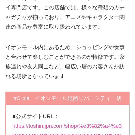
イ専門店です。この店舗では、様々な種類のガチ
ャガチャが揃っており、アニメやキャラクター関
連の商品が豊富に取り扱われています。
イオンモール内にあるため、ショッピングや食事
と合わせて楽しむことができるのが特徴です。家
族連れや友人同士など、幅広い層のお客さんが訪
れる場所となっています
#C-pla イオンモール姫路リバーシティー店
■公式サイトURL：
https://toshin.jpn.com/shop/%e3%82%a4%e3