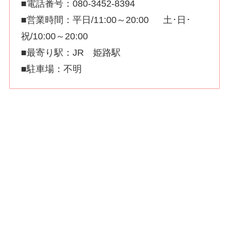
■電話番号：080-3452-8394
■営業時間：平日/11:00～20:00 土･日･
祝/10:00～20:00
■最寄り駅：JR 姫路駅
■駐車場：不明