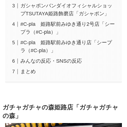
ガシャポンバンダイオフィシャルショッ
プTSUTAYA姫路飾磨店「ガシャポン」
#C-pla 姫路駅前みゆき通り2号店「シー
プラ（#C-pla）」
#C-pla 姫路駅前みゆき通り店「シープ
ラ（#C-pla）」
みんなの反応・SNSの反応
まとめ
ガチャガチャの森姫路店「ガチャガチャ
の森」