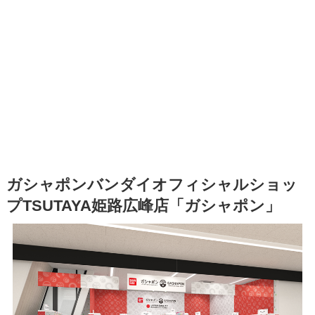
ガシャポンバンダイオフィシャルショッ
プTSUTAYA姫路広峰店「ガシャポン」