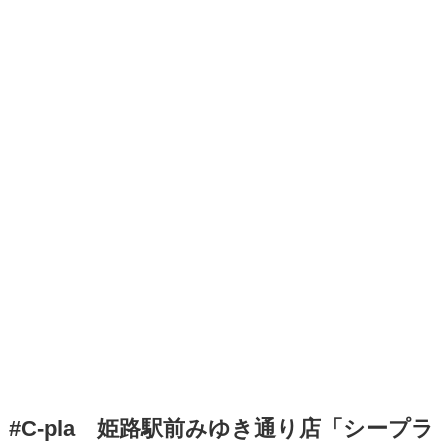
#C-pla 姫路駅前みゆき通り店「シープラ