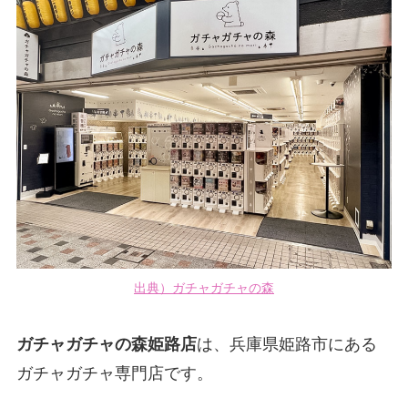
出典）ガチャガチャの森
ガチャガチャの森姫路店
は、兵庫県姫路市にある
ガチャガチャ専門店です。