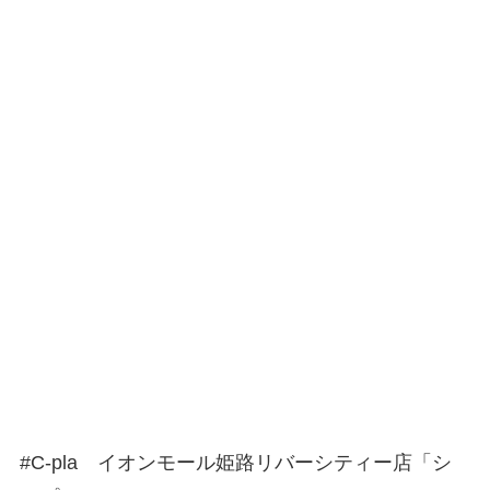
#C-pla イオンモール姫路リバーシティー店「シ