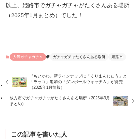
以上、姫路市でガチャガチャがたくさんある場所
（2025年1月まとめ）でした！
人気ガチャガチャ
ガチャガチャたくさんある場所
姫路市
『ちいかわ』新ラインナップに「くりまんじゅう」と
「ラッコ」追加の「ダンボールウォッチ３」が発売
（2025年1月情報）
枚方市でガチャガチャがたくさんある場所（2025年3月
まとめ）
この記事を書いた人