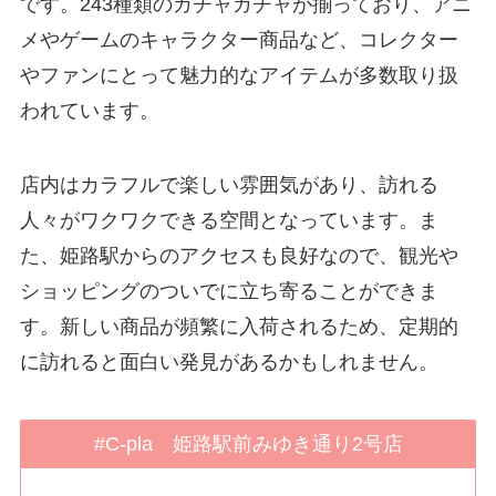
です。243種類のガチャガチャが揃っており、アニ
メやゲームのキャラクター商品など、コレクター
やファンにとって魅力的なアイテムが多数取り扱
われています。
店内はカラフルで楽しい雰囲気があり、訪れる
人々がワクワクできる空間となっています。ま
た、姫路駅からのアクセスも良好なので、観光や
ショッピングのついでに立ち寄ることができま
す。新しい商品が頻繁に入荷されるため、定期的
に訪れると面白い発見があるかもしれません。
#C-pla 姫路駅前みゆき通り2号店