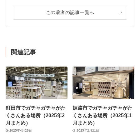
この著者の記事一覧へ
関連記事
町田市でガチャガチャがた
姫路市でガチャガチャがた
くさんある場所（2025年2
くさんある場所（2025年1
月まとめ）
月まとめ）
2025年4月29日
2025年2月21日