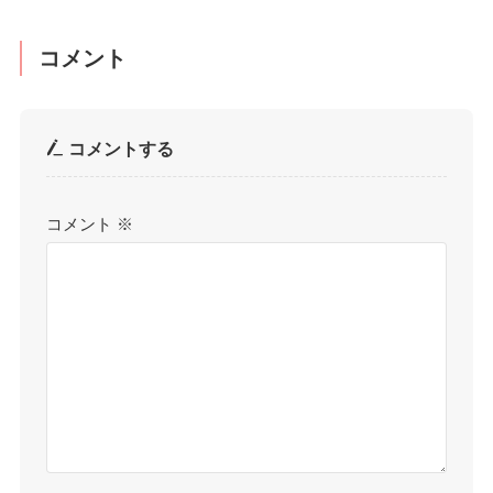
コメント
コメントする
コメント
※