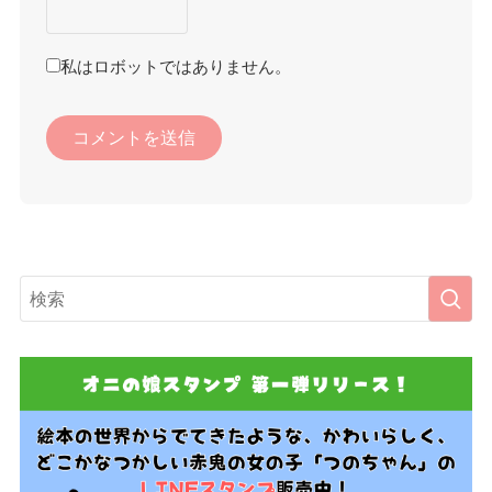
私はロボットではありません。