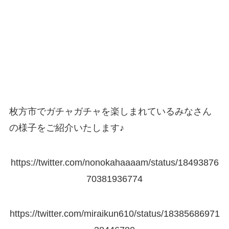
枚方市でガチャガチャを楽しまれているみなさん
の様子をご紹介いたします♪
https://twitter.com/nonokahaaaam/status/18493876
70381936774
https://twitter.com/miraikun610/status/18385686971