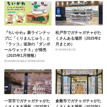
『ちいかわ』新ラインナッ
松戸市でガチャガチャがた
プに「くりまんじゅう」と
くさんある場所（2025年2
「ラッコ」追加の「ダンボ
月まとめ）
ールウォッチ３」が発売
2025年2月17日
（2025年1月情報）
2025年2月19日
2025年2月23日
一宮市でガチャガチャがた
倉敷市でガチャガチャがた
くさんある場所（2025年1
くさんある場所（2025年1