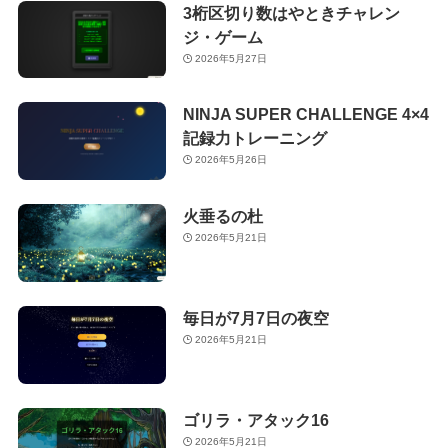
3桁区切り数はやときチャレン
ジ・ゲーム
2026年5月27日
NINJA SUPER CHALLENGE 4×4
記録力トレーニング
2026年5月26日
火垂るの杜
2026年5月21日
毎日が7月7日の夜空
2026年5月21日
ゴリラ・アタック16
2026年5月21日