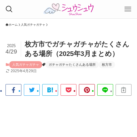
ホーム
人気ガチャガチャ
枚方市でガチャガチャがたくさん
2025
4/29
ある場所（2025年3月まとめ）
人気ガチャガチャ
ガチャガチャたくさんある場所
枚方市
2025年4月29日