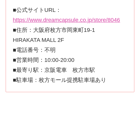
■公式サイトURL：
https://www.dreamcapsule.co.jp/store/8046
■住所：大阪府枚方市岡東町19-1
HIRAKATA MALL 2F
■電話番号：不明
■営業時間：10:00-20:00
■最寄り駅：京阪電車 枚方市駅
■駐車場：枚方モール提携駐車場あり