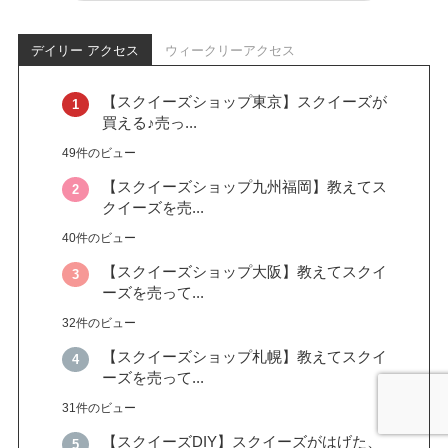
デイリー アクセス
ウィークリーアクセス
【スクイーズショップ東京】スクイーズが
買える♪売っ...
49件のビュー
【スクイーズショップ九州福岡】教えてス
クイーズを売...
40件のビュー
【スクイーズショップ大阪】教えてスクイ
ーズを売って...
32件のビュー
【スクイーズショップ札幌】教えてスクイ
ーズを売って...
31件のビュー
【スクイーズDIY】スクイーズがはげた、