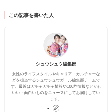
この記事を書いた人
シュウシュウ編集部
女性のライフスタイルやキャリア・カルチャーな
どを担当するシュウシュウガール編集部チームで
す。最近はガチャガチャ情報や100均情報などかわ
いい・面白いものをニュースにしてお届けしてい
ます。