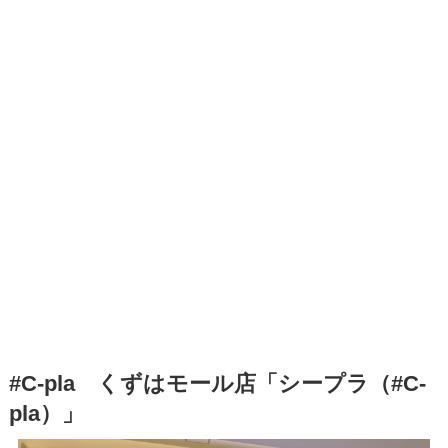
#C-pla くずはモール店「シープラ（#C-
pla）」