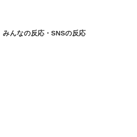
みんなの反応・SNSの反応