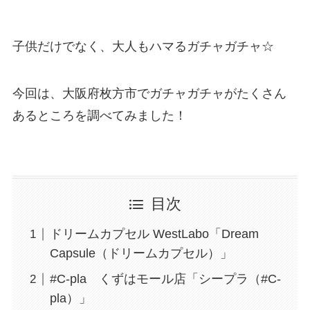
子供だけでなく、大人もハマるガチャガチャ☆
今回は、大阪府枚方市でガチャガチャがたくさん
あるところを調べてみました！
目次
ドリームカプセル WestLabo「Dream
Capsule（ドリームカプセル）」
#C-pla くずはモール店「シープラ（#C-
pla）」