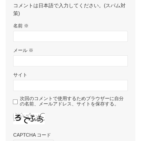
コメントは日本語で入力してください。(スパム対
策)
名前
※
メール
※
サイト
次回のコメントで使用するためブラウザーに自分
の名前、メールアドレス、サイトを保存する。
CAPTCHA コード