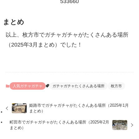
533660
まとめ
以上、枚方市でガチャガチャがたくさんある場所
（2025年3月まとめ）でした！
人気ガチャガチャ
ガチャガチャたくさんある場所
枚方市
姫路市でガチャガチャがたくさんある場所（2025年1月
まとめ）
町田市でガチャガチャがたくさんある場所（2025年2月
まとめ）