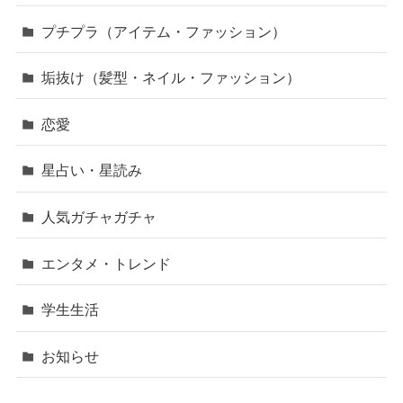
プチプラ（アイテム・ファッション）
垢抜け（髪型・ネイル・ファッション）
恋愛
星占い・星読み
人気ガチャガチャ
エンタメ・トレンド
学生生活
お知らせ