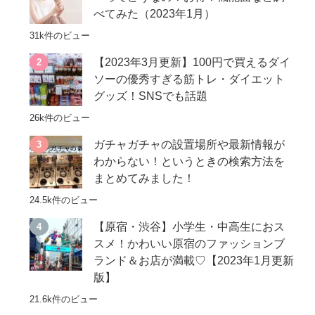
べてみた（2023年1月）
31k件のビュー
【2023年3月更新】100円で買えるダイ
ソーの優秀すぎる筋トレ・ダイエット
グッズ！SNSでも話題
26k件のビュー
ガチャガチャの設置場所や最新情報が
わからない！というときの検索方法を
まとめてみました！
24.5k件のビュー
【原宿・渋谷】小学生・中高生におス
スメ！かわいい原宿のファッションブ
ランド＆お店が満載♡【2023年1月更新
版】
21.6k件のビュー