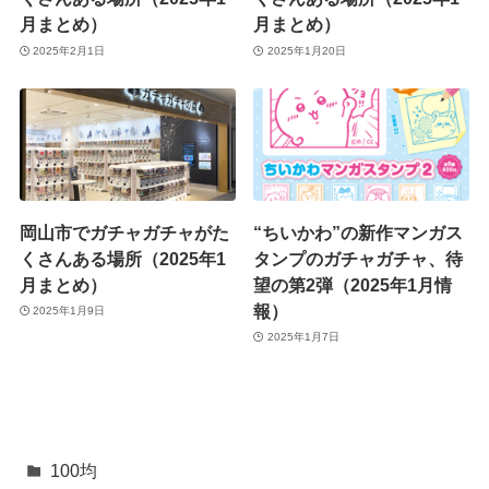
月まとめ）
月まとめ）
2025年2月1日
2025年1月20日
岡山市でガチャガチャがた
“ちいかわ”の新作マンガス
くさんある場所（2025年1
タンプのガチャガチャ、待
月まとめ）
望の第2弾（2025年1月情
報）
2025年1月9日
2025年1月7日
100均