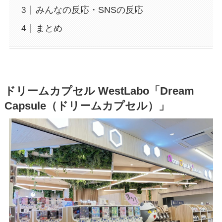
みんなの反応・SNSの反応
まとめ
ドリームカプセル WestLabo「Dream
Capsule（ドリームカプセル）」