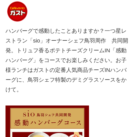
ハンバーグで感動したことありますか？一つ星レ
ストラン「sio」オーナーシェフ鳥羽周作 共同開
発。トリュフ香るポテトチーズクリームIN「感動
ハンバーグ」をコースでお楽しみください。お子
様ランチはガストの定番人気商品チーズINハンバ
ーグに、鳥羽シェフ特製のデミグラスソースをか
けて。