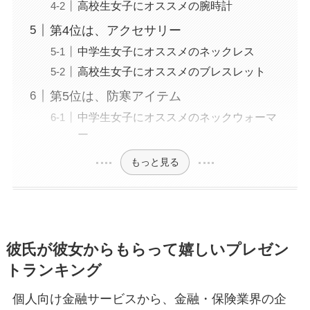
高校生女子にオススメの腕時計
第4位は、アクセサリー
中学生女子にオススメのネックレス
高校生女子にオススメのブレスレット
第5位は、防寒アイテム
中学生女子にオススメのネックウォーマ
ー
もっと見る
彼氏が彼女からもらって嬉しいプレゼン
トランキング
個人向け金融サービスから、金融・保険業界の企