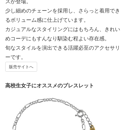
スが登場。
少し細めのチェーンを採用し、さらっと着用でき
るボリューム感に仕上げています。
カジュアルなスタイリングにはもちろん、きれい
めコーデにもすんなり馴染む程よい存在感。
旬なスタイルを演出できる活躍必至のアクセサリ
ーです。
販売サイトへ
高校生女子にオススメのブレスレット