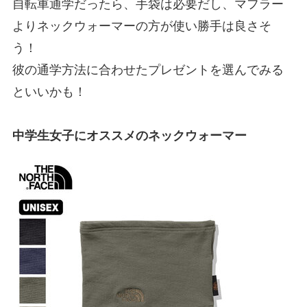
自転車通学だったら、手袋は必要だし、マフラー
よりネックウォーマーの方が使い勝手は良さそ
う！
彼の通学方法に合わせたプレゼントを選んでみる
といいかも！
中学生女子にオススメのネックウォーマー