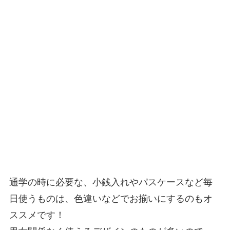
通学の時に必要な、小銭入れやパスケースなど毎
日使うものは、色違いなどでお揃いにするのもオ
ススメです！