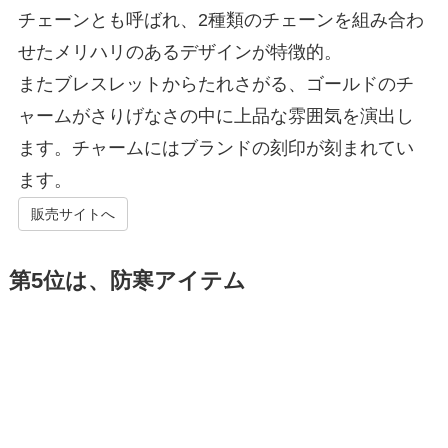
チェーンとも呼ばれ、2種類のチェーンを組み合わ
せたメリハリのあるデザインが特徴的。
またブレスレットからたれさがる、ゴールドのチ
ャームがさりげなさの中に上品な雰囲気を演出し
ます。チャームにはブランドの刻印が刻まれてい
ます。
販売サイトへ
第5位は、防寒アイテム