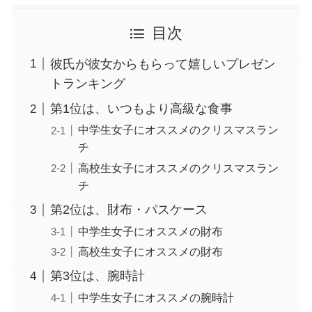
目次
彼氏が彼女からもらって嬉しいプレゼン
トランキング
第1位は、いつもより高級な食事
中学生女子にオススメのクリスマスラン
チ
高校生女子にオススメのクリスマスラン
チ
第2位は、財布・パスケース
中学生女子にオススメの財布
高校生女子にオススメの財布
第3位は、腕時計
中学生女子にオススメの腕時計