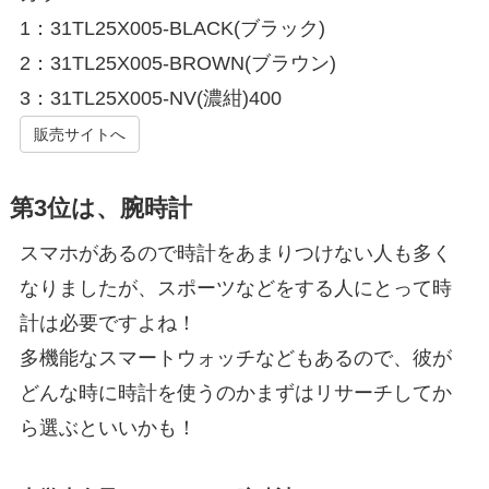
1：31TL25X005-BLACK(ブラック)
2：31TL25X005-BROWN(ブラウン)
3：31TL25X005-NV(濃紺)400
販売サイトへ
第3位は、腕時計
スマホがあるので時計をあまりつけない人も多く
なりましたが、スポーツなどをする人にとって時
計は必要ですよね！
多機能なスマートウォッチなどもあるので、彼が
どんな時に時計を使うのかまずはリサーチしてか
ら選ぶといいかも！