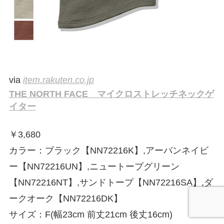
via
item.rakuten.co.jp
THE NORTH FACE マイクロストレッチネックゲ
イター
￥
3,680
カラー：ブラック【NN72216K】,アーバンネイビ
ー【NN72216UN】,ニュートープグリーン
【NN72216NT】,サンドトープ【NN72216SA】,ダ
ークオーク【NN72216DK】
サイズ：F(幅23cm 前丈21cm 後丈16cm)