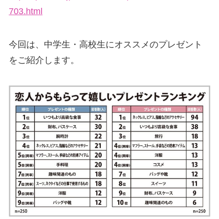
703.html
今回は、中学生・高校生にオススメのプレゼント
をご紹介します。