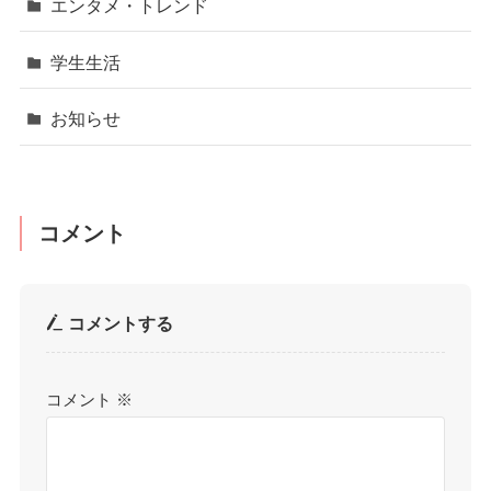
エンタメ・トレンド
学生生活
お知らせ
コメント
コメントする
コメント
※