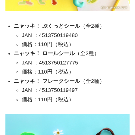
ニャッキ！ ぷくっとシール
（全2種）
JAN ：4513750119480
価格：110円（税込）
ニャッキ！ ロールシール
（全2種）
JAN ：4513750127775
価格：110円（税込）
ニャッキ！ フレークシール
（全2種）
JAN ：4513750119497
価格：110円（税込）