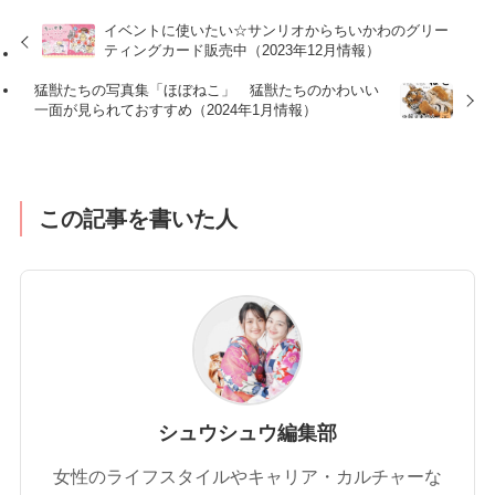
イベントに使いたい☆サンリオからちいかわのグリー
ティングカード販売中（2023年12月情報）
猛獣たちの写真集「ほぼねこ」 猛獣たちのかわいい
一面が見られておすすめ（2024年1月情報）
この記事を書いた人
シュウシュウ編集部
女性のライフスタイルやキャリア・カルチャーな