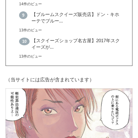
14件のビュー
【ブルームスクイーズ販売店】ドン・キホ
ーテでブルー...
13件のビュー
【スクイーズショップ名古屋】2017年スク
イーズが...
13件のビュー
（当サイトには広告が含まれています）