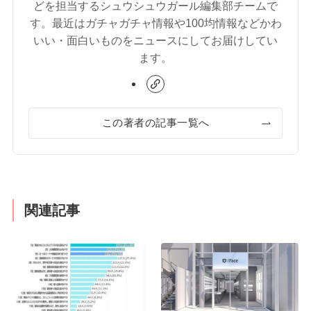
どを担当するシュウシュウガール編集部チームで
す。最近はガチャガチャ情報や100均情報などかわ
いい・面白いものをニュースにしてお届けしてい
ます。
この著者の記事一覧へ
関連記事