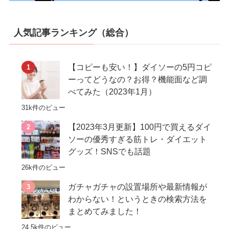
人気記事ランキング（総合）
【コピーも安い！】ダイソーの5円コピ
ーってどうなの？お得？機能面など調
べてみた（2023年1月）
31k件のビュー
【2023年3月更新】100円で買えるダイ
ソーの優秀すぎる筋トレ・ダイエット
グッズ！SNSでも話題
26k件のビュー
ガチャガチャの設置場所や最新情報が
わからない！というときの検索方法を
まとめてみました！
24.5k件のビュー