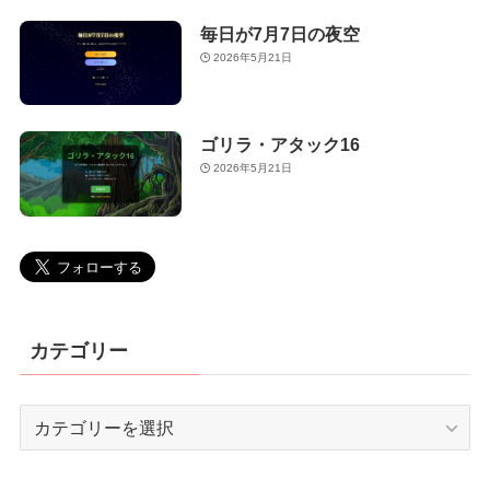
毎日が7月7日の夜空
2026年5月21日
ゴリラ・アタック16
2026年5月21日
カテゴリー
カ
テ
ゴ