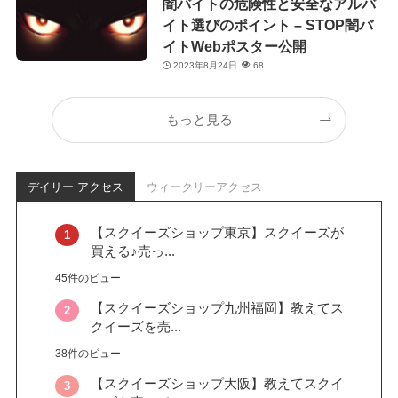
闇バイトの危険性と安全なアルバ
イト選びのポイント – STOP闇バ
イトWebポスター公開
2023年8月24日
68
もっと見る
デイリー アクセス
ウィークリーアクセス
【スクイーズショップ東京】スクイーズが
買える♪売っ...
45件のビュー
【スクイーズショップ九州福岡】教えてス
クイーズを売...
38件のビュー
【スクイーズショップ大阪】教えてスクイ