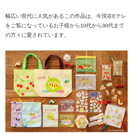
幅広い世代に人気があるこの作品は、今現在Eテレ
をご覧になっているお子様から10代から30代まで
の方々に愛されています。