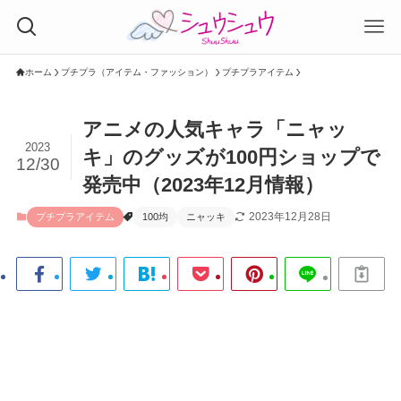
ホーム
プチプラ（アイテム・ファッション）
プチプラアイテム
アニメの人気キャラ「ニャッ
2023
キ」のグッズが100円ショップで
12/30
発売中（2023年12月情報）
2023年12月28日
プチプラアイテム
100均
ニャッキ