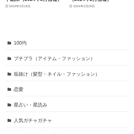
2024年3月18日
2024年2月29日
100均
プチプラ（アイテム・ファッション）
垢抜け（髪型・ネイル・ファッション）
恋愛
星占い・星読み
人気ガチャガチャ