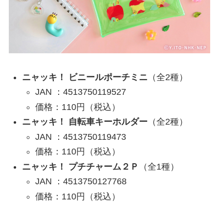
ニャッキ！ ビニールポーチミニ
（全2種）
JAN ：4513750119527
価格：110円（税込）
ニャッキ！ 自転車キーホルダー
（全2種）
JAN ：4513750119473
価格：110円（税込）
ニャッキ！ プチチャーム２Ｐ
（全1種）
JAN ：4513750127768
価格：110円（税込）