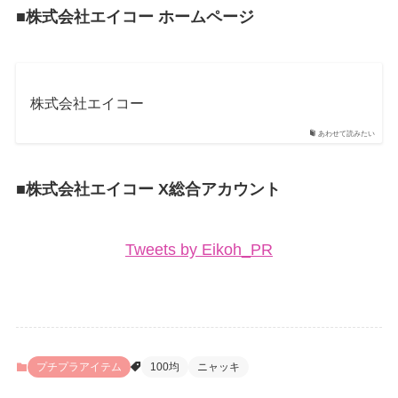
■株式会社エイコー ホームページ
株式会社エイコー
あわせて読みたい
■株式会社エイコー X総合アカウント
Tweets by Eikoh_PR
プチプラアイテム
100均
ニャッキ