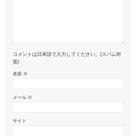
コメントは日本語で入力してください。(スパム対
策)
名前
※
メール
※
サイト