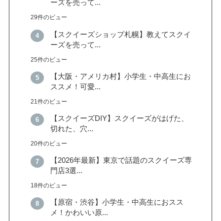
ーズを売って...
29件のビュー
【スクイーズショップ札幌】教えてスクイ
ーズを売って...
25件のビュー
【大阪・アメリカ村】小学生・中高生にお
ススメ！可愛...
21件のビュー
【スクイーズDIY】スクイーズがはげた、
切れた、穴...
20件のビュー
【2026年最新】東京で話題のスクイーズ専
門店3選...
18件のビュー
【原宿・渋谷】小学生・中高生におスス
メ！かわいい原...