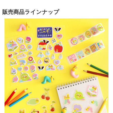
販売商品ラインナップ