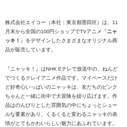
株式会社エイコー（本社：東京都墨田区）は、11
月末から全国の100円ショップでTVアニメ『
ニャ
ッキ！
』をデザインしたさまざまなオリジナル商
品が販売しています。
『ニャッキ！』はNHK Eテレで放送中の、ねんど
でつくるクレイアニメ作品です。マイペースだけ
ど好奇心いっぱいのニャッキは、友だちのピンク
ちゃんと一緒に街中で大冒険を繰り広げます。作
品はのんびりとした雰囲気の中にちょっとシュー
ルな要素があり、くるくると変わるニャッキの表
情がとてもかわいらしい魅力にあふれています。