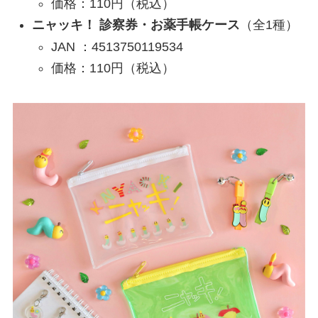
価格：110円（税込）
ニャッキ！ 診察券・お薬手帳ケース
（全1種）
JAN ：4513750119534
価格：110円（税込）