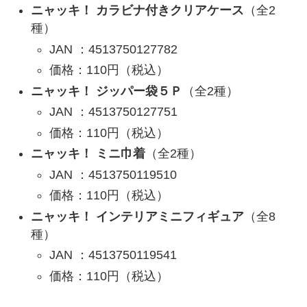
ニャッキ！ カラビナ付きクリアケース
（全2
種）
JAN ：4513750127782
価格：110円（税込）
ニャッキ！ ジッパー袋５Ｐ
（全2種）
JAN ：4513750127751
価格：110円（税込）
ニャッキ！ ミニ巾着
（全2種）
JAN ：4513750119510
価格：110円（税込）
ニャッキ！ インテリアミニフィギュア
（全8
種）
JAN ：4513750119541
価格：110円（税込）