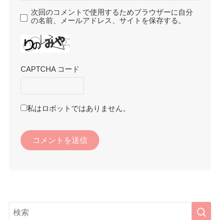
次回のコメントで使用するためブラウザーに自分
の名前、メールアドレス、サイトを保存する。
CAPTCHA コード
私はロボットではありません。