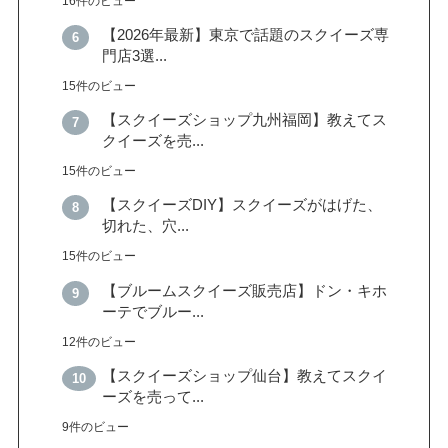
16件のビュー
【2026年最新】東京で話題のスクイーズ専
門店3選...
15件のビュー
【スクイーズショップ九州福岡】教えてス
クイーズを売...
15件のビュー
【スクイーズDIY】スクイーズがはげた、
切れた、穴...
15件のビュー
【ブルームスクイーズ販売店】ドン・キホ
ーテでブルー...
12件のビュー
【スクイーズショップ仙台】教えてスクイ
ーズを売って...
9件のビュー