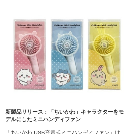
新製品リリース：「ちいかわ」キャラクターをモ
デルにしたミニハンディファン
「ちいかわ USB充電式ミニハンディファン」は、