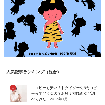
人気記事ランキング（総合）
【コピーも安い！】ダイソーの5円コピ
ーってどうなの？お得？機能面など調
べてみた（2023年1月）