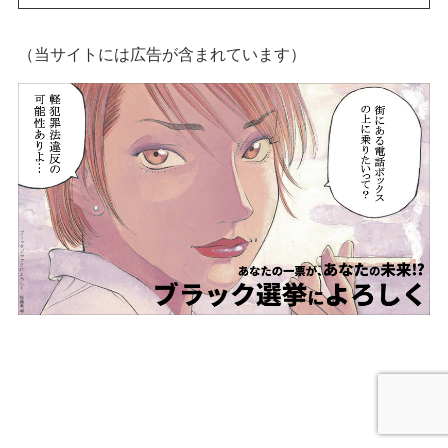
（当サイトには広告が含まれています）