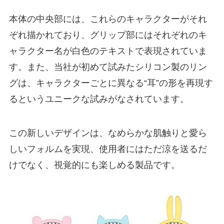
本体の中央部には、これらのキャラクターがそれ
ぞれ描かれており、グリップ部にはそれぞれのキ
ャラクター名が白色のテキストで表現されていま
す。また、当社が初めて試みたシリコン製のリン
グは、キャラクターごとに異なる“耳”の形を再現す
るというユニークな試みがなされています。
この新しいデザインは、なめらかな肌触りと愛ら
しいフォルムを実現、使用者にはただ涼を送るだ
けでなく、視覚的にも楽しめる製品です。