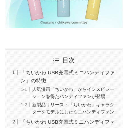
目次
「ちいかわ USB充電式ミニハンディファ
ン」の特徴
人気漫画「ちいかわ」からインスピレー
ションを得たハンディファンが登場
新製品リリース：「ちいかわ」キャラク
ターをモデルにしたミニハンディファン
「ちいかわ USB充電式ミニハンディファ