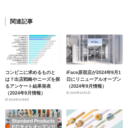
関連記事
コンビニに求めるものと
iFace原宿店が2024年9月1
は？出店戦略やニーズを探
日にリニューアルオープン
るアンケート結果発表
（2024年9月情報）
（2024年9月情報）
2024年10月1日
2024年10月8日