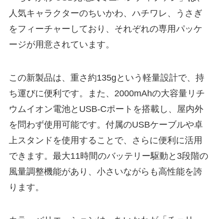
人気キャラクターのちいかわ、ハチワレ、うさぎ
をフィーチャーしており、それぞれの専用パッケ
ージが用意されています。
この新製品は、重さ約135gという軽量設計で、持
ち運びに便利です。また、2000mAhの大容量リチ
ウムイオン電池とUSB-Cポートを搭載し、屋内外
を問わず使用可能です。付属のUSBケーブルや卓
上スタンドを使用することで、さらに便利に活用
できます。最大11時間のバッテリー駆動と3段階の
風量調整機能があり、小さいながらも高性能を誇
ります。