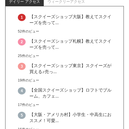
デイリー アクセス
ウィークリーアクセス
【スクイーズショップ大阪】教えてスクイ
ーズを売って...
52件のビュー
【スクイーズショップ札幌】教えてスクイ
ーズを売って...
25件のビュー
【スクイーズショップ東京】スクイーズが
買える♪売っ...
19件のビュー
【全国スクイーズショップ】ロフトでブル
ーム、カフェ...
17件のビュー
【大阪・アメリカ村】小学生・中高生にお
ススメ！可愛...