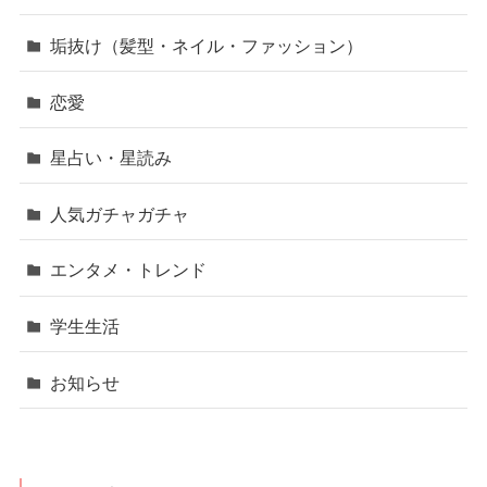
垢抜け（髪型・ネイル・ファッション）
恋愛
星占い・星読み
人気ガチャガチャ
エンタメ・トレンド
学生生活
お知らせ