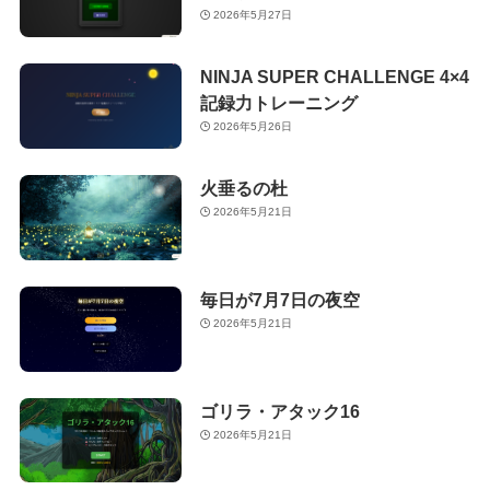
2026年5月27日
NINJA SUPER CHALLENGE 4×4
記録力トレーニング
2026年5月26日
火垂るの杜
2026年5月21日
毎日が7月7日の夜空
2026年5月21日
ゴリラ・アタック16
2026年5月21日