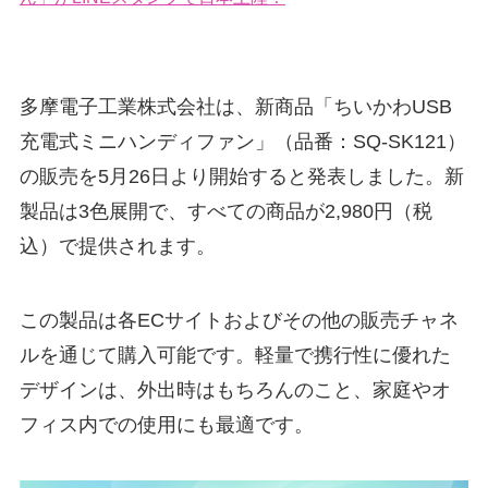
多摩電子工業株式会社は、新商品「ちいかわUSB
充電式ミニハンディファン」（品番：SQ-SK121）
の販売を5月26日より開始すると発表しました。新
製品は3色展開で、すべての商品が2,980円（税
込）で提供されます。
この製品は各ECサイトおよびその他の販売チャネ
ルを通じて購入可能です。軽量で携行性に優れた
デザインは、外出時はもちろんのこと、家庭やオ
フィス内での使用にも最適です。