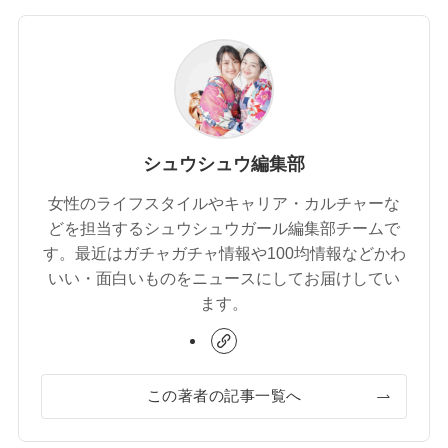
シュウシュウ編集部
女性のライフスタイルやキャリア・カルチャーな
どを担当するシュウシュウガール編集部チームで
す。最近はガチャガチャ情報や100均情報などかわ
いい・面白いものをニュースにしてお届けしてい
ます。
この著者の記事一覧へ