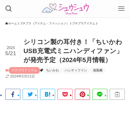
ホーム
プチプラ（アイテム・ファッション）
プチプラアイテム
シリコン製の耳付き！「ちいかわ
2024
USB充電式ミニハンディファン」
5/21
が発売予定（2024年5月情報）
プチプラアイテム
ちいかわ
ハンディファン
扇風機
2024年5月21日