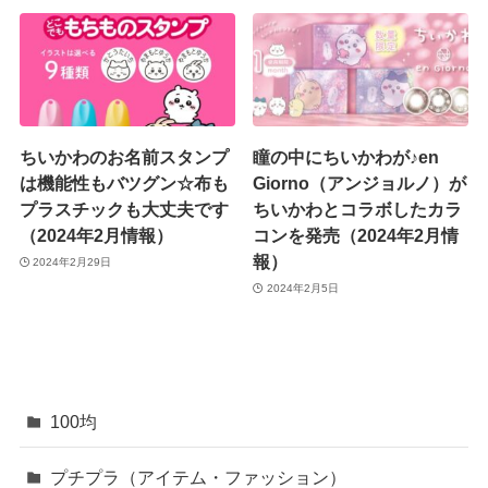
ちいかわのお名前スタンプ
瞳の中にちいかわが♪en
は機能性もバツグン☆布も
Giorno（アンジョルノ）が
プラスチックも大丈夫です
ちいかわとコラボしたカラ
（2024年2月情報）
コンを発売（2024年2月情
報）
2024年2月29日
2024年2月5日
100均
プチプラ（アイテム・ファッション）