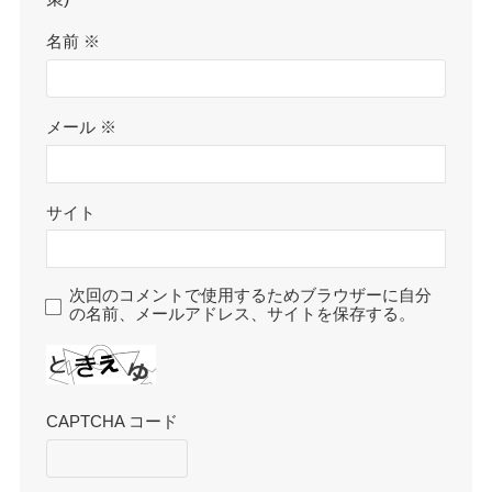
名前
※
メール
※
サイト
次回のコメントで使用するためブラウザーに自分
の名前、メールアドレス、サイトを保存する。
CAPTCHA コード