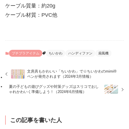
ケーブル質量：約20g
ケーブル材質：PVC他
プチプラアイテム
ちいかわ
ハンディファン
扇風機
文房具もかわいい「ちいかわ」で☆ちいかわのmimi®
ペンが発売されます（2024年3月情報）
夏の子どもの遊びグッズや対策グッズはスリコでおし
ゃれかわいく準備しよう！（2024年6月情報）
この記事を書いた人