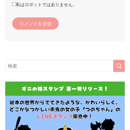
私はロボットではありません。