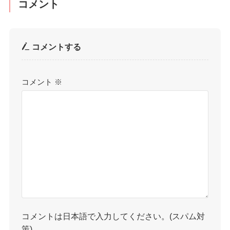
コメント
コメントする
コメント
※
コメントは日本語で入力してください。(スパム対
策)