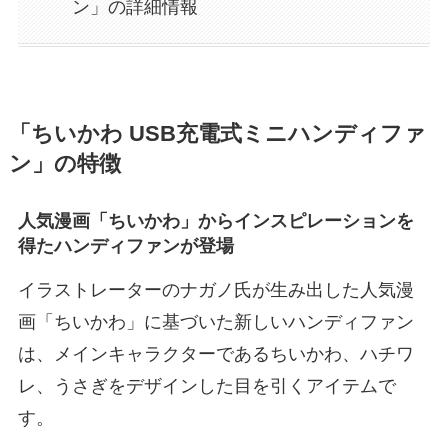
ン」の詳細情報
「ちいかわ USB充電式ミニハンディファ
ン」の特徴
人気漫画「ちいかわ」からインスピレーションを
得たハンディファンが登場
イラストレーターのナガノ氏が生み出した人気漫
画「ちいかわ」に基づいた新しいハンディファン
は、メインキャラクターであるちいかわ、ハチワ
レ、うさぎをデザインした目を引くアイテムで
す。