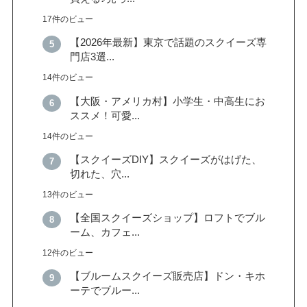
17件のビュー
【2026年最新】東京で話題のスクイーズ専
門店3選...
14件のビュー
【大阪・アメリカ村】小学生・中高生にお
ススメ！可愛...
14件のビュー
【スクイーズDIY】スクイーズがはげた、
切れた、穴...
13件のビュー
【全国スクイーズショップ】ロフトでブル
ーム、カフェ...
12件のビュー
【ブルームスクイーズ販売店】ドン・キホ
ーテでブルー...