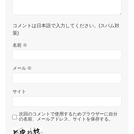
コメントは日本語で入力してください。(スパム対
策)
名前
※
メール
※
サイト
次回のコメントで使用するためブラウザーに自分
の名前、メールアドレス、サイトを保存する。