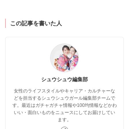
この記事を書いた人
シュウシュウ編集部
女性のライフスタイルやキャリア・カルチャーな
どを担当するシュウシュウガール編集部チームで
す。最近はガチャガチャ情報や100均情報などかわ
いい・面白いものをニュースにしてお届けしてい
ます。