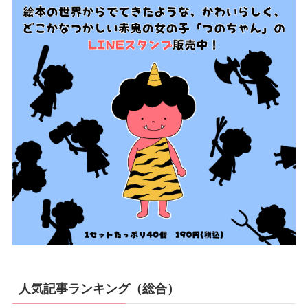
人気記事ランキング（総合）