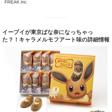
FREAK inc.
イーブイが東京ばな奈になっちゃっ
た？！キャラメルモフアート味の詳細情報