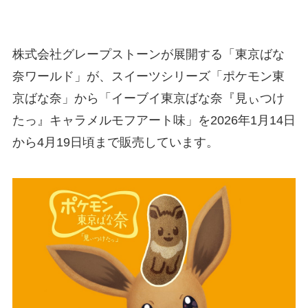
株式会社グレープストーンが展開する「東京ばな
奈ワールド」が、スイーツシリーズ「ポケモン東
京ばな奈」から「イーブイ東京ばな奈『見ぃつけ
たっ』キャラメルモフアート味」を2026年1月14日
から4月19日頃まで販売しています。