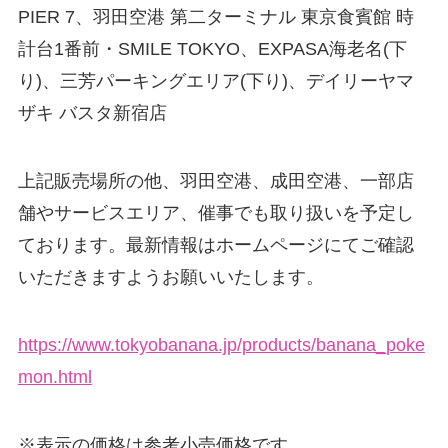
PIER 7、羽田空港 第二ターミナル 東京食賓館 時
計台1番前・SMILE TOKYO、EXPASA海老名(下
り)、三芳パーキングエリア(下り)、デイリーヤマ
ザキ バスタ新宿店
上記販売場所の他、羽田空港、成田空港、一部店
舗やサービスエリア、催事でも取り扱いを予定し
ております。最新情報はホームページにてご確認
いただきますようお願いいたします。
https://www.tokyobanana.jp/products/banana_poke
mon.html
※表示の価格は参考小売価格です。