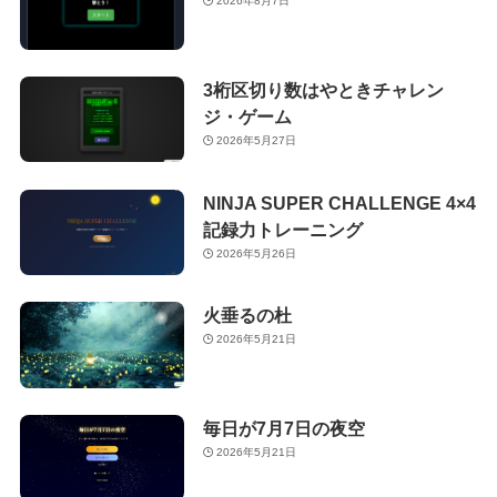
2026年8月7日
3桁区切り数はやときチャレン
ジ・ゲーム
2026年5月27日
NINJA SUPER CHALLENGE 4×4
記録力トレーニング
2026年5月26日
火垂るの杜
2026年5月21日
毎日が7月7日の夜空
2026年5月21日