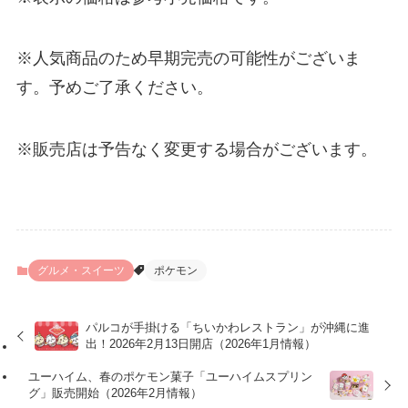
※人気商品のため早期完売の可能性がございま
す。予めご了承ください。
※販売店は予告なく変更する場合がございます。
グルメ・スイーツ
ポケモン
パルコが手掛ける「ちいかわレストラン」が沖縄に進
出！2026年2月13日開店（2026年1月情報）
ユーハイム、春のポケモン菓子「ユーハイムスプリン
グ」販売開始（2026年2月情報）