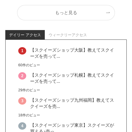
もっと見る
デイリー アクセス
ウィークリーアクセス
【スクイーズショップ大阪】教えてスクイ
ーズを売って...
60件のビュー
【スクイーズショップ札幌】教えてスクイ
ーズを売って...
29件のビュー
【スクイーズショップ九州福岡】教えてス
クイーズを売...
18件のビュー
【スクイーズショップ東京】スクイーズが
買える♪売っ...