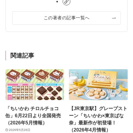
この著者の記事一覧へ
関連記事
「ちいかわ チロルチョコ
【JR東京駅】グレープスト
缶」6月22日より全国発売
ーン「ちいかわ×東京ばな
（2026年5月情報）
奈」最新作が初登場！
（2026年4月情報）
2026年5月26日