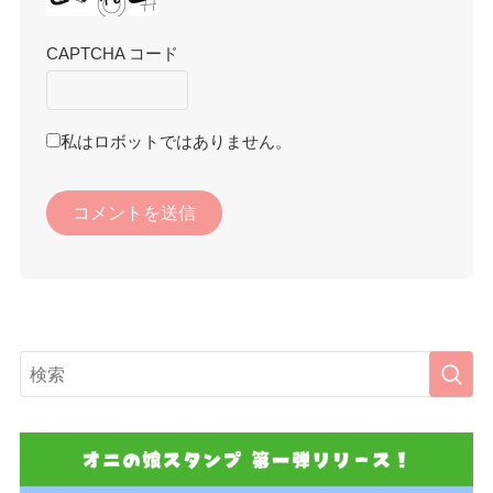
CAPTCHA コード
私はロボットではありません。