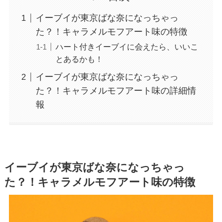
イーブイが東京ばな奈になっちゃっ
た？！キャラメルモフアート味の特徴
ハート付きイーブイに会えたら、いいこ
とあるかも！
イーブイが東京ばな奈になっちゃっ
た？！キャラメルモフアート味の詳細情
報
イーブイが東京ばな奈になっちゃっ
た？！キャラメルモフアート味の特徴