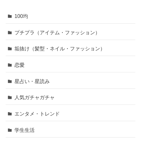
100均
プチプラ（アイテム・ファッション）
垢抜け（髪型・ネイル・ファッション）
恋愛
星占い・星読み
人気ガチャガチャ
エンタメ・トレンド
学生生活