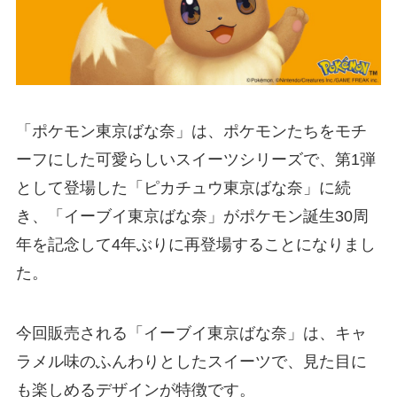
「ポケモン東京ばな奈」は、ポケモンたちをモチ
ーフにした可愛らしいスイーツシリーズで、第1弾
として登場した「ピカチュウ東京ばな奈」に続
き、「イーブイ東京ばな奈」がポケモン誕生30周
年を記念して4年ぶりに再登場することになりまし
た。
今回販売される「イーブイ東京ばな奈」は、キャ
ラメル味のふんわりとしたスイーツで、見た目に
も楽しめるデザインが特徴です。