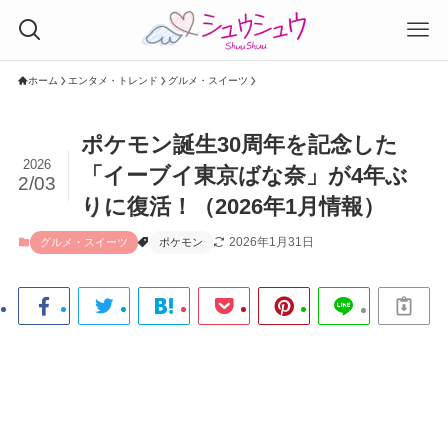
ホーム
エンタメ・トレンド
グルメ・スイーツ
ポケモン誕生30周年を記念した
2026
「イーブイ東京ばな奈」が4年ぶ
2/03
りに復活！（2026年1月情報）
2026年1月31日
グルメ・スイーツ
ポケモン