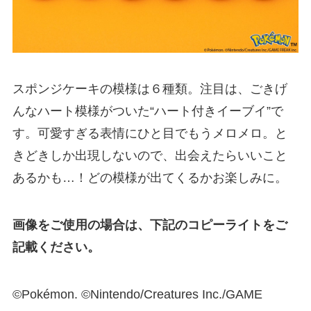
スポンジケーキの模様は６種類。注目は、ごきげ
んなハート模様がついた“ハート付きイーブイ”で
す。可愛すぎる表情にひと目でもうメロメロ。と
きどきしか出現しないので、出会えたらいいこと
あるかも…！どの模様が出てくるかお楽しみに。
画像をご使用の場合は、下記のコピーライトをご
記載ください。
©Pokémon. ©Nintendo/Creatures Inc./GAME