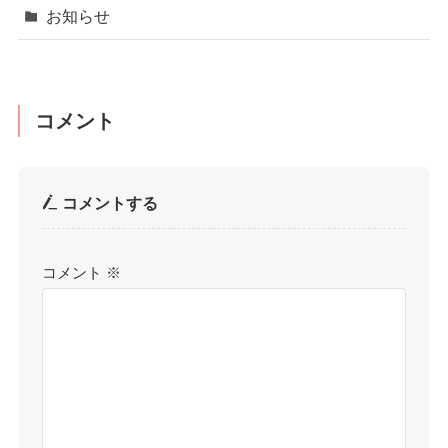
お知らせ
コメント
コメントする
コメント
※