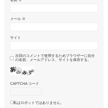
名前
※
メール
※
サイト
次回のコメントで使用するためブラウザーに自分
の名前、メールアドレス、サイトを保存する。
CAPTCHA コード
私はロボットではありません。