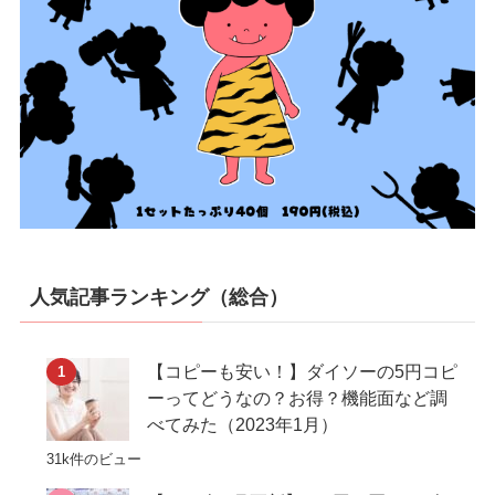
人気記事ランキング（総合）
【コピーも安い！】ダイソーの5円コピ
ーってどうなの？お得？機能面など調
べてみた（2023年1月）
31k件のビュー