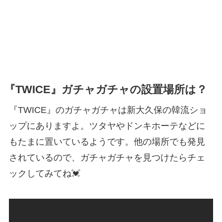
『TWICE』ガチャガチャの設置場所は？
『TWICE』のガチャガチャは新大久保の韓流ショ
ップにありますよ。ツタヤやドンキホーテなどに
もたまに置いているようです。他の場所でも発見
されているので、ガチャガチャを見つけたらチェ
ックしてみてね💓