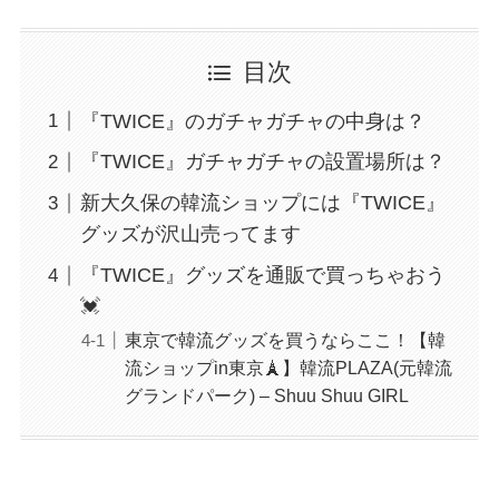
目次
『TWICE』のガチャガチャの中身は？
『TWICE』ガチャガチャの設置場所は？
新大久保の韓流ショップには『TWICE』
グッズが沢山売ってます
『TWICE』グッズを通販で買っちゃおう
💓
東京で韓流グッズを買うならここ！【韓
流ショップin東京🗼】韓流PLAZA(元韓流
グランドパーク) – Shuu Shuu GIRL