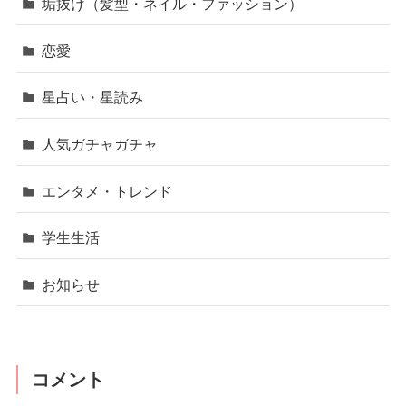
垢抜け（髪型・ネイル・ファッション）
恋愛
星占い・星読み
人気ガチャガチャ
エンタメ・トレンド
学生生活
お知らせ
コメント