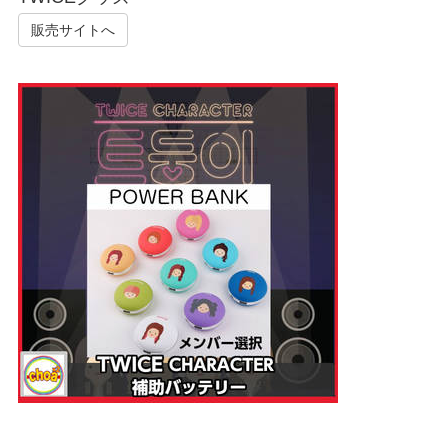
販売サイトへ