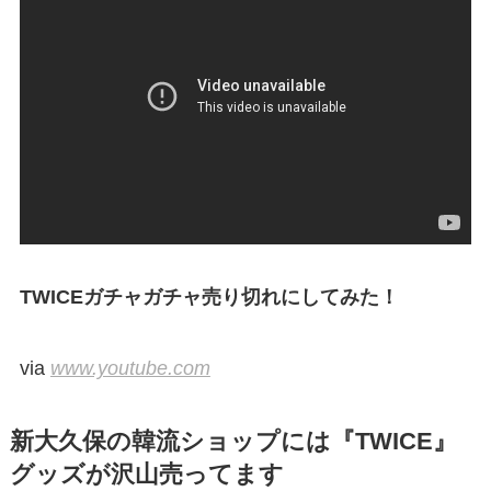
TWICEガチャガチャ売り切れにしてみた！
via
www.youtube.com
新大久保の韓流ショップには『TWICE』
グッズが沢山売ってます