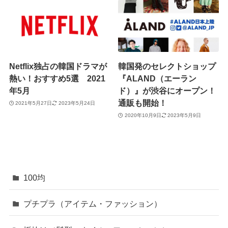
Netflix独占の韓国ドラマが
韓国発のセレクトショップ
熱い！おすすめ5選 2021
『ALAND（エーラン
年5月
ド）』が渋谷にオープン！
通販も開始！
2021年5月27日
2023年5月24日
2020年10月9日
2023年5月9日
100均
プチプラ（アイテム・ファッション）