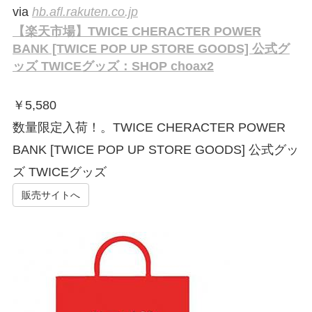
via
hb.afl.rakuten.co.jp
【楽天市場】TWICE CHERACTER POWER
BANK [TWICE POP UP STORE GOODS] 公式グ
ッズ TWICEグッズ：SHOP choax2
￥
5,580
数量限定入荷！。TWICE CHERACTER POWER
BANK [TWICE POP UP STORE GOODS] 公式グッ
ズ TWICEグッズ
販売サイトへ