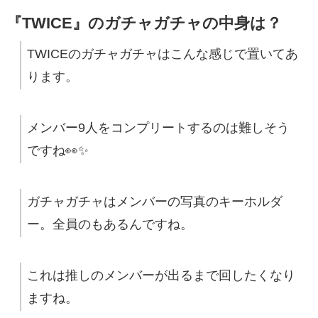
『TWICE』のガチャガチャの中身は？
TWICEのガチャガチャはこんな感じで置いてあ
ります。
メンバー9人をコンプリートするのは難しそう
ですね👀✨
ガチャガチャはメンバーの写真のキーホルダ
ー。全員のもあるんですね。
これは推しのメンバーが出るまで回したくなり
ますね。