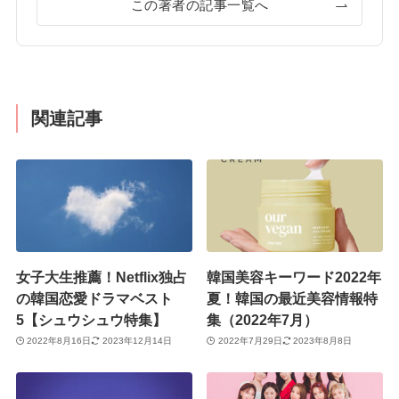
この著者の記事一覧へ
関連記事
女子大生推薦！Netflix独占
韓国美容キーワード2022年
の韓国恋愛ドラマベスト
夏！韓国の最近美容情報特
5【シュウシュウ特集】
集（2022年7月）
2022年8月16日
2023年12月14日
2022年7月29日
2023年8月8日