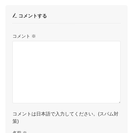
コメントする
コメント
※
コメントは日本語で入力してください。(スパム対
策)