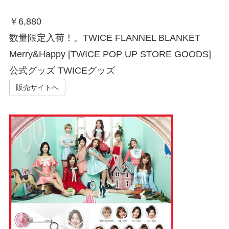
￥
6,880
数量限定入荷！。TWICE FLANNEL BLANKET
Merry&Happy [TWICE POP UP STORE GOODS]
公式グッズ TWICEグッズ
販売サイトへ