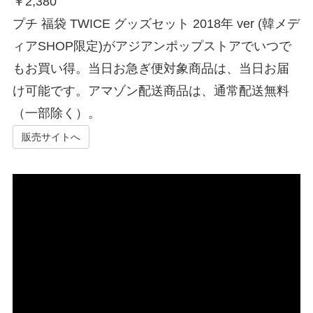
￥
2,380
プチ 福袋 TWICE グッズセット 2018年 ver (韓メデ
ィアSHOP限定)がアジアンポップストアでいつで
もお買い得。当日お急ぎ便対象商品は、当日お届
け可能です。アマゾン配送商品は、通常配送無料
（一部除く）。
販売サイトへ