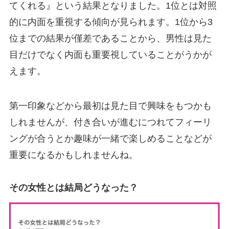
てくれる』という結果となりました。1位とは対照
的に内面を重視する傾向が見られます。1位から3
位までの結果が僅差であることから、男性は見た
目だけでなく内面も重要視していることがうかが
えます。
第一印象などから最初は見た目で興味をもつかも
しれませんが、付き合いが進むにつれてフィーリ
ングが合うとか趣味が一緒で楽しめることなどが
重要になるかもしれませんね。
その女性とは結局どうなった？