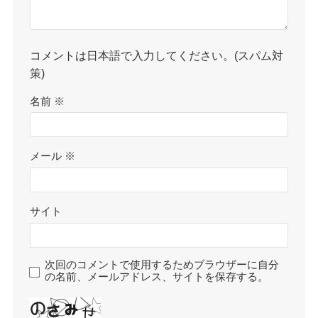
コメントは日本語で入力してください。(スパム対
策)
名前
※
メール
※
サイト
次回のコメントで使用するためブラウザーに自分
の名前、メールアドレス、サイトを保存する。