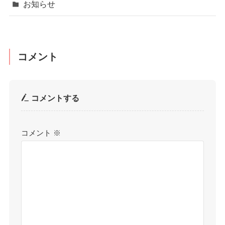
お知らせ
コメント
コメントする
コメント
※