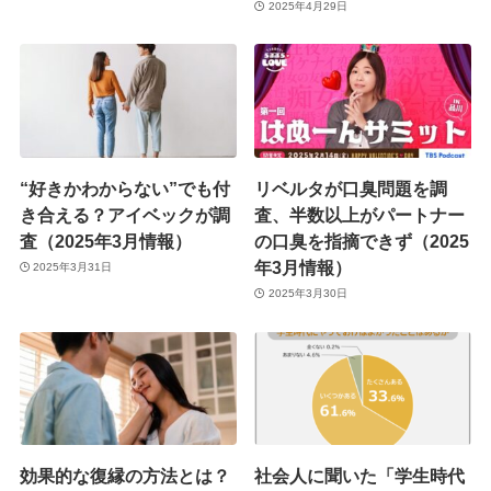
2025年4月29日
“好きかわからない”でも付
リベルタが口臭問題を調
き合える？アイベックが調
査、半数以上がパートナー
査（2025年3月情報）
の口臭を指摘できず（2025
年3月情報）
2025年3月31日
2025年3月30日
効果的な復縁の方法とは？
社会人に聞いた「学生時代