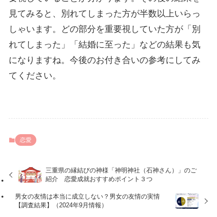
見てみると、別れてしまった方が半数以上いらっ
しゃいます。どの部分を重要視していた方が「別
れてしまった」「結婚に至った」などの結果も気
になりますね。今後のお付き合いの参考にしてみ
てください。
恋愛
三重県の縁結びの神様「神明神社（石神さん）」のご
紹介 恋愛成就おすすめポイント３つ
男女の友情は本当に成立しない？男女の友情の実情
【調査結果】（2024年9月情報）