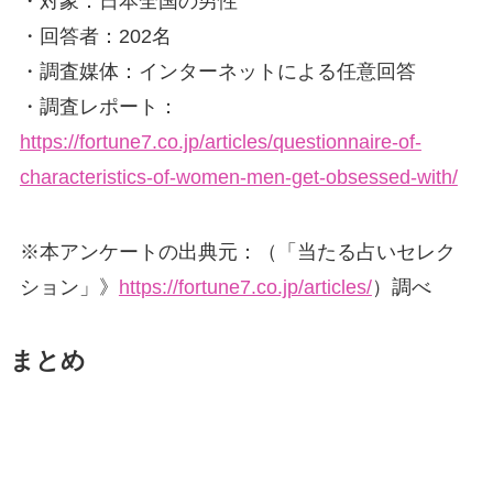
・対象：日本全国の男性
・回答者：202名
・調査媒体：インターネットによる任意回答
・調査レポート：
https://fortune7.co.jp/articles/questionnaire-of-
characteristics-of-women-men-get-obsessed-with/
※本アンケートの出典元：（「当たる占いセレク
ション」》
https://fortune7.co.jp/articles/
）調べ
まとめ