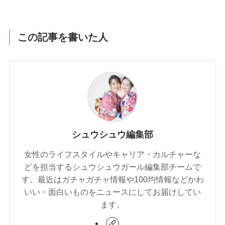
この記事を書いた人
シュウシュウ編集部
女性のライフスタイルやキャリア・カルチャーな
どを担当するシュウシュウガール編集部チームで
す。最近はガチャガチャ情報や100均情報などかわ
いい・面白いものをニュースにしてお届けしてい
ます。