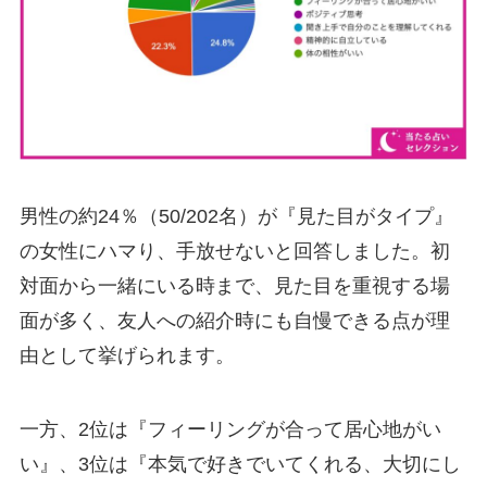
男性の約24％（50/202名）が『見た目がタイプ』
の女性にハマり、手放せないと回答しました。初
対面から一緒にいる時まで、見た目を重視する場
面が多く、友人への紹介時にも自慢できる点が理
由として挙げられます。
一方、2位は『フィーリングが合って居心地がい
い』、3位は『本気で好きでいてくれる、大切にし