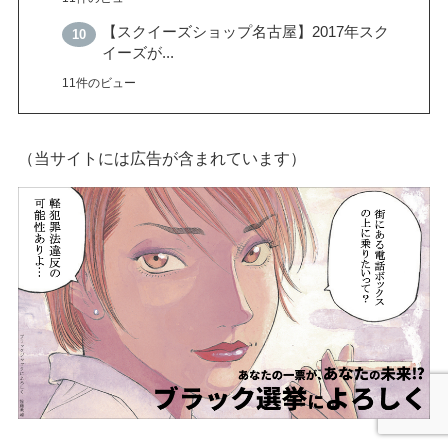
【スクイーズショップ名古屋】2017年スク
イーズが...
11件のビュー
（当サイトには広告が含まれています）