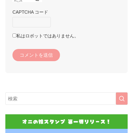
CAPTCHA コード
私はロボットではありません。