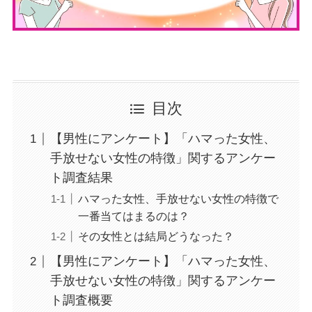
目次
【男性にアンケート】「ハマった女性、
手放せない女性の特徴」関するアンケー
ト調査結果
ハマった女性、手放せない女性の特徴で
一番当てはまるのは？
その女性とは結局どうなった？
【男性にアンケート】「ハマった女性、
手放せない女性の特徴」関するアンケー
ト調査概要