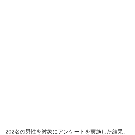
202名の男性を対象にアンケートを実施した結果、