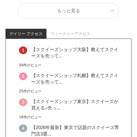
もっと見る
デイリー アクセス
ウィークリーアクセス
【スクイーズショップ大阪】教えてスクイ
ーズを売って...
34件のビュー
【スクイーズショップ札幌】教えてスクイ
ーズを売って...
25件のビュー
【スクイーズショップ東京】スクイーズが
買える♪売っ...
18件のビュー
【2026年最新】東京で話題のスクイーズ専
門店3選...