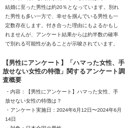
結婚に至った男性は約20％となっています。別れ
た男性も多い一方で、幸せを掴んでいる男性も一
定数存在します。付き合った理由にもよるかもし
れませんが、アンケート結果からは約半数の確率
で別れる可能性があることが示唆されています。
【男性にアンケート】「ハマった女性、手
放せない女性の特徴」関するアンケート調
査概要
・内容：【男性にアンケート】ハマった女性、手
放せない女性の特徴は？
・アンケート実施日：2024年6月12日〜2024年6月
14日