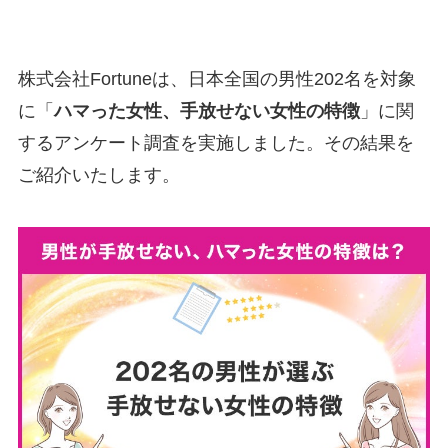
株式会社Fortuneは、日本全国の男性202名を対象
に「
ハマった女性、手放せない女性の特徴
」に関
するアンケート調査を実施しました。その結果を
ご紹介いたします。