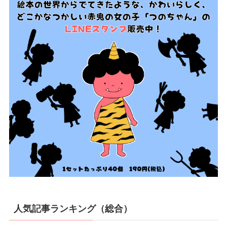
人気記事ランキング（総合）