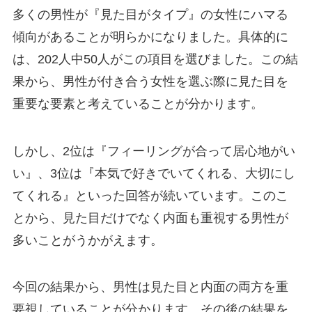
多くの男性が『見た目がタイプ』の女性にハマる
傾向があることが明らかになりました。具体的に
は、202人中50人がこの項目を選びました。この結
果から、男性が付き合う女性を選ぶ際に見た目を
重要な要素と考えていることが分かります。
しかし、2位は『フィーリングが合って居心地がい
い』、3位は『本気で好きでいてくれる、大切にし
てくれる』といった回答が続いています。このこ
とから、見た目だけでなく内面も重視する男性が
多いことがうかがえます。
今回の結果から、男性は見た目と内面の両方を重
要視していることが分かります。その後の結果を