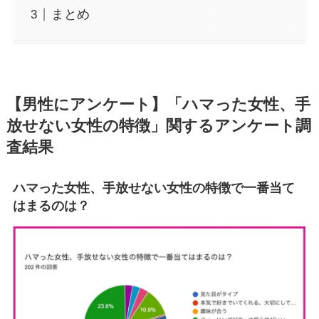
まとめ
【男性にアンケート】「ハマった女性、手
放せない女性の特徴」関するアンケート調
査結果
ハマった
女性、
手放せない
女性の特徴で一番当て
はまるのは？