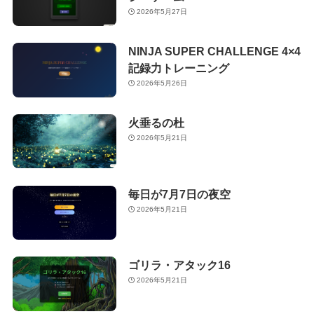
2026年5月27日
NINJA SUPER CHALLENGE 4×4
記録力トレーニング
2026年5月26日
火垂るの杜
2026年5月21日
毎日が7月7日の夜空
2026年5月21日
ゴリラ・アタック16
2026年5月21日