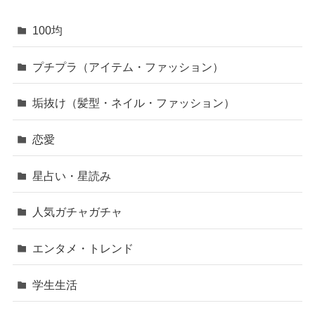
100均
プチプラ（アイテム・ファッション）
垢抜け（髪型・ネイル・ファッション）
恋愛
星占い・星読み
人気ガチャガチャ
エンタメ・トレンド
学生生活