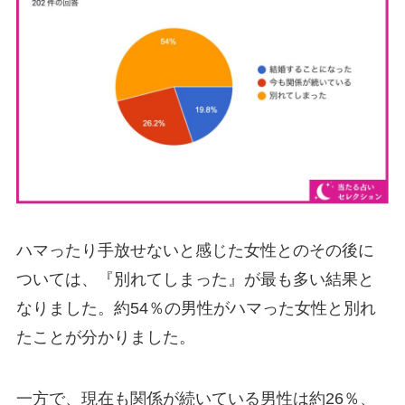
ハマったり手放せないと感じた女性とのその後に
ついては、『別れてしまった』が最も多い結果と
なりました。約54％の男性がハマった女性と別れ
たことが分かりました。
一方で、現在も関係が続いている男性は約26％、