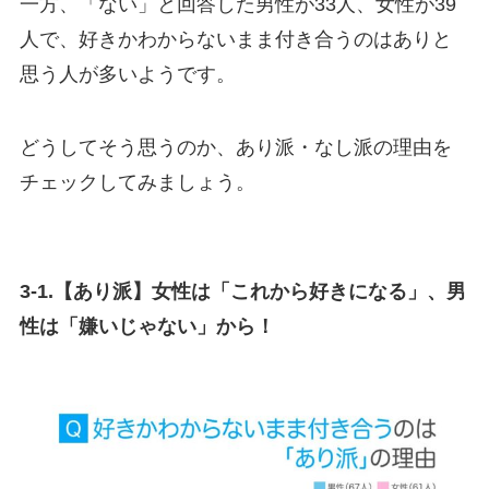
一方、「ない」と回答した男性が33人、女性が39
人で、好きかわからないまま付き合うのはありと
思う人が多いようです。
どうしてそう思うのか、あり派・なし派の理由を
チェックしてみましょう。
3-1.【あり派】女性は「これから好きになる」、男
性は「嫌いじゃない」から！