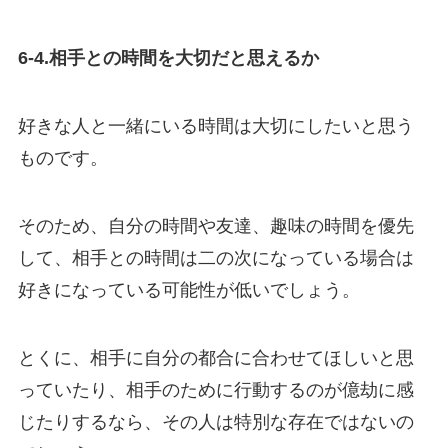
6-4.相手との時間を大切だと思えるか
好きな人と一緒にいる時間は大切にしたいと思う
ものです。
そのため、自分の時間や友達、趣味の時間を優先
して、相手との時間は二の次になっている場合は
好きになっている可能性が低いでしょう。
とくに、相手に自分の都合に合わせてほしいと思
っていたり、相手のために行動するのが億劫に感
じたりするなら、その人は特別な存在ではないの