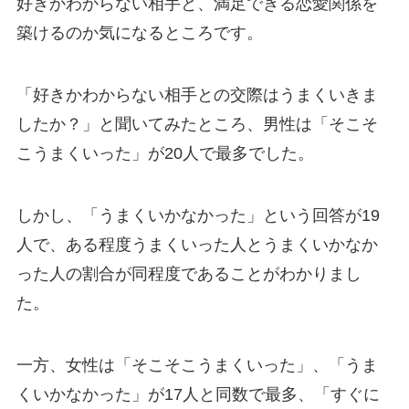
好きかわからない相手と、満足できる恋愛関係を
築けるのか気になるところです。
「好きかわからない相手との交際はうまくいきま
したか？」と聞いてみたところ、男性は「そこそ
こうまくいった」が20人で最多でした。
しかし、「うまくいかなかった」という回答が19
人で、ある程度うまくいった人とうまくいかなか
った人の割合が同程度であることがわかりまし
た。
一方、女性は「そこそこうまくいった」、「うま
くいかなかった」が17人と同数で最多、「すぐに