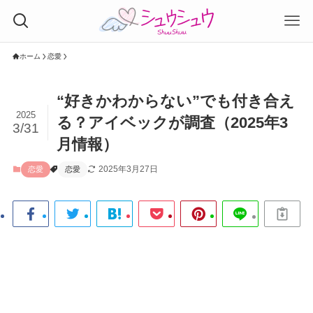
ホーム
恋愛
“好きかわからない”でも付き合え
2025
る？アイベックが調査（2025年3
3/31
月情報）
2025年3月27日
恋愛
恋愛