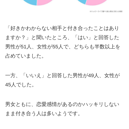
「好きかわからない相手と付き合ったことはあり
ますか？」と聞いたところ、「はい」と回答した
男性が51人、女性が55人で、どちらも半数以上を
占めていました。
一方、「いいえ」と回答した男性が49人、女性が
45人でした。
男女ともに、恋愛感情があるのかハッキリしない
まま付き合う人は多いようです。