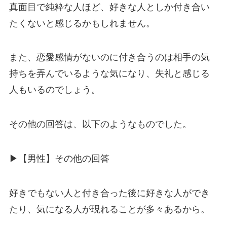
真面目で純粋な人ほど、好きな人としか付き合い
たくないと感じるかもしれません。
また、恋愛感情がないのに付き合うのは相手の気
持ちを弄んでいるような気になり、失礼と感じる
人もいるのでしょう。
その他の回答は、以下のようなものでした。
▶︎【男性】その他の回答
好きでもない人と付き合った後に好きな人ができ
たり、気になる人が現れることが多々あるから。