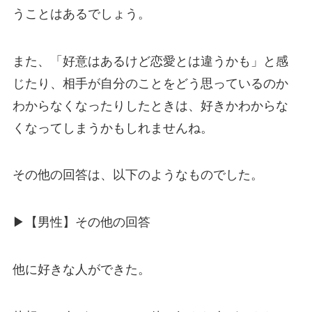
うことはあるでしょう。
また、「好意はあるけど恋愛とは違うかも」と感
じたり、相手が自分のことをどう思っているのか
わからなくなったりしたときは、好きかわからな
くなってしまうかもしれませんね。
その他の回答は、以下のようなものでした。
▶︎【男性】その他の回答
他に好きな人ができた。