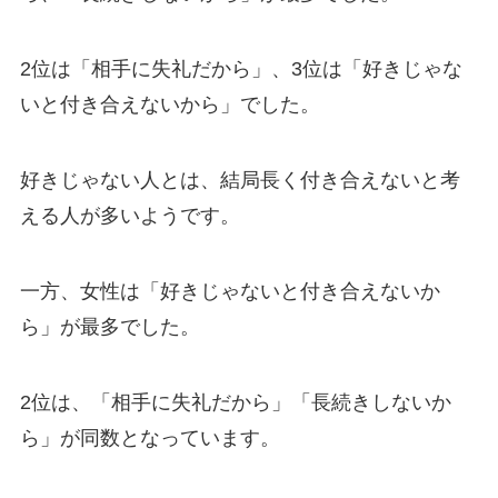
2位は「相手に失礼だから」、3位は「好きじゃな
いと付き合えないから」でした。
好きじゃない人とは、結局長く付き合えないと考
える人が多いようです。
一方、女性は「好きじゃないと付き合えないか
ら」が最多でした。
2位は、「相手に失礼だから」「長続きしないか
ら」が同数となっています。