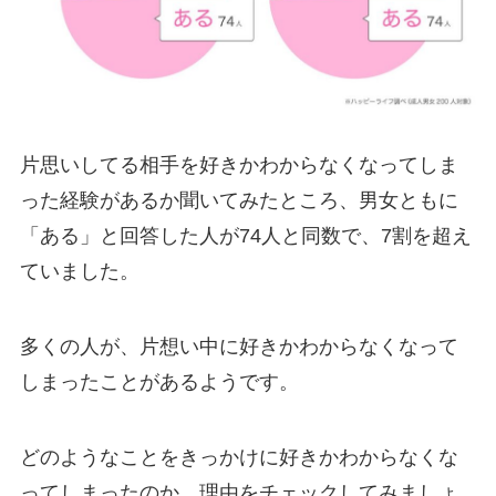
片思いしてる相手を好きかわからなくなってしま
った経験があるか聞いてみたところ、男女ともに
「ある」と回答した人が74人と同数で、7割を超え
ていました。
多くの人が、片想い中に好きかわからなくなって
しまったことがあるようです。
どのようなことをきっかけに好きかわからなくな
ってしまったのか、理由をチェックしてみましょ