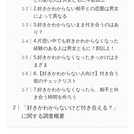
2.好きかわからない相手との恋愛は男女
によって異なる
3.好きかわからないまま付き合うのはあ
り？
4.片思い中でも好きかわからなくなった
経験のある人は男女ともに７割以上！
5.好きかわからなくなったきっかけはさ
まざま
6.【好きかわからない人向け】付き合う
前のチェックリスト
7.好きかわからなくなったら、相手と向
き合う時間を作ろう
「好きかわからないけど付き合える？」
に関する調査概要