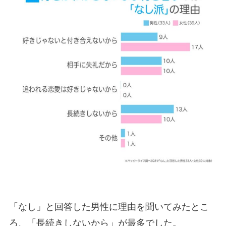
「なし」と回答した男性に理由を聞いてみたとこ
ろ、「長続きしないから」が最多でした。