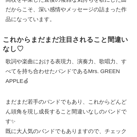
だからこそ、深い感情やメッセージの詰まった作
品になっています。
これからまだまだ注目されること間違い
なし♡
歌詞や楽曲における表現力、演奏力、歌唱力、す
べてを持ち合わせたバンドであるMrs. GREEN
APPLE🍏
まだまだ若手のバンドでもあり、これからどんど
ん頭角を現し成長すること間違いなしのバンドで
す✨
既に大人気のバンドでもありますので、チェック