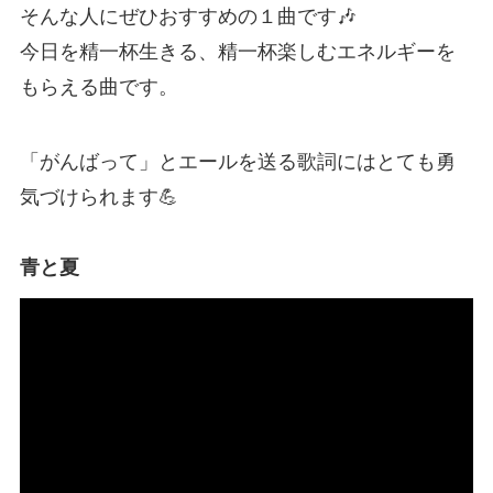
そんな人にぜひおすすめの１曲です🎶
今日を精一杯生きる、精一杯楽しむエネルギーを
もらえる曲です。
「がんばって」とエールを送る歌詞にはとても勇
気づけられます💪
青と夏