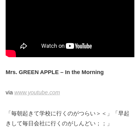
Mrs. GREEN APPLE – In the Morning
via
www.youtube.com
「毎朝起きて学校に行くのがつらい＞＜」「早起
きして毎日会社に行くのがしんどい；；」