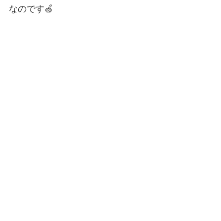
なのです🍏