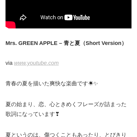
Mrs. GREEN APPLE – 青と夏（Short Version）
via
www.youtube.com
青春の夏を描いた爽快な楽曲です☀✨
夏の始まり、恋、心ときめくフレーズが詰まった
歌詞になっています❣
夏というのは、傷つくこともあったり、とびきり