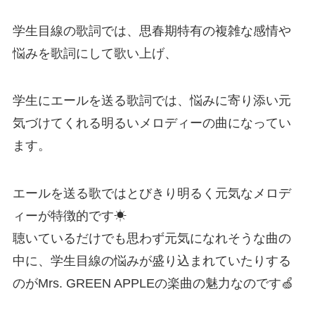
学生目線の歌詞では、思春期特有の複雑な感情や
悩みを歌詞にして歌い上げ、
学生にエールを送る歌詞では、悩みに寄り添い元
気づけてくれる明るいメロディーの曲になってい
ます。
エールを送る歌ではとびきり明るく元気なメロデ
ィーが特徴的です☀
聴いているだけでも思わず元気になれそうな曲の
中に、学生目線の悩みが盛り込まれていたりする
のがMrs. GREEN APPLEの楽曲の魅力なのです🍏