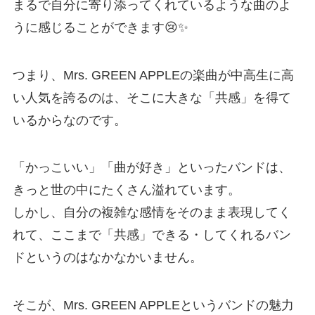
まるで自分に寄り添ってくれているような曲のよ
うに感じることができます😢✨
つまり、Mrs. GREEN APPLEの楽曲が中高生に高
い人気を誇るのは、そこに大きな「共感」を得て
いるからなのです。
「かっこいい」「曲が好き」といったバンドは、
きっと世の中にたくさん溢れています。
しかし、自分の複雑な感情をそのまま表現してく
れて、ここまで「共感」できる・してくれるバン
ドというのはなかなかいません。
そこが、Mrs. GREEN APPLEというバンドの魅力