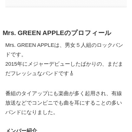
Mrs. GREEN APPLEのプロフィール
Mrs. GREEN APPLEは、男女５人組のロックバン
ドです。
2015年にメジャーデビューしたばかりの、まだま
だフレッシュなバンドです🎸
番組のタイアップにも楽曲が多く起用され、有線
放送などでコンビニでも曲を耳にすることの多い
バンドになりました。
メンバー紹介