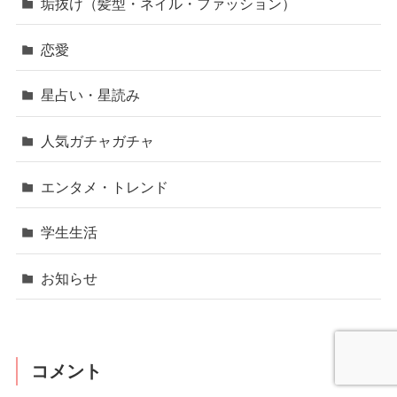
垢抜け（髪型・ネイル・ファッション）
恋愛
星占い・星読み
人気ガチャガチャ
エンタメ・トレンド
学生生活
お知らせ
コメント