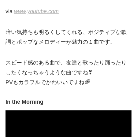
via
www.youtube.com
暗い気持ちも明るくしてくれる、ポジティブな歌
詞とポップなメロディーが魅力の１曲です。
スピード感のある曲で、友達と歌ったり踊ったり
したくなっちゃうような曲ですね❣
PVもカラフルでかわいいですね🌈
In the Morning