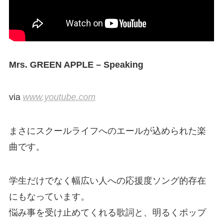
Mrs. GREEN APPLE – Speaking
via
www.youtube.com
まさにスクールライフへのエールが込められた楽
曲です。
学生だけでなく幅広い人への応援度ソング的存在
にもなっています。
悩み事を受け止めてくれる歌詞と、明るくポップ