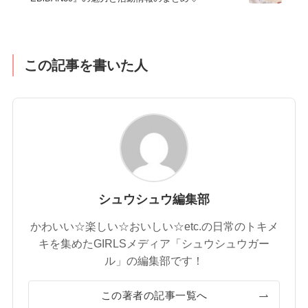
この記事を書いた人
シュウシュウ編集部
かわいい☆楽しい☆おいしい☆etc.の日常のトキメ
キを集めたGIRLSメディア「シュウシュウガー
ル」の編集部です！
この著者の記事一覧へ