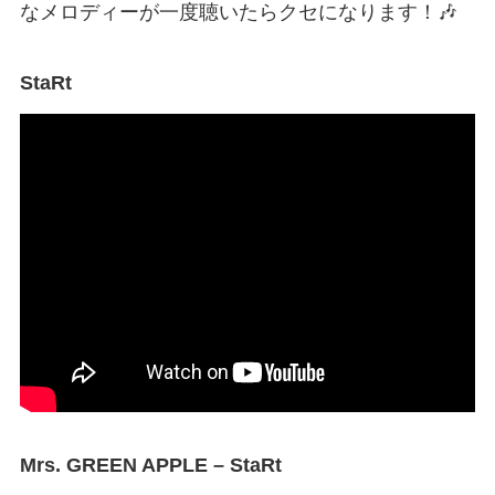
なメロディーが一度聴いたらクセになります！🎶
StaRt
Mrs. GREEN APPLE – StaRt