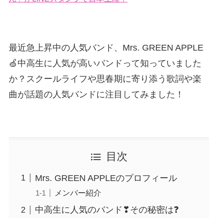
最近急上昇中の人気バンド、Mrs. GREEN APPLE
🍏中高生に人気が高いバンドって知っていました
か？スクールライフや思春期に寄り添う歌詞や楽
曲が話題の人気バンドに注目してみました！
目次
Mrs. GREEN APPLEのプロフィール
メンバー紹介
中高生に人気のバンド❣その秘密は❓