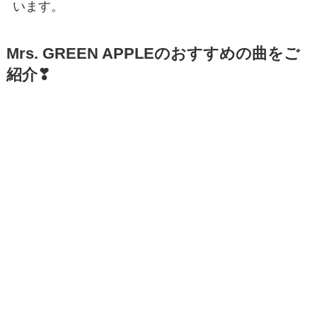
います。
Mrs. GREEN APPLEのおすすめの曲をご
紹介❣