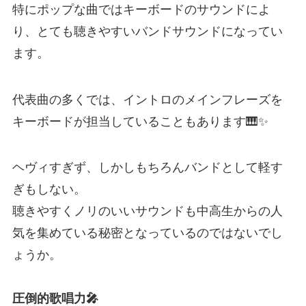
特にポップな曲ではキーボードのサウンドによ
り、とても聴きやすいバンドサウンドになってい
ます。
代表曲の多くでは、イントロのメインフレーズを
キーボードが担当していることもあります🎹✨
ヘヴィすぎず、しかしもちろんバンドとして軽す
ぎもしない。
聴きやすくノリのいいサウンドも中高生からの人
気を集めている秘密となっているのではないでし
ょうか。
圧倒的歌唱力🎤