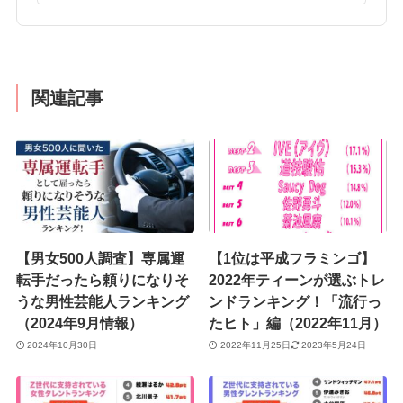
関連記事
【男女500人調査】専属運
【1位は平成フラミンゴ】
転手だったら頼りになりそ
2022年ティーンが選ぶトレ
うな男性芸能人ランキング
ンドランキング！「流行っ
（2024年9月情報）
たヒト」編（2022年11月）
2024年10月30日
2022年11月25日
2023年5月24日