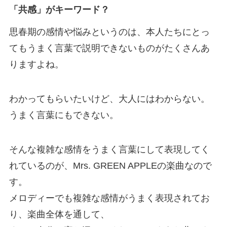
「共感」がキーワード？
思春期の感情や悩みというのは、本人たちにとっ
てもうまく言葉で説明できないものがたくさんあ
りますよね。
わかってもらいたいけど、大人にはわからない。
うまく言葉にもできない。
そんな複雑な感情をうまく言葉にして表現してく
れているのが、Mrs. GREEN APPLEの楽曲なので
す。
メロディーでも複雑な感情がうまく表現されてお
り、楽曲全体を通して、