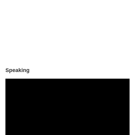
Speaking