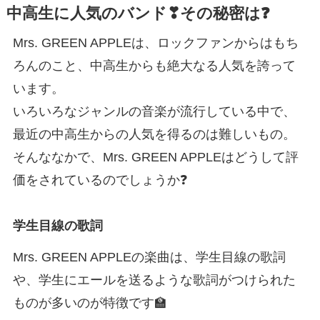
中高生に人気のバンド❣その秘密は❓
Mrs. GREEN APPLEは、ロックファンからはもち
ろんのこと、中高生からも絶大なる人気を誇って
います。
いろいろなジャンルの音楽が流行している中で、
最近の中高生からの人気を得るのは難しいもの。
そんななかで、Mrs. GREEN APPLEはどうして評
価をされているのでしょうか❓
学生目線の歌詞
Mrs. GREEN APPLEの楽曲は、学生目線の歌詞
や、学生にエールを送るような歌詞がつけられた
ものが多いのが特徴です🏫