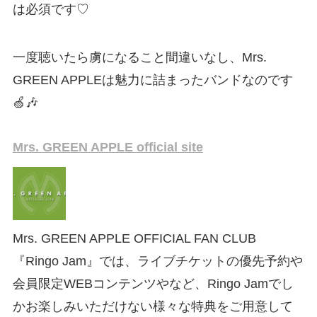
は必須です♡
一度聴いたら虜になること間違いなし、Mrs.
GREEN APPLEは魅力に詰まったバンドなのです
🍏🎶
Mrs. GREEN APPLE official site
Mrs. GREEN APPLE OFFICIAL FAN CLUB
『Ringo Jam』では、ライブチケットの優先予約や
会員限定WEBコンテンツやなど、Ringo Jamでし
かお楽しみいただけない様々な特典をご用意して