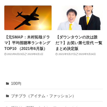
【元SMAP：木村拓哉ドラ
【ダウンタウンの次は誰
マ】平均視聴率ランキング
だ？】お笑い第七世代 一覧
TOP10 （2021年6月版）
まとめ決定版
2021年6月23日
2023年6月1日
2021年5月27日
2023年5月24日
100均
プチプラ（アイテム・ファッション）