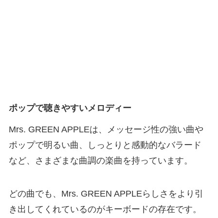
ポップで聴きやすいメロディー
Mrs. GREEN APPLEは、メッセージ性の強い曲や
ポップで明るい曲、しっとりと感動的なバラード
など、さまざまな曲調の楽曲を持っています。
どの曲でも、Mrs. GREEN APPLEらしさをより引
き出してくれているのがキーボードの存在です。