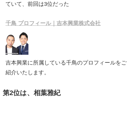
ていて、前回は3位だった
千鳥 プロフィール｜吉本興業株式会社
吉本興業に所属している千鳥のプロフィールをご
紹介いたします。
第2位は、相葉雅紀