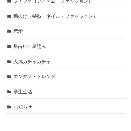
プチプラ（アイテム・ファッション）
垢抜け（髪型・ネイル・ファッション）
恋愛
星占い・星読み
人気ガチャガチャ
エンタメ・トレンド
学生生活
お知らせ