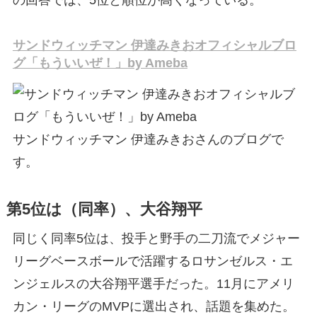
の回答では、5位と順位が高くなっている。
サンドウィッチマン 伊達みきおオフィシャルブロ
グ「もういいぜ！」by Ameba
サンドウィッチマン 伊達みきおさんのブログで
す。
第5位は（同率）、大谷翔平
同じく同率5位は、投手と野手の二刀流でメジャー
リーグベースボールで活躍するロサンゼルス・エ
ンジェルスの大谷翔平選手だった。11月にアメリ
カン・リーグのMVPに選出され、話題を集めた。