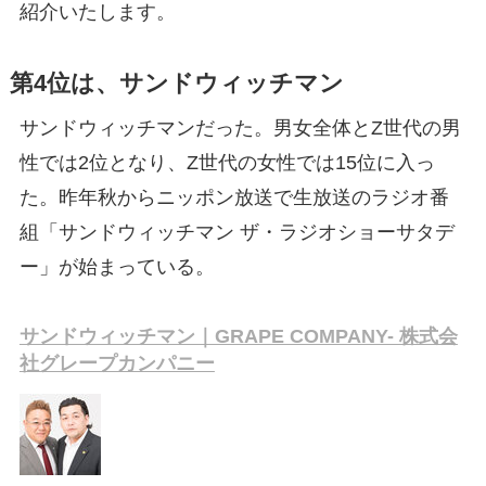
紹介いたします。
第4位は、サンドウィッチマン
サンドウィッチマンだった。男女全体とZ世代の男
性では2位となり、Z世代の女性では15位に入っ
た。昨年秋からニッポン放送で生放送のラジオ番
組「サンドウィッチマン ザ・ラジオショーサタデ
ー」が始まっている。
サンドウィッチマン｜GRAPE COMPANY- 株式会
社グレープカンパニー