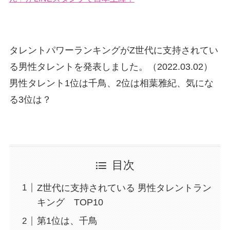
タレントパワーランキングがZ世代に支持されてい
る男性タレントを発表しました。（2022.03.02）
男性タレント1位は千鳥、2位は相葉雅紀、気にな
る3位は？
目次
Z世代に支持されている 男性タレントラン
キング TOP10
第1位は、千鳥