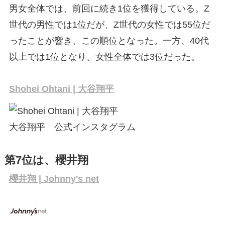
男女全体では、前回に続き1位を獲得している。Z
世代の男性では1位だが、Z世代の女性では55位だ
ったことが響き、この順位となった。一方、40代
以上では1位となり、女性全体では3位だった。
Shohei Ohtani | 大谷翔平
大谷翔平 公式インスタグラム
第7位は、櫻井翔
櫻井翔 | Johnny's net