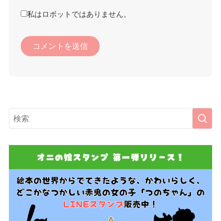
私はロボットではありません。