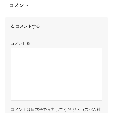
コメント
コメントする
コメント
※
コメントは日本語で入力してください。(スパム対