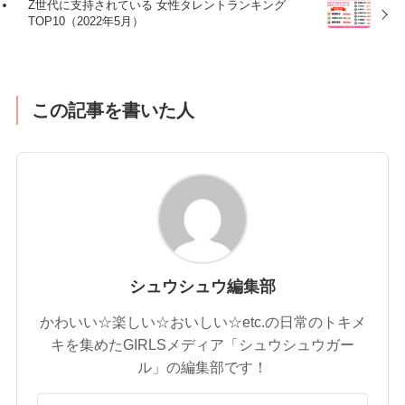
Z世代に支持されている 女性タレントランキング
TOP10（2022年5月）
この記事を書いた人
シュウシュウ編集部
かわいい☆楽しい☆おいしい☆etc.の日常のトキメ
キを集めたGIRLSメディア「シュウシュウガー
ル」の編集部です！