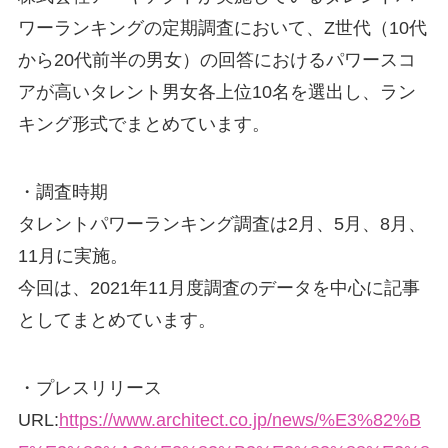
ワーランキングの定期調査において、Z世代（10代
から20代前半の男女）の回答におけるパワースコ
アが高いタレント男女各上位10名を選出し、ラン
キング形式でまとめています。
・調査時期
タレントパワーランキング調査は2月、5月、8月、
11月に実施。
今回は、2021年11月度調査のデータを中心に記事
としてまとめています。
・プレスリリース
URL:
https://www.architect.co.jp/news/%E3%82%B