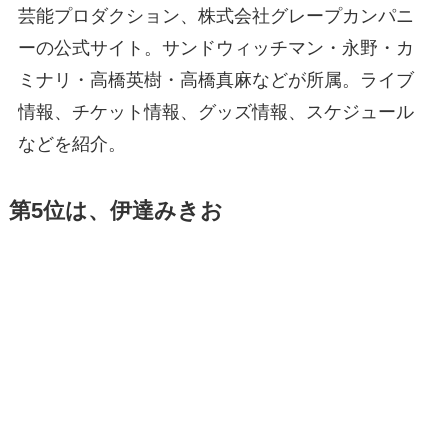
芸能プロダクション、株式会社グレープカンパニ
ーの公式サイト。サンドウィッチマン・永野・カ
ミナリ・高橋英樹・高橋真麻などが所属。ライブ
情報、チケット情報、グッズ情報、スケジュール
などを紹介。
第5位は、伊達みきお