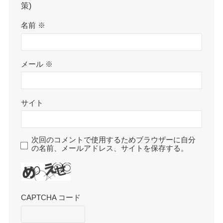
策)
名前
※
メール
※
サイト
次回のコメントで使用するためブラウザーに自分
の名前、メールアドレス、サイトを保存する。
CAPTCHA コード