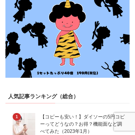
人気記事ランキング（総合）
【コピーも安い！】ダイソーの5円コピ
ーってどうなの？お得？機能面など調
べてみた（2023年1月）