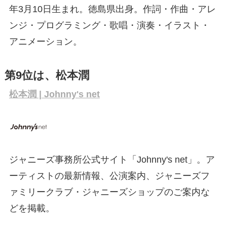
年3月10日生まれ。徳島県出身。作詞・作曲・アレ
ンジ・プログラミング・歌唱・演奏・イラスト・
アニメーション。
第9位は、松本潤
松本潤 | Johnny's net
ジャニーズ事務所公式サイト「Johnny's net」。ア
ーティストの最新情報、公演案内、ジャニーズフ
ァミリークラブ・ジャニーズショップのご案内な
どを掲載。