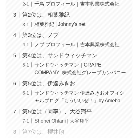
千鳥 プロフィール｜吉本興業株式会社
第2位は、相葉雅紀
相葉雅紀 | Johnny's net
第3位は、ノブ
ノブ プロフィール｜吉本興業株式会社
第4位は、サンドウィッチマン
サンドウィッチマン｜GRAPE
COMPANY- 株式会社グレープカンパニー
第5位は、伊達みきお
サンドウィッチマン 伊達みきおオフィシ
ャルブログ「もういいぜ！」by Ameba
第5位は（同率）、大谷翔平
Shohei Ohtani | 大谷翔平
第7位は、櫻井翔