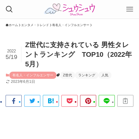
ホーム
エンタメ・トレンド
有名人・インフルエンサー
Z世代に支持されている 男性タレ
2022
ントランキング TOP10（2022年
5/19
5月）
有名人・インフルエンサー
Z世代
ランキング
人気
2023年6月1日