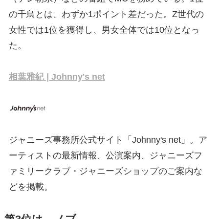
の千鳥とは、わずか1ポイント差だった。Z世代の
女性では1位を獲得し、男女全体では10位となっ
た。
相葉雅紀 | Johnny's net
ジャニーズ事務所公式サイト「Johnny's net」。ア
ーティストの最新情報、公演案内、ジャニーズフ
ァミリークラブ・ジャニーズショップのご案内な
どを掲載。