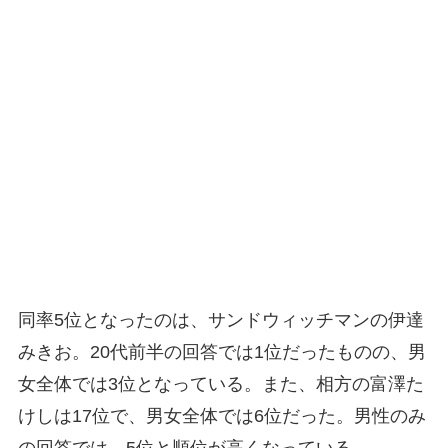
同率5位となったのは、サンドウィッチマンの伊達
みきお。20代前半の回答では1位だったものの、男
女全体では3位となっている。また、相方の富澤た
けしは17位で、男女全体では6位だった。男性のみ