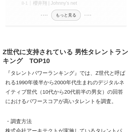
櫻井翔 | Johnny's net
もっと見る
Z世代に支持されている 男性タレントラン
キング TOP10
『タレントパワーランキング』では、Z世代と呼ば
れる1990年後半から2000年代生まれのデジタルネ
イティブ世代（10代から20代前半の男女）の回答
におけるパワースコアが高いタレントを調査。
・調査方法
株式会社アーキテクトが実施しているタレントパ