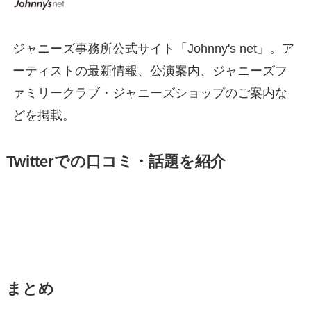
ジャニーズ事務所公式サイト「Johnny's net」。ア
ーティストの最新情報、公演案内、ジャニーズフ
ァミリークラブ・ジャニーズショップのご案内な
どを掲載。
Twitterでの口コミ・話題を紹介
まとめ