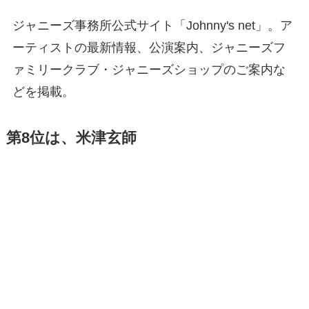
ジャニーズ事務所公式サイト「Johnny's net」。ア
ーティストの最新情報、公演案内、ジャニーズフ
ァミリークラブ・ジャニーズショップのご案内な
どを掲載。
第8位は、米津玄師