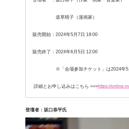
道草晴子（漫画家）
販売開始：2024年5月7日 18:00
販売終了：2024年6月5日 12:00
※「会場参加チケット」は2024年5月21
詳細とお申し込みはこちら >>>
https://online
登壇者：
坂口恭平氏