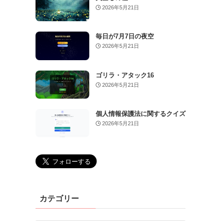
2026年5月21日
毎日が7月7日の夜空
2026年5月21日
ゴリラ・アタック16
2026年5月21日
個人情報保護法に関するクイズ
2026年5月21日
カテゴリー