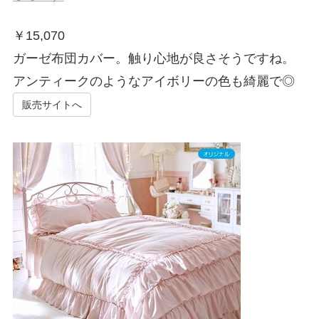
￥
15,070
ガーゼ布団カバー。触り心地が良さそうですね。
アンティークのようなアイボリーの色も綺麗で◎
販売サイトへ