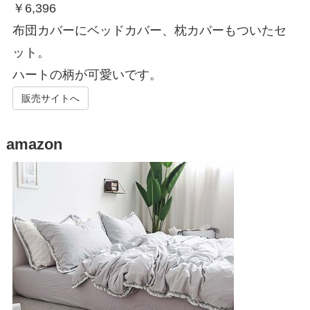
￥
6,396
布団カバーにベッドカバー、枕カバーもついたセ
ット。
ハートの柄が可愛いです。
販売サイトへ
amazon