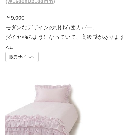
(W1500xD2100mm)
￥
9,000
モダンなデザインの掛け布団カバー。
ダイヤ柄のようになっていて、高級感があります
ね。
販売サイトへ