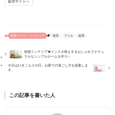
販売サイトへ
部屋づくり・インテリア
寝具
フリル
姫系
韓国インテリア💓インスタ映えするおしゃれでナチュ
ラルなシンプルルームを作ろ✨
今日はひきこもりの日。お家での過ごし方を提案しま
す。
この記事を書いた人