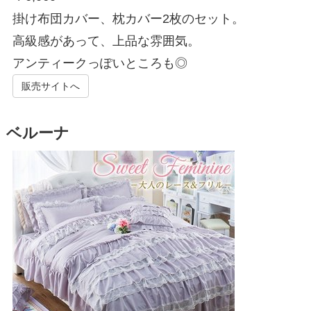
掛け布団カバー、枕カバー2枚のセット。
高級感があって、上品な雰囲気。
アンティークっぽいところも◎
販売サイトへ
ベルーナ