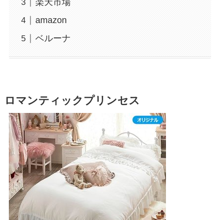
楽天市場
amazon
ベルーナ
ロマンティックプリンセス