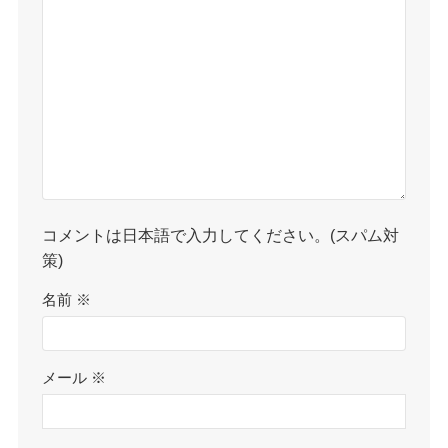
コメントは日本語で入力してください。(スパム対
策)
名前
※
メール
※