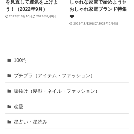
を見直して運気を上げよ
しゃれな家電で始めよう✨
う！（2022年9月）
おしゃれ家電ブランド特集
❤️
2022年10月10日
2023年8月8日
2021年2月26日
2023年5月9日
100均
プチプラ（アイテム・ファッション）
垢抜け（髪型・ネイル・ファッション）
恋愛
星占い・星読み