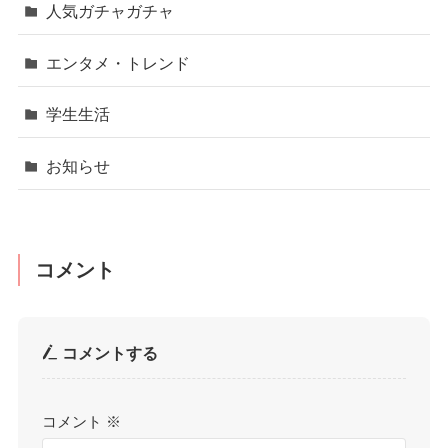
人気ガチャガチャ
エンタメ・トレンド
学生生活
お知らせ
コメント
コメントする
コメント
※