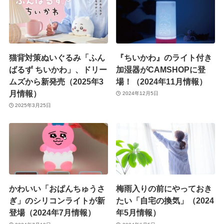
猫背対策ぬいぐるみ「ふん
『ちいかわ』のライト付き
ばるず ちいかわ」、ドリー
加湿器がCAMSHOPに登
ムズから新発売（2025年3
場！（2024年11月情報）
月情報）
2024年12月5日
2025年3月25日
かわいい「おぱんちゅうさ
梅雨入りの前にやっておき
ぎ」のシリコンライトが新
たい「自宅の換気」（2024
登場（2024年7月情報）
年5月情報）