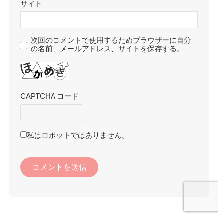
サイト
次回のコメントで使用するためブラウザーに自分
の名前、メールアドレス、サイトを保存する。
CAPTCHA コード
私はロボットではありません。