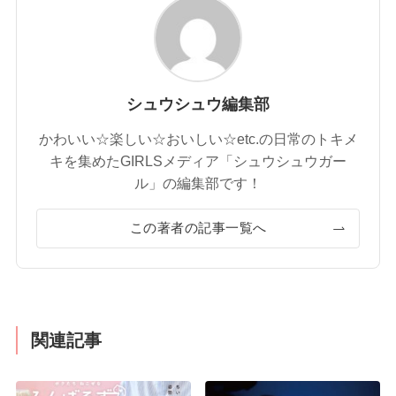
シュウシュウ編集部
かわいい☆楽しい☆おいしい☆etc.の日常のトキメ
キを集めたGIRLSメディア「シュウシュウガー
ル」の編集部です！
この著者の記事一覧へ
関連記事