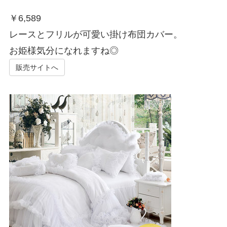
￥
6,589
レースとフリルが可愛い掛け布団カバー。
お姫様気分になれますね◎
販売サイトへ