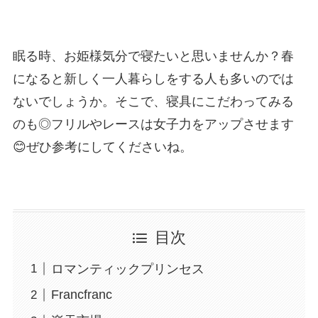
眠る時、お姫様気分で寝たいと思いませんか？春
になると新しく一人暮らしをする人も多いのでは
ないでしょうか。そこで、寝具にこだわってみる
のも◎フリルやレースは女子力をアップさせます
😊ぜひ参考にしてくださいね。
目次
ロマンティックプリンセス
Francfranc