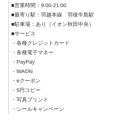
■営業時間：9:00-21:00
■最寄り駅：羽越本線 羽後牛島駅
■駐車場：あり（イオン秋田中央）
■サービス
・各種クレジットカード
・各種電子マネー
・PayPay
・WAON
・eクーポン
・5円コピー
・写真プリント
・シールキャンペーン