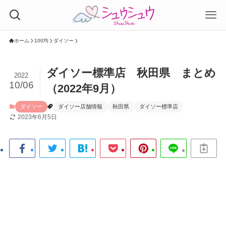
ホーム
100均
ダイソー
ダイソー標準店 秋田県 まとめ
2022
10/06
（2022年9月）
ダイソー
ダイソー店舗情報
秋田県
ダイソー標準店
2023年6月5日