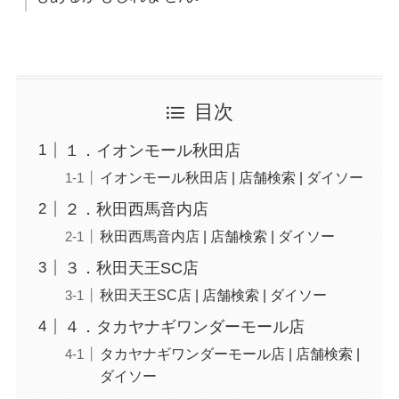
目次
１．イオンモール秋田店
イオンモール秋田店 | 店舗検索 | ダイソー
２．秋田西馬音内店
秋田西馬音内店 | 店舗検索 | ダイソー
３．秋田天王SC店
秋田天王SC店 | 店舗検索 | ダイソー
４．タカヤナギワンダーモール店
タカヤナギワンダーモール店 | 店舗検索 |
ダイソー