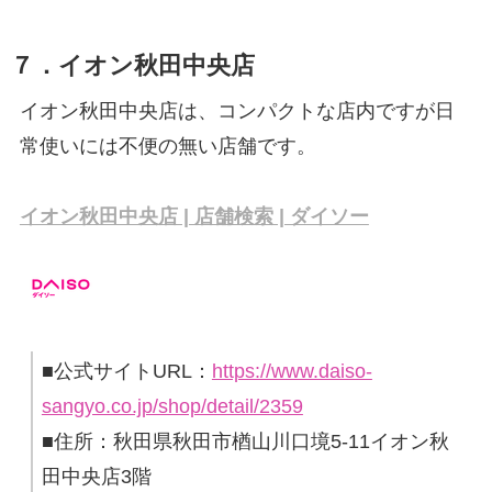
７．イオン秋田中央店
イオン秋田中央店は、コンパクトな店内ですが日
常使いには不便の無い店舗です。
イオン秋田中央店 | 店舗検索 | ダイソー
■公式サイトURL：
https://www.daiso-
sangyo.co.jp/shop/detail/2359
■住所：秋田県秋田市楢山川口境5-11イオン秋
田中央店3階