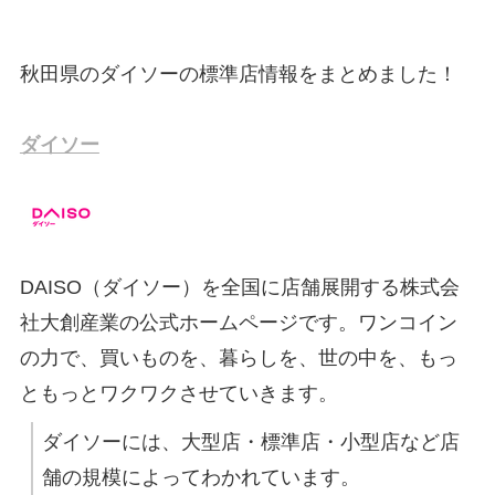
秋田県のダイソーの標準店情報をまとめました！
ダイソー
DAISO（ダイソー）を全国に店舗展開する株式会
社大創産業の公式ホームページです。ワンコイン
の力で、買いものを、暮らしを、世の中を、もっ
ともっとワクワクさせていきます。
ダイソーには、大型店・標準店・小型店など店
舗の規模によってわかれています。