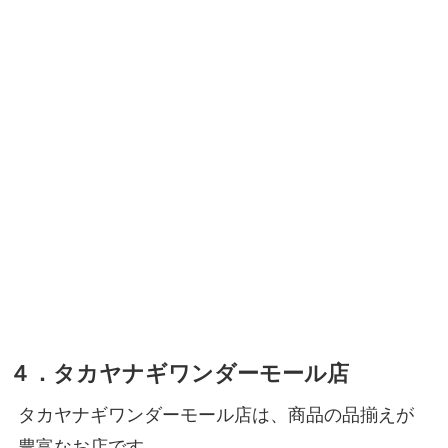
４．タカヤナギワンダーモール店
タカヤナギワンダーモール店は、商品の品揃えが
豊富なお店です。