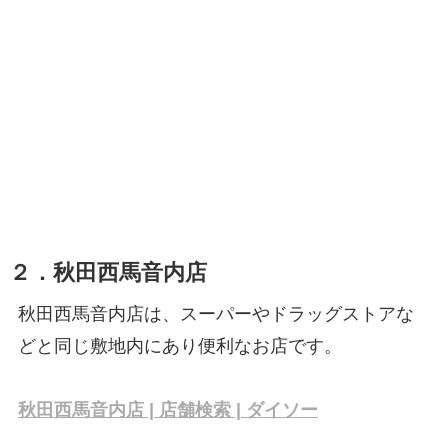
２．秋田西馬音内店
秋田西馬音内店は、スーパーやドラッグストアな
どと同じ敷地内にあり便利なお店です。
秋田西馬音内店 | 店舗検索 | ダイソー