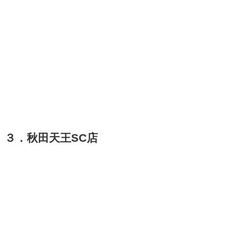
３．秋田天王SC店