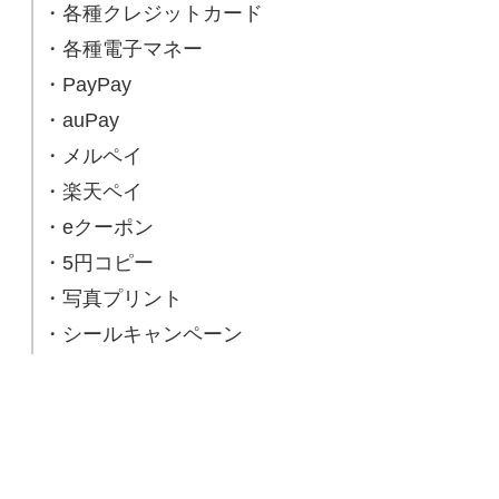
・各種クレジットカード
・各種電子マネー
・PayPay
・auPay
・メルペイ
・楽天ペイ
・eクーポン
・5円コピー
・写真プリント
・シールキャンペーン