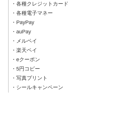
・各種クレジットカード
・各種電子マネー
・PayPay
・auPay
・メルペイ
・楽天ペイ
・eクーポン
・5円コピー
・写真プリント
・シールキャンペーン