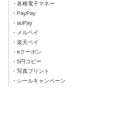
・各種電子マネー
・PayPay
・auPay
・メルペイ
・楽天ペイ
・eクーポン
・5円コピー
・写真プリント
・シールキャンペーン