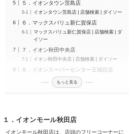
５．イオンタウン茨島店
イオンタウン茨島店 | 店舗検索 | ダイソー
６．マックスバリュ新仁賀保店
マックスバリュ新仁賀保店 | 店舗検索 | ダ
イソー
７．イオン秋田中央店
イオン秋田中央店 | 店舗検索 | ダイソー
８．イオンスーパーセンター五城目店
もっと見る
１．イオンモール秋田店
イオンモール秋田店は、店頭のフリーコーナーに