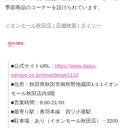
季節商品のコーナーを設けられています。
イオンモール秋田店 | 店舗検索 | ダイソー
■公式サイトURL：
https://www.daiso-
sangyo.co.jp/shop/detail/1133
■住所：秋田県秋田市御所野地蔵田1-1-1イオン
モール秋田店内3階
■営業時間：9:00-21:00
■最寄り駅：奥羽本線 四ツ小屋駅
■駐車場：あり（イオンモール秋田店）・3200