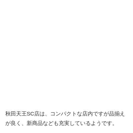
秋田天王SC店は、コンパクトな店内ですが品揃え
が良く、新商品なども充実しているようです。