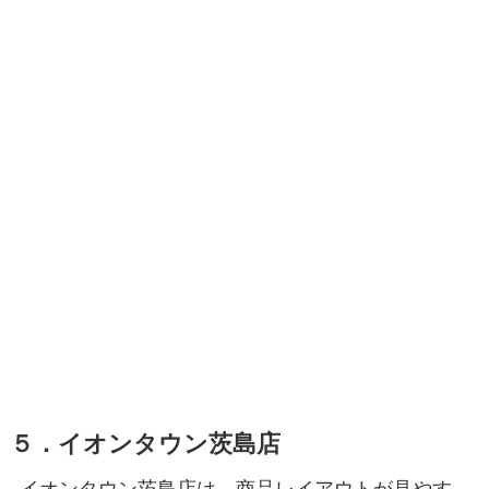
５．イオンタウン茨島店
イオンタウン茨島店は、商品レイアウトが見やす