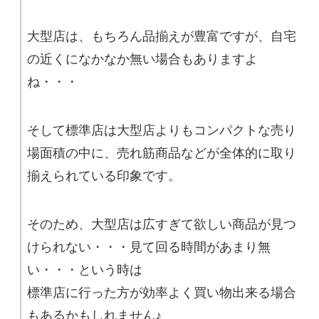
大型店は、もちろん品揃えが豊富ですが、自宅
の近くになかなか無い場合もありますよ
ね・・・
そして標準店は大型店よりもコンパクトな売り
場面積の中に、売れ筋商品などが全体的に取り
揃えられている印象です。
そのため、大型店は広すぎて欲しい商品が見つ
けられない・・・見て回る時間があまり無
い・・・という時は
標準店に行った方が効率よく買い物出来る場合
もあるかもしれません♪