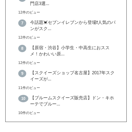
門店3選...
12件のビュー
今話題💓セブンイレブンから登場❗️人気のパ
ンがスク...
12件のビュー
【原宿・渋谷】小学生・中高生におスス
メ！かわいい原...
12件のビュー
【スクイーズショップ名古屋】2017年スク
イーズが...
11件のビュー
【ブルームスクイーズ販売店】ドン・キホ
ーテでブルー...
10件のビュー