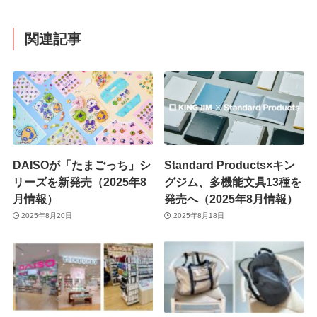
関連記事
DAISOが「たまごっち」シ
Standard Products×キン
リーズを新発売（2025年8
グジム、多機能文具13種を
月情報）
発売へ（2025年8月情報）
2025年8月20日
2025年8月18日