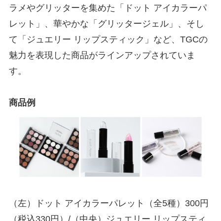
ラメやグリッターを集めた「ドット アイカラーパ
レット」、華やかな「グリッタージェル」、そし
て「ジュエリー リップスティック」など、TGCの
魅力を表現した商品がラインアップされていま
す。
商品例
（左）ドット アイカラーパレット（全5種）300円
（税込330円）/（中央）ジュエリー リップスティ