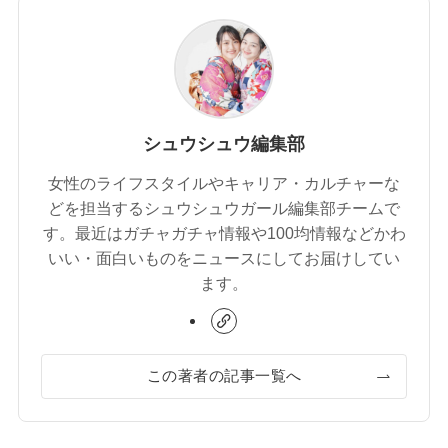
シュウシュウ編集部
女性のライフスタイルやキャリア・カルチャーな
どを担当するシュウシュウガール編集部チームで
す。最近はガチャガチャ情報や100均情報などかわ
いい・面白いものをニュースにしてお届けしてい
ます。
この著者の記事一覧へ