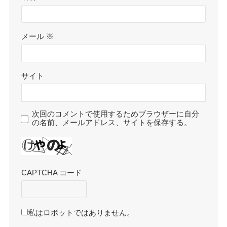
メール
※
サイト
次回のコメントで使用するためブラウザーに自分
の名前、メールアドレス、サイトを保存する。
CAPTCHA コード
私はロボットではありません。