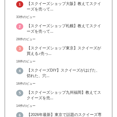
【スクイーズショップ大阪】教えてスクイ
ーズを売って...
33件のビュー
【スクイーズショップ札幌】教えてスクイ
ーズを売って...
28件のビュー
【スクイーズショップ東京】スクイーズが
買える♪売っ...
18件のビュー
【スクイーズDIY】スクイーズがはげた、
切れた、穴...
16件のビュー
【スクイーズショップ九州福岡】教えてス
クイーズを売...
14件のビュー
【2026年最新】東京で話題のスクイーズ専