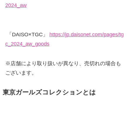
2024_aw
「DAISO×TGC」
https://jp.daisonet.com/pages/tg
c_2024_aw_goods
※店舗により取り扱いが異なり、売切れの場合も
ございます。
東京ガールズコレクションとは