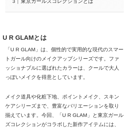
東京ガールズコレクションとは
U R GLAMとは
「U R GLAM」は、個性的で実用的な現代のスマー
トガール向けのメイクアップシリーズです。ファ
ッショナブルに選ばれたカラーは、クールで大人
っぽいメイクを得意としています。
メイク道具や化粧下地、ポイントメイク、スキン
ケアシリーズまで、豊富なバリエーションを取り
揃えています。今回、「U R GLAM」と東京ガール
ズコレクションがコラボした新作アイテムには、