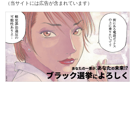
（当サイトには広告が含まれています）