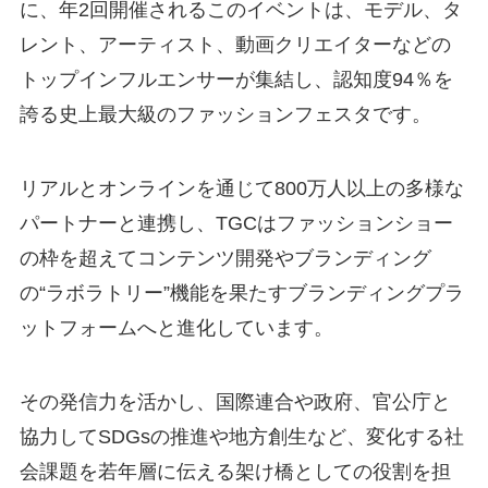
に、年2回開催されるこのイベントは、モデル、タ
レント、アーティスト、動画クリエイターなどの
トップインフルエンサーが集結し、認知度94％を
誇る史上最大級のファッションフェスタです。
リアルとオンラインを通じて800万人以上の多様な
パートナーと連携し、TGCはファッションショー
の枠を超えてコンテンツ開発やブランディング
の“ラボラトリー”機能を果たすブランディングプラ
ットフォームへと進化しています。
その発信力を活かし、国際連合や政府、官公庁と
協力してSDGsの推進や地方創生など、変化する社
会課題を若年層に伝える架け橋としての役割を担