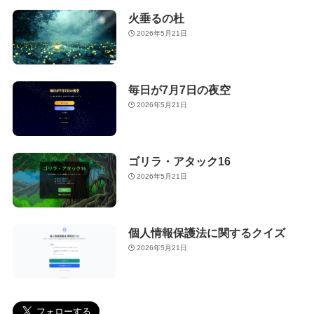
火垂るの杜
2026年5月21日
毎日が7月7日の夜空
2026年5月21日
ゴリラ・アタック16
2026年5月21日
個人情報保護法に関するクイズ
2026年5月21日