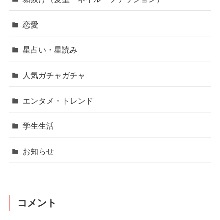
恋愛
星占い・星読み
人気ガチャガチャ
エンタメ・トレンド
学生生活
お知らせ
コメント