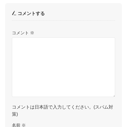
コメントする
コメント
※
コメントは日本語で入力してください。(スパム対
策)
名前
※