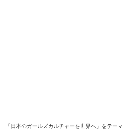
「日本のガールズカルチャーを世界へ」をテーマ