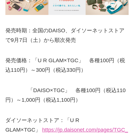
発売時期：全国のDAISO、ダイソーネットストア
で9月7日（土）から順次発売
発売価格：「U R GLAM×TGC」 各種100円（税
込110円）～300円（税込330円）
「DAISO×TGC」 各種100円（税込110
円）～1,000円（税込1,100円）
ダイソーネットストア：「U R
GLAM×TGC」
https://jp.daisonet.com/pages/TGC_