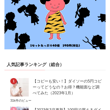
人気記事ランキング（総合）
【コピーも安い！】ダイソーの5円コピ
ーってどうなの？お得？機能面など調
べてみた（2023年1月）
31k件のビュー
【2023年3月更新】100円で買えるダイ