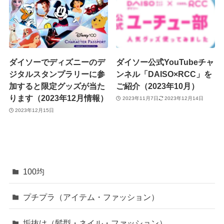
ダイソーでディズニーのデ
ダイソー公式YouTubeチャ
ジタルスタンプラリーに参
ンネル「DAISO×RCC」を
加すると限定グッズが当た
ご紹介（2023年10月）
ります（2023年12月情報）
2023年11月7日
2023年12月14日
2023年12月15日
100均
プチプラ（アイテム・ファッション）
垢抜け（髪型・ネイル・ファッション）