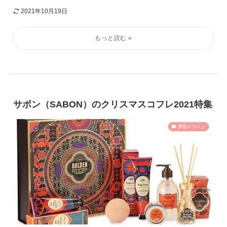
2021年10月19日
サボン（SABON）のクリスマスコフレ2021特集
季節イベント