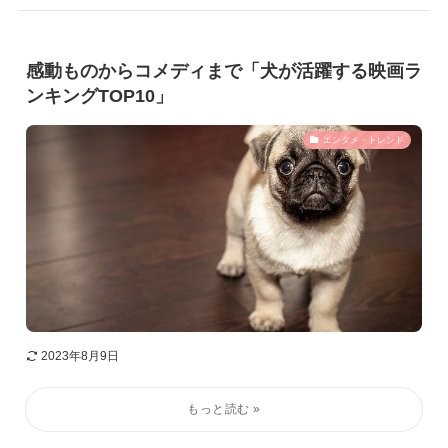
感動ものからコメディまで「犬が活躍する映画ラ
ンキングTOP10」
エンタメ・トレンド
2023年8月9日