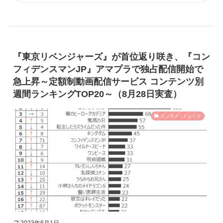
『東京リベンジャーズ』が首位返り咲き、『コン
フィデンスマンJP』アマプラで独占配信開始で
急上昇～定額制動画配信サービス コンテンツ別
週間ランキングTOP20～（8月28日実査）
エンタメ・トレンド