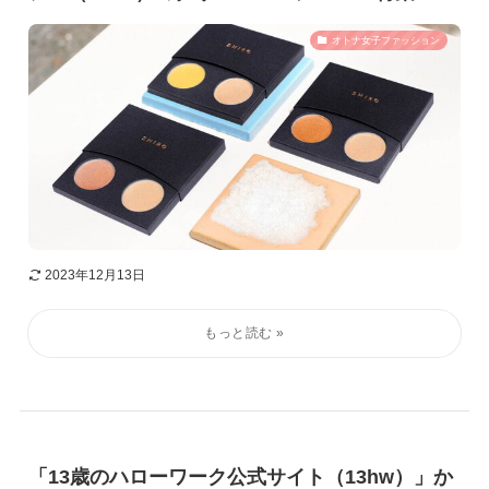
オトナ女子ファッション
2023年12月13日
「13歳のハローワーク公式サイト（13hw）」か