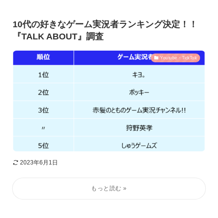
10代の好きなゲーム実況者ランキング決定！！
『TALK ABOUT』調査
Youtube・TickTok
2023年6月1日