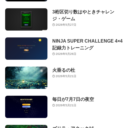
3桁区切り数はやときチャレン
ジ・ゲーム
2026年5月27日
NINJA SUPER CHALLENGE 4×4
記録力トレーニング
2026年5月26日
火垂るの杜
2026年5月21日
毎日が7月7日の夜空
2026年5月21日