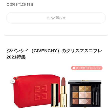
2023年12月13日
ジバンシイ（GIVENCHY）のクリスマスコフレ
2021特集
オトナ女子ファッション