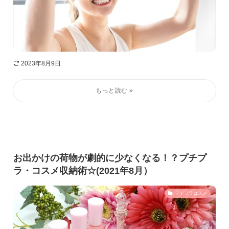
2023年8月9日
お出かけの荷物が劇的に少なくなる！？プチプ
ラ・コスメ収納術☆(2021年8月）
プチプラコスメ