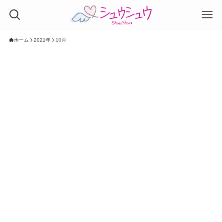
ホーム
2021年
10月