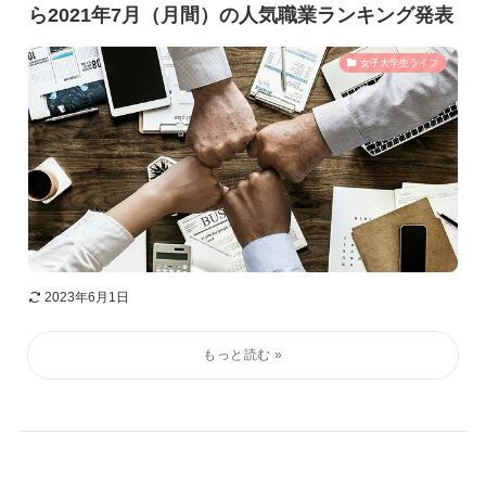
ら2021年7月（月間）の人気職業ランキング発表
女子大学生ライフ
2023年6月1日