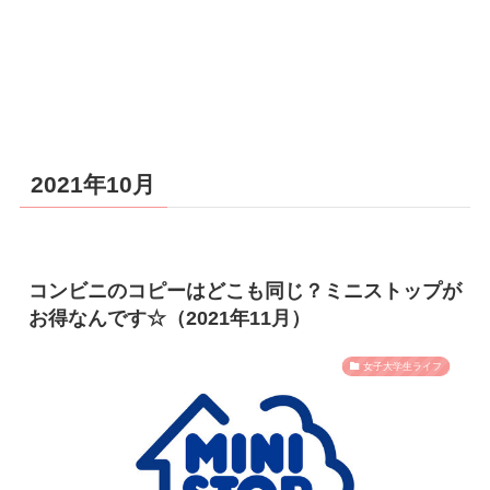
2021年10月
コンビニのコピーはどこも同じ？ミニストップが
お得なんです☆（2021年11月）
女子大学生ライフ