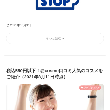
2021年10月31日
税込550円以下！@cosme口コミ人気のコスメを
ご紹介（2021年8月11日時点）
プチプラコスメ