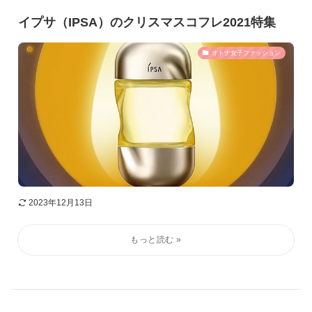
イプサ（IPSA）のクリスマスコフレ2021特集
オトナ女子ファッション
2023年12月13日