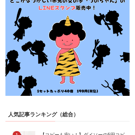
人気記事ランキング（総合）
【コピーも安い！】ダイソーの5円コピ