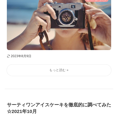
2023年8月9日
サーティワンアイスケーキを徹底的に調べてみた
☆2021年10月