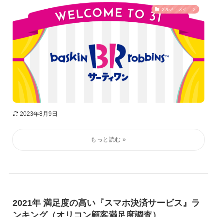
グルメ・スイーツ
2023年8月9日
2021年 満足度の高い『スマホ決済サービス』ラ
ンキング（オリコン顧客満足度調査）