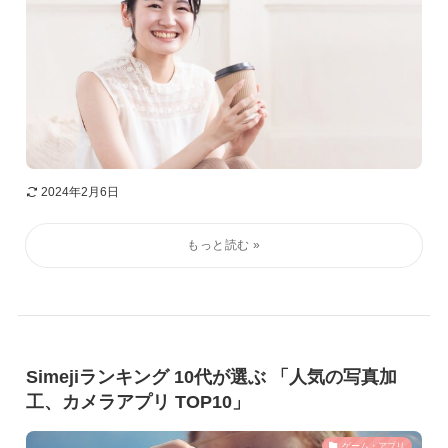
2024年2月6日
Simejiランキング 10代が選ぶ 「人気の写真加
工、カメラアプリ TOP10」
ゲーム・アプリ