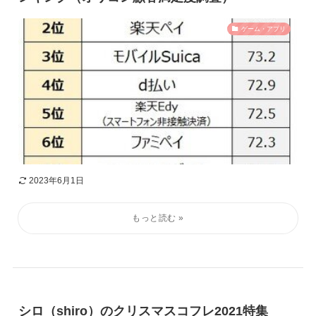
ゲーム・アプリ
2023年6月1日
シロ（shiro）のクリスマスコフレ2021特集