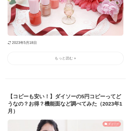
2023年5月18日
【コピーも安い！】ダイソーの5円コピーってど
うなの？お得？機能面など調べてみた（2023年1
月）
ダイソー