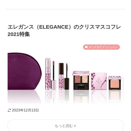
エレガンス（ELEGANCE）のクリスマスコフレ
2021特集
オトナ女子ファッション
2023年12月13日