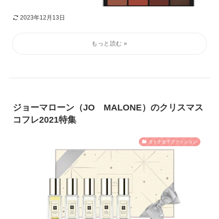
2023年12月13日
ジョーマローン（JO MALONE）のクリスマス
コフレ2021特集
オトナ女子ファッション