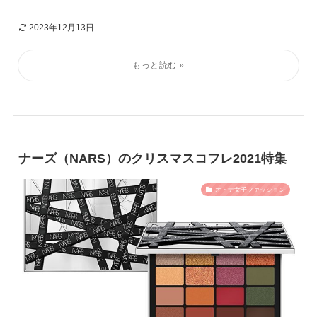
2023年12月13日
ナーズ（NARS）のクリスマスコフレ2021特集
オトナ女子ファッション