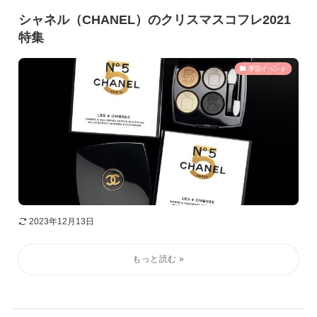
シャネル（CHANEL）のクリスマスコフレ2021
特集
季節イベント
2023年12月13日