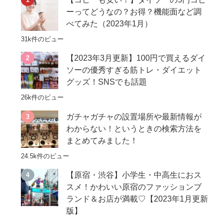
ーってどうなの？お得？機能面など調
べてみた（2023年1月）
31k件のビュー
【2023年3月更新】100円で買えるダイ
ソーの優秀すぎる筋トレ・ダイエット
グッズ！SNSでも話題
26k件のビュー
ガチャガチャの設置場所や最新情報が
わからない！というときの検索方法を
まとめてみました！
24.5k件のビュー
【原宿・渋谷】小学生・中高生におス
スメ！かわいい原宿のファッションブ
ランド＆お店が満載♡【2023年1月更新
版】