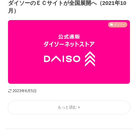
ダイソーのＥＣサイトが全国展開へ（2021年10
月）
ダイソー
2023年6月5日