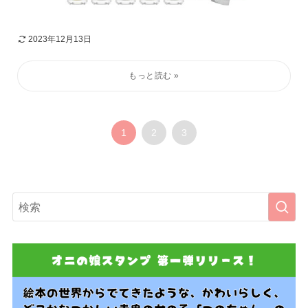
2023年12月13日
1
2
3