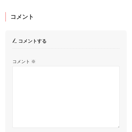
コメント
コメントする
コメント
※