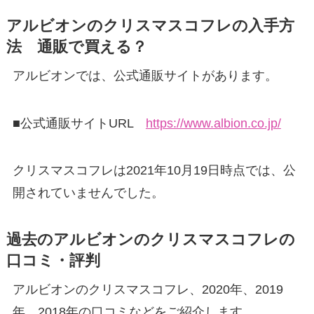
アルビオンのクリスマスコフレの入手方
法 通販で買える？
アルビオンでは、公式通販サイトがあります。
■公式通販サイトURL
https://www.albion.co.jp/
クリスマスコフレは2021年10月19日時点では、公
開されていませんでした。
過去のアルビオンのクリスマスコフレの
口コミ・評判
アルビオンのクリスマスコフレ、2020年、2019
年、2018年の口コミなどをご紹介します。