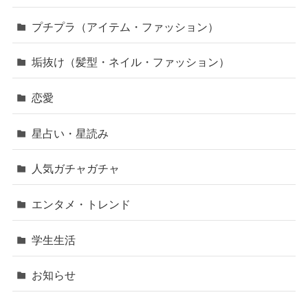
プチプラ（アイテム・ファッション）
垢抜け（髪型・ネイル・ファッション）
恋愛
星占い・星読み
人気ガチャガチャ
エンタメ・トレンド
学生生活
お知らせ