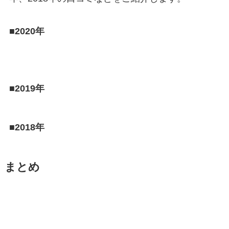
■2020年
■2019年
■2018年
まとめ