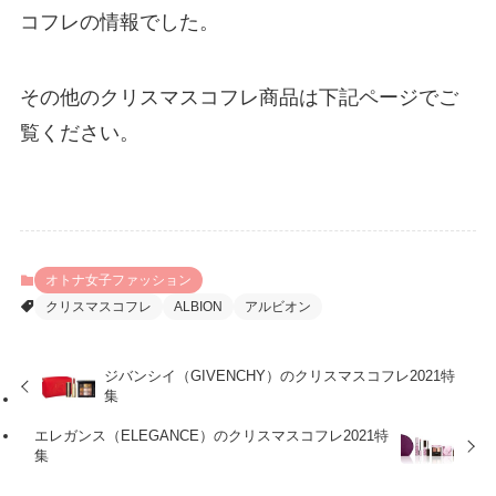
コフレの情報でした。
その他のクリスマスコフレ商品は下記ページでご
覧ください。
オトナ女子ファッション
クリスマスコフレ
ALBION
アルビオン
ジバンシイ（GIVENCHY）のクリスマスコフレ2021特
集
エレガンス（ELEGANCE）のクリスマスコフレ2021特
集