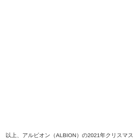
以上、アルビオン（ALBION）の2021年クリスマス