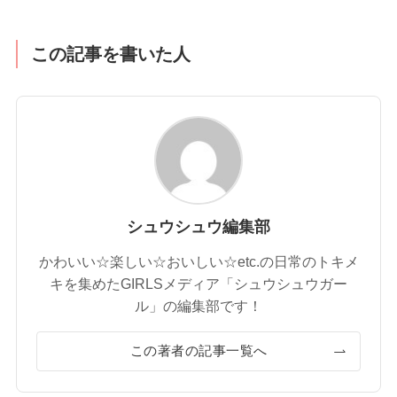
この記事を書いた人
シュウシュウ編集部
かわいい☆楽しい☆おいしい☆etc.の日常のトキメ
キを集めたGIRLSメディア「シュウシュウガー
ル」の編集部です！
この著者の記事一覧へ