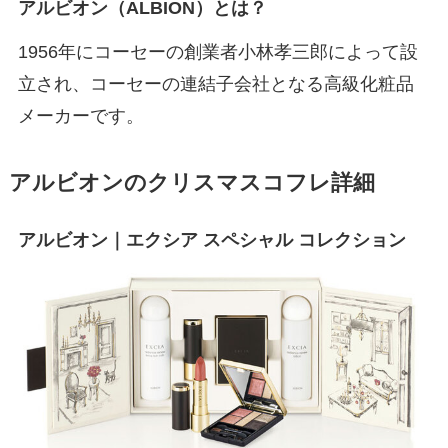
アルビオン（ALBION）とは？
1956年にコーセーの創業者小林孝三郎によって設
立され、コーセーの連結子会社となる高級化粧品
メーカーです。
アルビオンのクリスマスコフレ詳細
アルビオン｜エクシア スペシャル コレクション