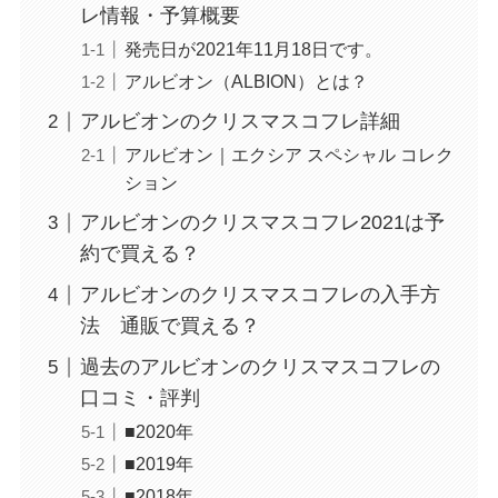
レ情報・予算概要
発売日が2021年11月18日です。
アルビオン（ALBION）とは？
アルビオンのクリスマスコフレ詳細
アルビオン｜エクシア スペシャル コレク
ション
アルビオンのクリスマスコフレ2021は予
約で買える？
アルビオンのクリスマスコフレの入手方
法 通販で買える？
過去のアルビオンのクリスマスコフレの
口コミ・評判
■2020年
■2019年
■2018年