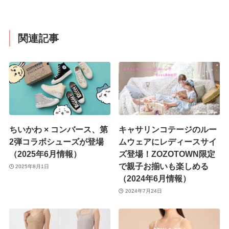
関連記事
ちいかわ × コンバース、第
キャサリンコテージのルー
2弾コラボシューズが登場
ムウェアにレディースサイ
（2025年6月情報）
ズ登場！ZOZOTOWN限定
で親子お揃いも楽しめる
2025年8月1日
（2024年6月情報）
2024年7月24日