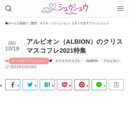
ホーム
垢抜け（髪型・ネイル・ファッション）
オトナ女子ファッション
アルビオン（ALBION）のクリス
2021
10/19
マスコフレ2021特集
オトナ女子ファッション
クリスマスコフレ
ALBION
アルビオン
2021年10月19日