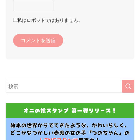
私はロボットではありません。