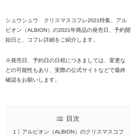
シュウシュウ クリスマスコフレ2021特集、アル
ビオン（ALBION）の2021年商品の発売日、予約開
始日と、コフレ詳細をご紹介します。
※発売日、予約日の日程につきましては、変更な
どの可能性もあり、実際の公式サイトなどで最終
確認をお願いします。
目次
アルビオン（ALBION）のクリスマスコフ