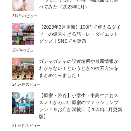
べてみた（2023年1月）
31k件のビュー
【2023年3月更新】100円で買えるダイ
ソーの優秀すぎる筋トレ・ダイエット
グッズ！SNSでも話題
26k件のビュー
ガチャガチャの設置場所や最新情報が
わからない！というときの検索方法を
まとめてみました！
24.5k件のビュー
【原宿・渋谷】小学生・中高生におス
スメ！かわいい原宿のファッションブ
ランド＆お店が満載♡【2023年1月更新
版】
21.6k件のビュー