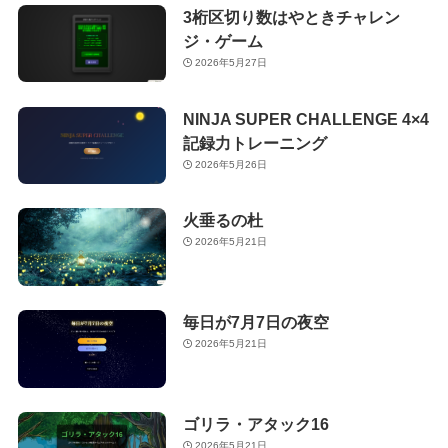
3桁区切り数はやときチャレン
ジ・ゲーム
2026年5月27日
NINJA SUPER CHALLENGE 4×4
記録力トレーニング
2026年5月26日
火垂るの杜
2026年5月21日
毎日が7月7日の夜空
2026年5月21日
ゴリラ・アタック16
2026年5月21日