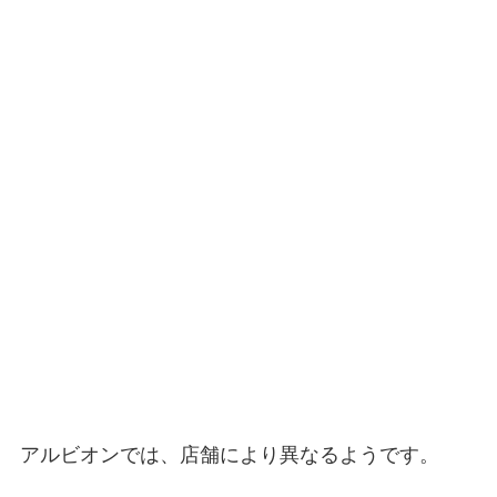
アルビオンでは、店舗により異なるようです。