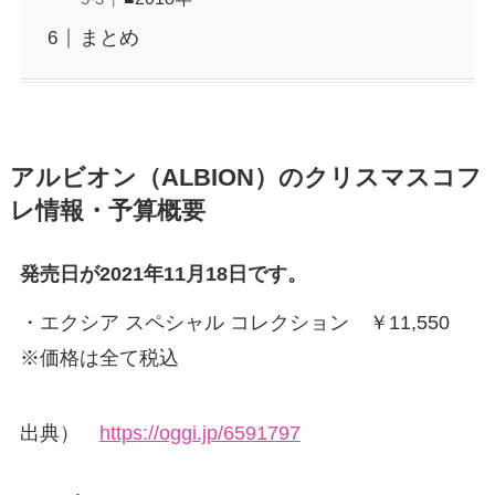
まとめ
アルビオン（ALBION）のクリスマスコフ
レ情報・予算概要
発売日が2021年11月18日です。
・エクシア スペシャル コレクション ￥11,550
※価格は全て税込
出典）
https://oggi.jp/6591797