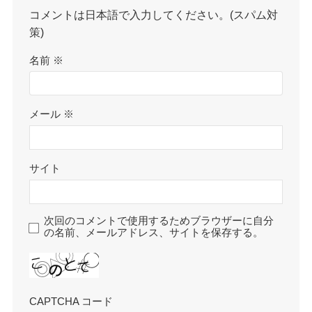
コメントは日本語で入力してください。(スパム対
策)
名前
※
メール
※
サイト
次回のコメントで使用するためブラウザーに自分
の名前、メールアドレス、サイトを保存する。
CAPTCHA コード