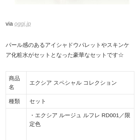
via
oggi.jp
パール感のあるアイシャドウパレットやスキンケ
ア化粧水がセットとなった豪華なセットです☆
商品
エクシア スペシャル コレクション
名
種類
セット
・エクシア ルージュ ルフレ RD001／限
定色