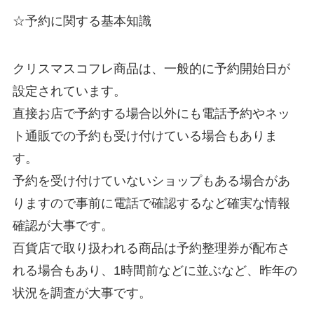
☆予約に関する基本知識
クリスマスコフレ商品は、一般的に予約開始日が
設定されています。
直接お店で予約する場合以外にも電話予約やネッ
ト通販での予約も受け付けている場合もありま
す。
予約を受け付けていないショップもある場合があ
りますので事前に電話で確認するなど確実な情報
確認が大事です。
百貨店で取り扱われる商品は予約整理券が配布さ
れる場合もあり、1時間前などに並ぶなど、昨年の
状況を調査が大事です。