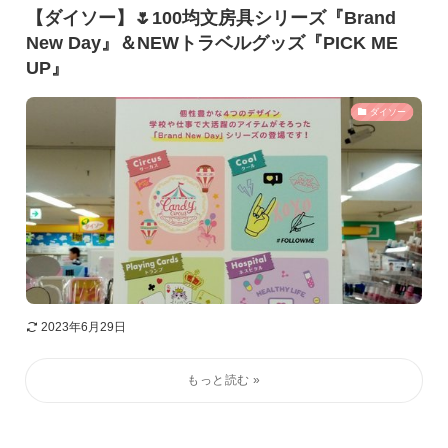
【ダイソー】🌷100均文房具シリーズ『Brand
New Day』＆NEWトラベルグッズ『PICK ME
UP』
ダイソー
2023年6月29日