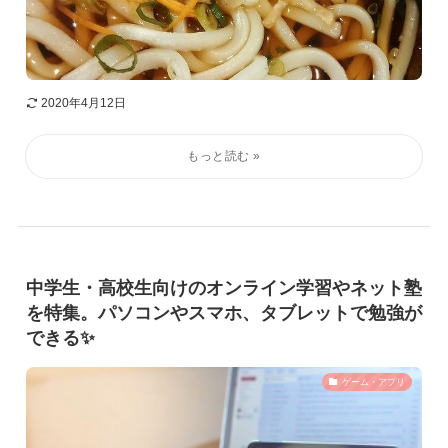
2020年4月12日
中学生・高校生向けのオンライン学習やネット塾
を特集。パソコンやスマホ、タブレットで勉強が
できる✨
ゲーム・アプリ