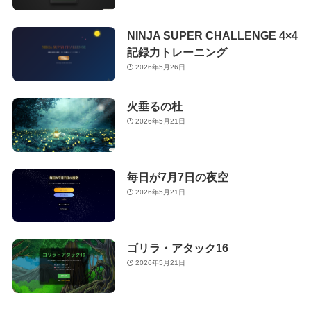
NINJA SUPER CHALLENGE 4×4
記録力トレーニング
2026年5月26日
火垂るの杜
2026年5月21日
毎日が7月7日の夜空
2026年5月21日
ゴリラ・アタック16
2026年5月21日