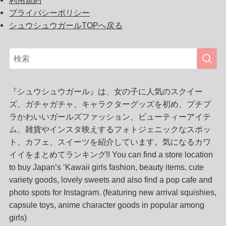
プライバシーポリシー
シュウシュウガールTOPへ戻る
『シュウシュウガール』は、女の子に人気のスクイー
ズ、ガチャガチャ、キャラクターグッズを初め、プチプ
ラかわいいガールズファッション、ビューティーアイテ
ム、雑貨やインスタ映えするフォトジェニックなスポッ
ト、カフェ、スイーツを紹介しています。気になるカワ
イイをまとめてランキング!! You can find a store location
to buy Japan’s ‘Kawaii girls fashion, beauty items, cute
variety goods, lovely sweets and also find a pop cafe and
photo spots for Instagram. (featuring new arrival squishies,
capsule toys, anime character goods in popular among
girls)