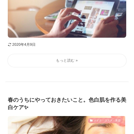
2020年4月9日
春のうちにやっておきたいこと。色白肌を作る美
白ケア✨
メイク・コスメ・美容