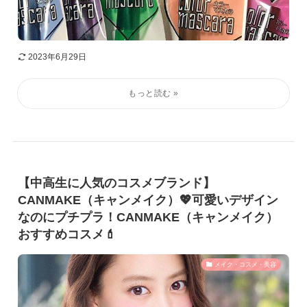
2023年6月29日
【中高生に人気のコスメブランド】
CANMAKE（キャンメイク）💖可愛いデザイン
なのにプチプラ！CANMAKE（キャンメイク）
おすすめコスメ💄
メイク・コスメ・美容