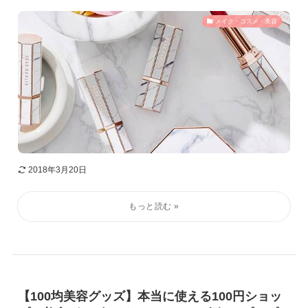
メイク・コスメ・美容
2018年3月20日
【100均美容グッズ】本当に使える100円ショッ