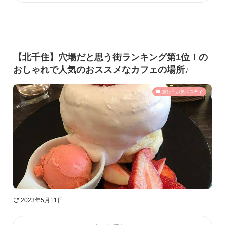
【北千住】穴場だと思う街ランキング第1位！の
おしゃれで人気のおススメなカフェの場所♪
旅行・ホテルステイ
2023年5月11日