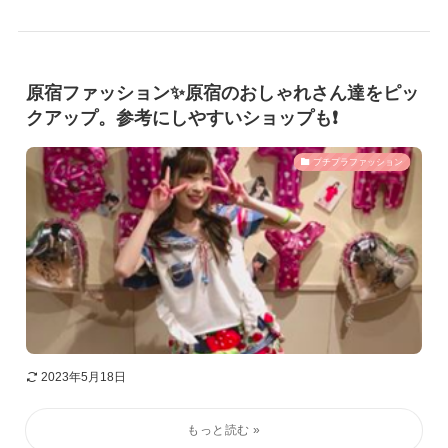
原宿ファッション✨原宿のおしゃれさん達をピッ
クアップ。参考にしやすいショップも❗️
プチプラファッション
2023年5月18日