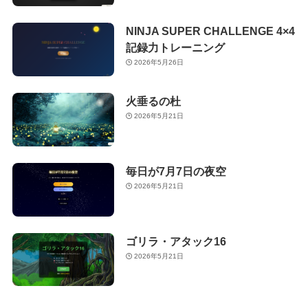
NINJA SUPER CHALLENGE 4×4
記録力トレーニング
2026年5月26日
火垂るの杜
2026年5月21日
毎日が7月7日の夜空
2026年5月21日
ゴリラ・アタック16
2026年5月21日