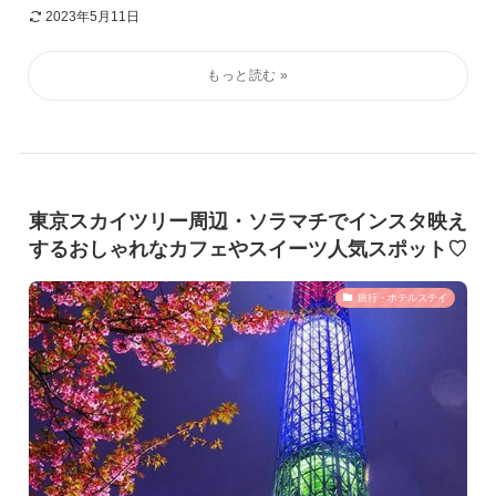
2023年5月11日
東京スカイツリー周辺・ソラマチでインスタ映え
するおしゃれなカフェやスイーツ人気スポット♡
旅行・ホテルステイ