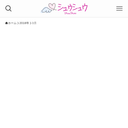
ホーム
2018年
3月