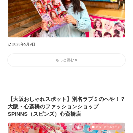
2023年5月9日
【大阪おしゃれスポット】別名ラブミのへや！？
大阪・心斎橋のファッションショップ
SPINNS（スピンズ）心斎橋店
旅行・ホテルステイ