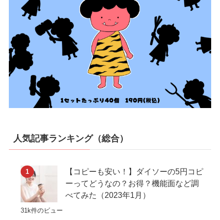
人気記事ランキング（総合）
【コピーも安い！】ダイソーの5円コピ
ーってどうなの？お得？機能面など調
べてみた（2023年1月）
31k件のビュー