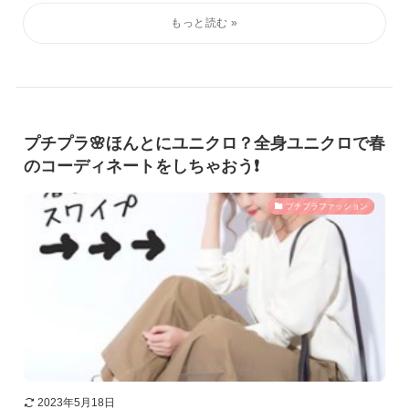
プチプラ🌸ほんとにユニクロ？全身ユニクロで春
のコーディネートをしちゃおう❗️
プチプラファッション
2023年5月18日