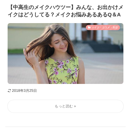
【中高生のメイクハウツー】みんな、お出かけメ
イクはどうしてる？メイクお悩みあるあるQ＆A
メイク・コスメ・美容
2018年3月25日