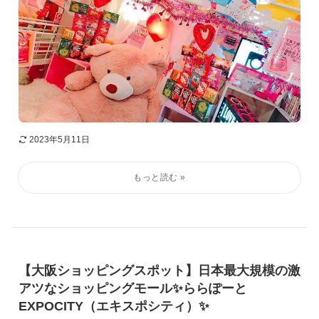
2023年5月11日
【大阪ショッピングスポット】日本最大規模の激
アツなショッピングモール✨ららぽーと
EXPOCITY（エキスポシティ）✨