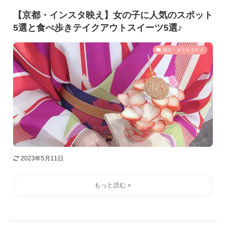
【京都・インスタ映え】女の子に人気のスポット
5選と食べ歩きテイクアウトスイーツ5選♪
旅行・ホテルステイ
2023年5月11日