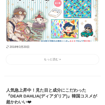
2018年3月20日
人気急上昇中！見た目と成分にこだわった
『DEAR DAHLIA(ディアダリア)』韓国コスメが
超かわいい❤️