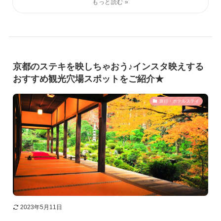
京都のステキを映しちゃおう♪インスタ映えする
おすすめ観光穴場スポットをご紹介★
旅行・ホテルステイ
2023年5月11日