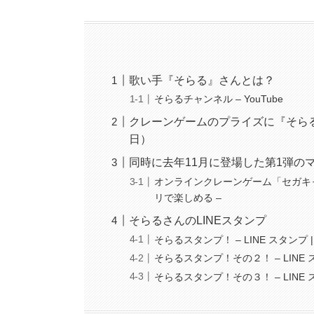
歌い手『そらる』さんとは？
そらるチャンネル – YouTube
クレーンゲームのプライズに『そらる
日）
同時に去年11月に登場した第1弾のマ
オンラインクレーンゲーム「セガキャ
リで楽しめる –
そらるさんのLINEスタンプ
そらるスタンプ！ – LINE スタンプ | 
そらるスタンプ！その２！ – LINE スタ
そらるスタンプ！その３！ – LINE スタ