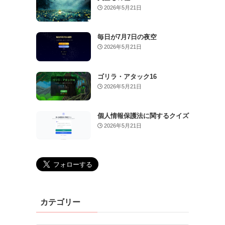
2026年5月21日
毎日が7月7日の夜空
2026年5月21日
ゴリラ・アタック16
2026年5月21日
個人情報保護法に関するクイズ
2026年5月21日
カテゴリー