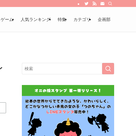
・ゲーム
人気ランキング
特集
カテゴリ
企画部
レ