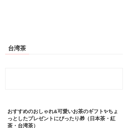
台湾茶
おすすめのおしゃれ&可愛いお茶のギフト✨ちょ
っとしたプレゼントにぴったり🎁（日本茶・紅
茶・台湾茶）