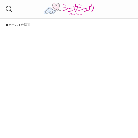
ホーム
台湾茶