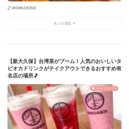
2019年2月20日
【新大久保】台湾茶がブーム！人気のおいしいタ
ピオカドリンクがテイクアウトできるおすすめ有
名店の場所🎵
グルメ・スイーツ