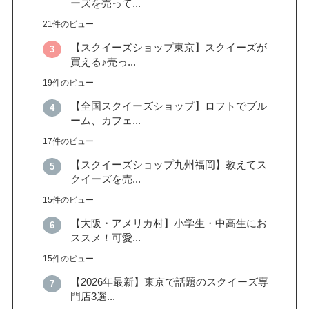
ーズを売って...
21件のビュー
【スクイーズショップ東京】スクイーズが
買える♪売っ...
19件のビュー
【全国スクイーズショップ】ロフトでブル
ーム、カフェ...
17件のビュー
【スクイーズショップ九州福岡】教えてス
クイーズを売...
15件のビュー
【大阪・アメリカ村】小学生・中高生にお
ススメ！可愛...
15件のビュー
【2026年最新】東京で話題のスクイーズ専
門店3選...