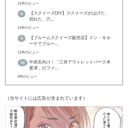
15件のビュー
【スクイーズDIY】スクイーズがはげた、
切れた、穴...
14件のビュー
【ブルームスクイーズ販売店】ドン・キホ
ーテでブルー...
12件のビュー
中高生向け！「三井アウトレットパーク木
更津」のファ...
9件のビュー
（当サイトには広告が含まれています）