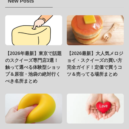
New Posts
【2026年最新】東京で話題
【2026最新】大人気メロジ
のスクイーズ専門店3選！
ョイ・スクイーズの買い方
触って選べる体験型ショッ
完全ガイド！定価で買うコ
プ＆原宿・池袋の絶対行く
ツ＆売ってる場所まとめ
べき名所まとめ