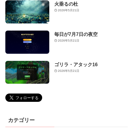
火垂るの杜
2026年5月21日
毎日が7月7日の夜空
2026年5月21日
ゴリラ・アタック16
2026年5月21日
カテゴリー