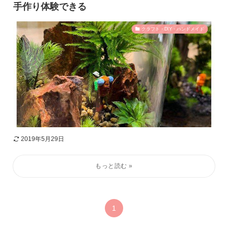
手作り体験できる
クラフト・DIY・ハンドメイド
2019年5月29日
1