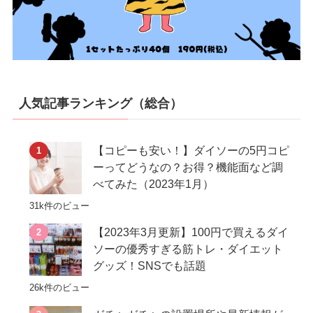
人気記事ランキング（総合）
【コピーも安い！】ダイソーの5円コピ
ーってどうなの？お得？機能面など調
べてみた（2023年1月）
31k件のビュー
【2023年3月更新】100円で買えるダイ
ソーの優秀すぎる筋トレ・ダイエット
グッズ！SNSでも話題
26k件のビュー