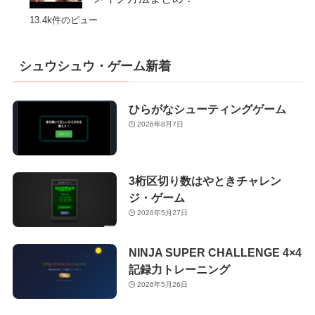
13.4k件のビュー
シュウシュウ・ゲーム新着
ひらがなシューティングゲーム
2026年8月7日
3桁区切り数はやときチャレン
ジ・ゲーム
2026年5月27日
NINJA SUPER CHALLENGE 4×4
記録力トレーニング
2026年5月26日