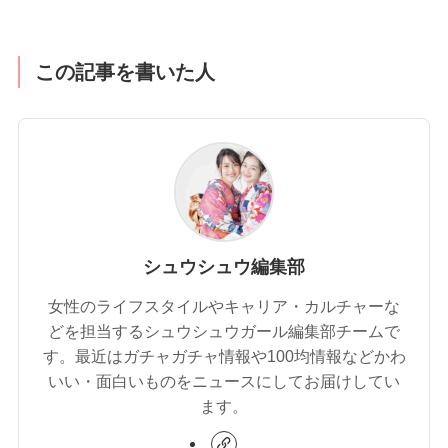
この記事を書いた人
シュウシュウ編集部
女性のライフスタイルやキャリア・カルチャーな
どを担当するシュウシュウガール編集部チームで
す。最近はガチャガチャ情報や100均情報などかわ
いい・面白いものをニュースにしてお届けしてい
ます。