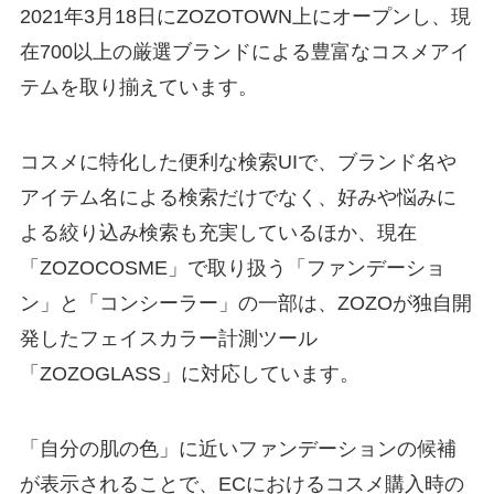
2021年3月18日にZOZOTOWN上にオープンし、現
在700以上の厳選ブランドによる豊富なコスメアイ
テムを取り揃えています。
コスメに特化した便利な検索UIで、ブランド名や
アイテム名による検索だけでなく、好みや悩みに
よる絞り込み検索も充実しているほか、現在
「ZOZOCOSME」で取り扱う「ファンデーショ
ン」と「コンシーラー」の一部は、ZOZOが独自開
発したフェイスカラー計測ツール
「ZOZOGLASS」に対応しています。
「自分の肌の色」に近いファンデーションの候補
が表示されることで、ECにおけるコスメ購入時の