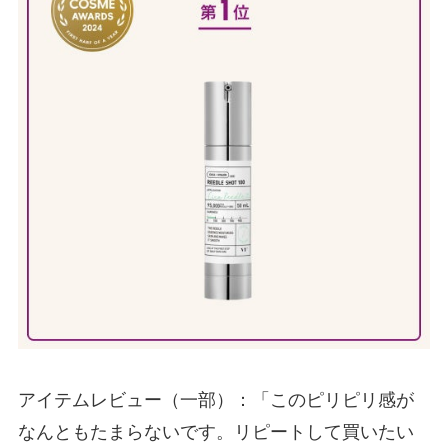
アイテムレビュー（一部）：「このピリピリ感が
なんともたまらないです。リピートして買いたい