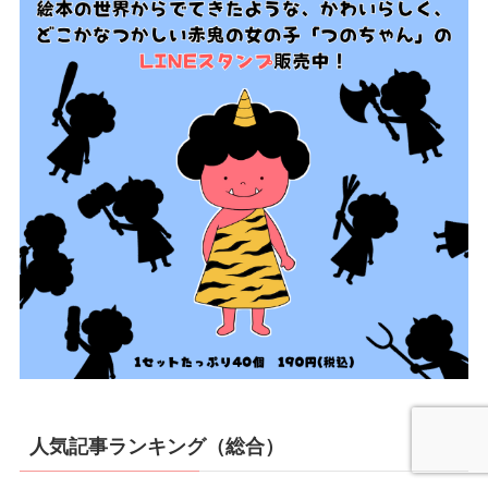
人気記事ランキング（総合）