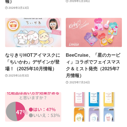
報）
2026年1月18日
2026年3月13日
なりきりHOTアイマスクに
BeeCruise、「星のカービ
「ちいかわ」デザインが登
ィ」コラボでフェイスマス
場！（2025年10月情報）
ク＆ミスト発売（2025年7
月情報）
2025年10月3日
2025年7月24日