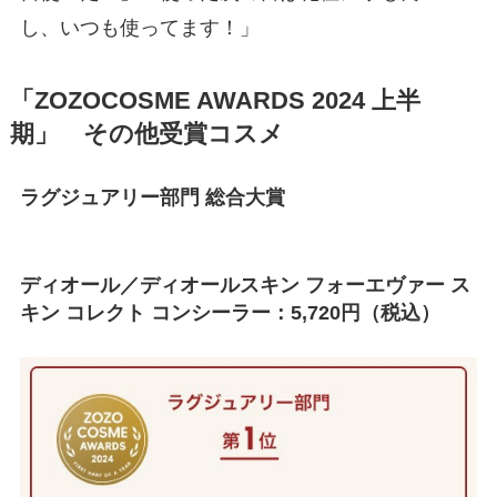
し、いつも使ってます！」
「ZOZOCOSME AWARDS 2024 上半
期」
その他受賞コスメ
ラグジュアリー部門 総合大賞
ディオール／ディオールスキン フォーエヴァー ス
キン コレクト コンシーラー：5,720円（税込）