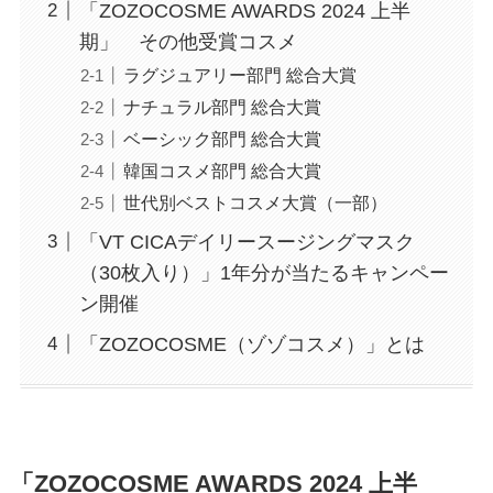
「ZOZOCOSME AWARDS 2024 上半
期」 その他受賞コスメ
ラグジュアリー部門 総合大賞
ナチュラル部門 総合大賞
ベーシック部門 総合大賞
韓国コスメ部門 総合大賞
世代別ベストコスメ大賞（一部）
「VT CICAデイリースージングマスク
（30枚入り）」1年分が当たるキャンペー
ン開催
「ZOZOCOSME（ゾゾコスメ）」とは
「ZOZOCOSME AWARDS 2024 上半