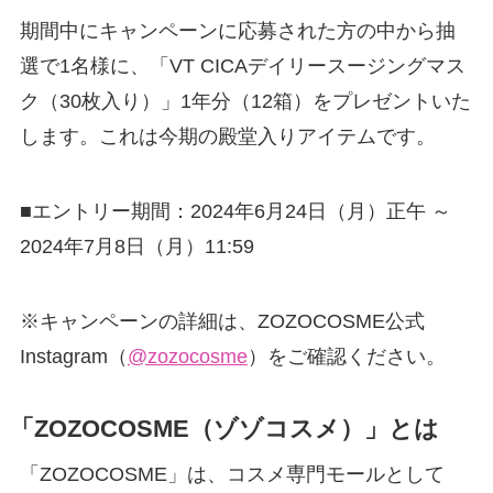
期間中にキャンペーンに応募された方の中から抽
選で1名様に、「VT CICAデイリースージングマス
ク（30枚入り）」1年分（12箱）をプレゼントいた
します。これは今期の殿堂入りアイテムです。
■エントリー期間：2024年6月24日（月）正午 ～
2024年7月8日（月）11:59
※キャンペーンの詳細は、ZOZOCOSME公式
Instagram（
@zozocosme
）をご確認ください。
「ZOZOCOSME（ゾゾコスメ）」
とは
「ZOZOCOSME」は、コスメ専門モールとして