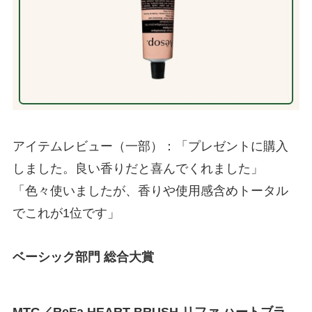
アイテムレビュー（一部）：「プレゼントに購入
しました。良い香りだと喜んでくれました」
「色々使いましたが、香りや使用感含めトータル
でこれが1位です」
ベーシック部門 総合大賞