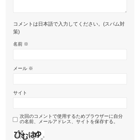
コメントは日本語で入力してください。(スパム対
策)
名前
※
メール
※
サイト
次回のコメントで使用するためブラウザーに自分
の名前、メールアドレス、サイトを保存する。