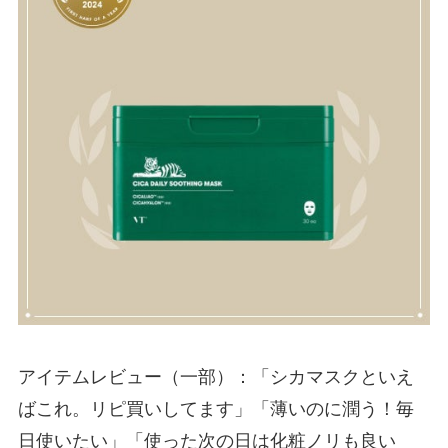
アイテムレビュー（一部）：「シカマスクといえ
ばこれ。リピ買いしてます」「薄いのに潤う！毎
日使いたい」「使った次の日は化粧ノリも良い