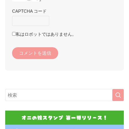
CAPTCHA コード
私はロボットではありません。