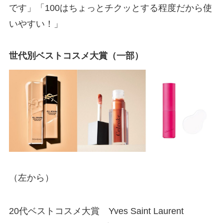
です」「100はちょっとチクッとする程度だから使
いやすい！」
世代別ベストコスメ大賞（一部）
（左から）
20代ベストコスメ大賞 Yves Saint Laurent