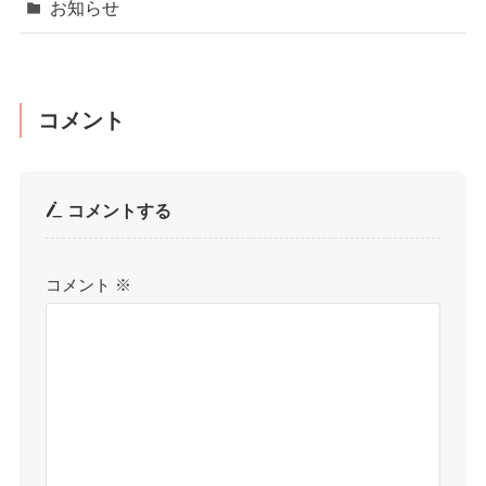
お知らせ
コメント
コメントする
コメント
※