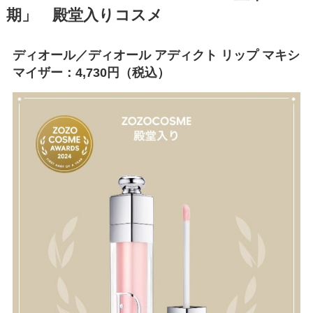
期」 殿堂入りコスメ
ディオール／ディオール アディクト リップ マキシ
マイザー：4,730円（税込）