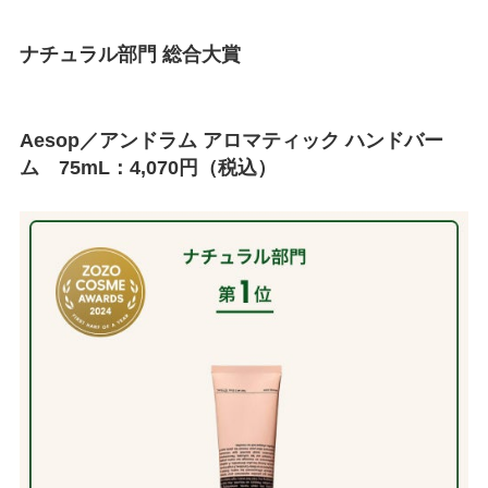
ナチュラル部門 総合大賞
Aesop／アンドラム アロマティック ハンドバー
ム 75mL：4,070円（税込）