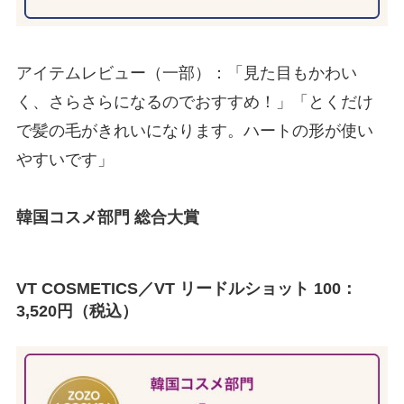
アイテムレビュー（一部）：「見た目もかわい
く、さらさらになるのでおすすめ！」「とくだけ
で髪の毛がきれいになります。ハートの形が使い
やすいです」
韓国コスメ部門 総合大賞
VT COSMETICS／VT リードルショット 100：
3,520円（税込）