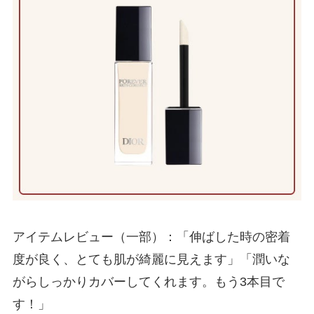
アイテムレビュー（一部）：「伸ばした時の密着
度が良く、とても肌が綺麗に見えます」「潤いな
がらしっかりカバーしてくれます。もう3本目で
す！」