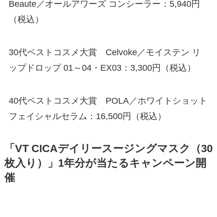
Beaute／オールアワーズ コンシーラー：5,940円
（税込）
30代ベストコスメ大賞 Celvoke／モイステン リ
ップドロップ 01～04・EX03：3,300円（税込）
40代ベストコスメ大賞 POLA／ホワイトショット
フェイシャルセラム：16,500円（税込）
「VT CICAデイリースージングマスク（30
枚入り）」1年分が当たるキャンペーン開
催