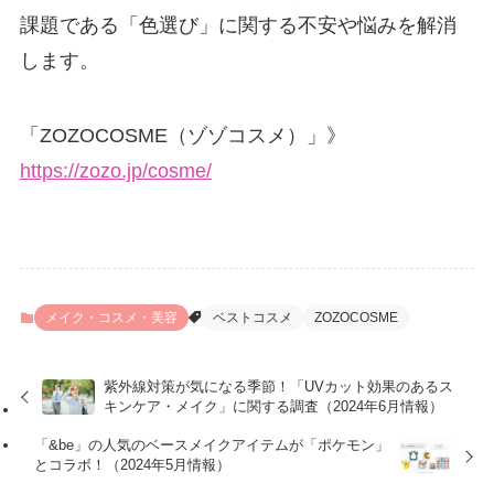
課題である「色選び」に関する不安や悩みを解消
します。
「ZOZOCOSME（ゾゾコスメ）」》
https://zozo.jp/cosme/
メイク・コスメ・美容
ベストコスメ
ZOZOCOSME
紫外線対策が気になる季節！「UVカット効果のあるス
キンケア・メイク」に関する調査（2024年6月情報）
「&be」の人気のベースメイクアイテムが「ポケモン」
とコラボ！（2024年5月情報）