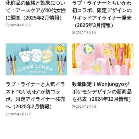
化粧品の価格と効果につい
ラブ・ライナーとちいかわ
て：アースケアが40代女性
初コラボ、限定デザインの
に調査（2025年2月情報）
リキッドアイライナー発売
（2025年3月情報）
2025年4月29日
2025年3月3日
ラブ・ライナーと人気イラ
数量限定！Wonjungyoが
スト”ちいかわ”が初コラ
ポケモンデザインの新商品
ボ、限定アイライナー発売
を発表（2024年12月情報）
へ（2025年2月情報）
2025年1月4日
2025年2月17日