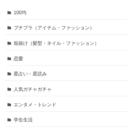
100均
プチプラ（アイテム・ファッション）
垢抜け（髪型・ネイル・ファッション）
恋愛
星占い・星読み
人気ガチャガチャ
エンタメ・トレンド
学生生活