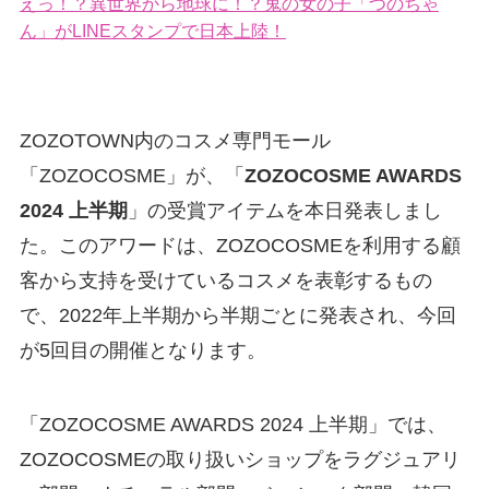
えっ！？異世界から地球に！？鬼の女の子「つのちゃ
ん」がLINEスタンプで日本上陸！
ZOZOTOWN内のコスメ専門モール
「ZOZOCOSME」が、「
ZOZOCOSME AWARDS
2024 上半期
」の受賞アイテムを本日発表しまし
た。このアワードは、ZOZOCOSMEを利用する顧
客から支持を受けているコスメを表彰するもの
で、2022年上半期から半期ごとに発表され、今回
が5回目の開催となります。
「ZOZOCOSME AWARDS 2024 上半期」では、
ZOZOCOSMEの取り扱いショップをラグジュアリ