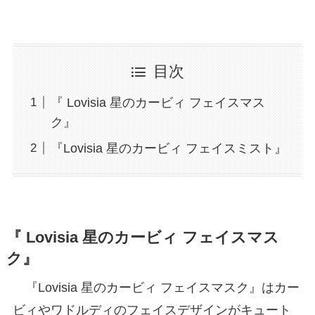
目次
『 Lovisia 星のカービィ フェイスマス
ク』
『Lovisia 星のカービィ フェイスミスト』
『 Lovisia 星のカービィ フェイスマス
ク』
『Lovisia 星のカービィ フェイスマスク』はカー
ビィやワドルディのフェイスデザインがキュート