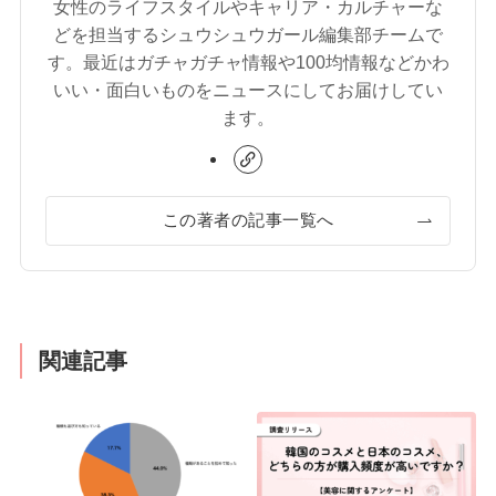
女性のライフスタイルやキャリア・カルチャーな
どを担当するシュウシュウガール編集部チームで
す。最近はガチャガチャ情報や100均情報などかわ
いい・面白いものをニュースにしてお届けしてい
ます。
この著者の記事一覧へ
関連記事