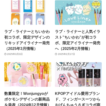
ラブ・ライナーとちいかわ
ラブ・ライナーと人気イラ
初コラボ、限定デザインの
スト”ちいかわ”が初コラ
リキッドアイライナー発売
ボ、限定アイライナー発売
（2025年3月情報）
へ（2025年2月情報）
2025年3月3日
2025年2月17日
数量限定！Wonjungyoが
KPOPアイドル愛用ブラン
ポケモンデザインの新商品
ド、フィンガースーツから
を発表（2024年12月情報）
おぱんちゅうさぎコラボ商