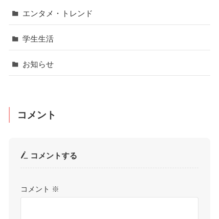
エンタメ・トレンド
学生生活
お知らせ
コメント
コメントする
コメント
※