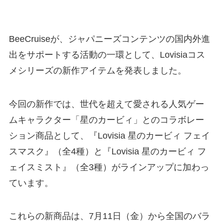
BeeCruiseが、ジャパニーズコンテンツの国内外進
出をサポートする活動の一環として、Lovisiaコス
メシリーズの新作アイテムを発表しました。
今回の新作では、世代を超えて愛される人気ゲー
ムキャラクター「星のカービィ」とのコラボレー
ション商品として、『Lovisia 星のカービィ フェイ
スマスク』（全4種）と『Lovisia 星のカービィ フ
ェイスミスト』（全3種）がラインアップに加わっ
ています。
これらの新商品は、7月11日（金）から全国のバラ