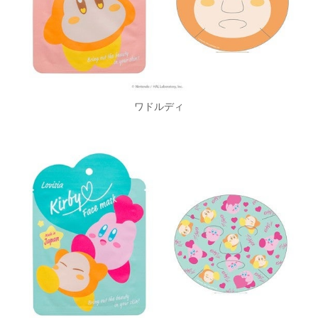
ワドルディ