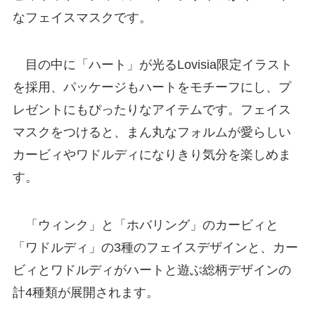
なフェイスマスクです。
目の中に「ハート」が光るLovisia限定イラスト
を採用、パッケージもハートをモチーフにし、プ
レゼントにもぴったりなアイテムです。フェイス
マスクをつけると、まん丸なフォルムが愛らしい
カービィやワドルディになりきり気分を楽しめま
す。
「ウィンク」と「ホバリング」のカービィと
「ワドルディ」の3種のフェイスデザインと、カー
ビィとワドルディがハートと遊ぶ総柄デザインの
計4種類が展開されます。