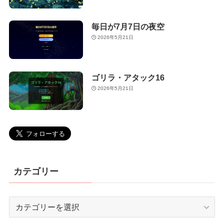
毎日が7月7日の夜空
2026年5月21日
ゴリラ・アタック16
2026年5月21日
カテゴリー
カ
テ