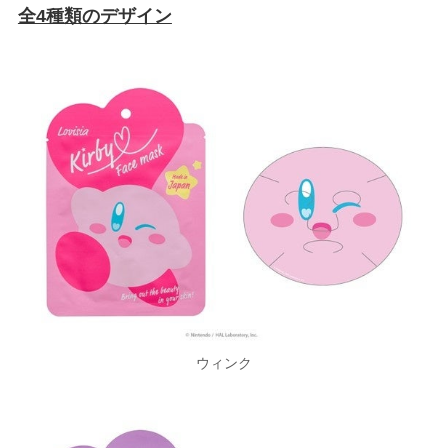
全4種類のデザイン
ウィンク