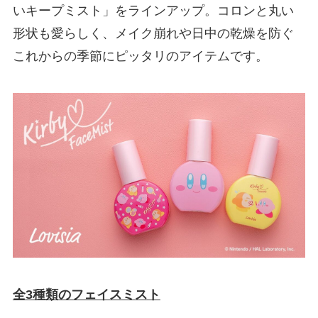
いキープミスト」をラインアップ。コロンと丸い
形状も愛らしく、メイク崩れや日中の乾燥を防ぐ
これからの季節にピッタリのアイテムです。
全3種類のフェイスミスト