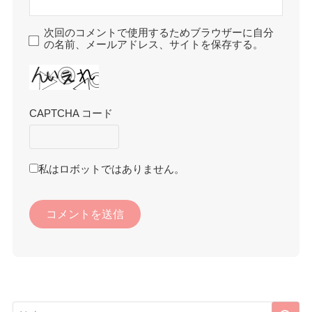
次回のコメントで使用するためブラウザーに自分
の名前、メールアドレス、サイトを保存する。
CAPTCHA コード
私はロボットではありません。