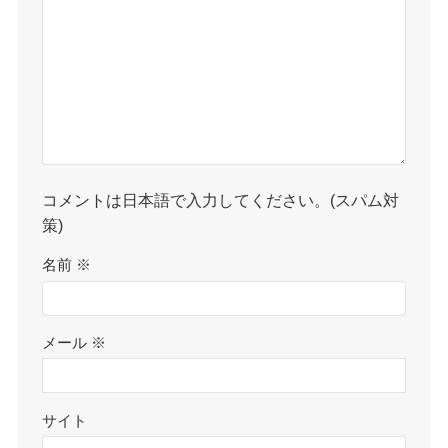
コメントは日本語で入力してください。(スパム対
策)
名前
※
メール
※
サイト