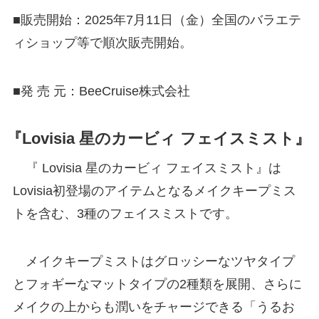
■販売開始：2025年7月11日（金）全国のバラエテ
ィショップ等で順次販売開始。
■発 売 元：BeeCruise株式会社
『Lovisia 星のカービィ フェイスミスト』
『 Lovisia 星のカービィ フェイスミスト』は
Lovisia初登場のアイテムとなるメイクキープミス
トを含む、3種のフェイスミストです。
メイクキープミストはグロッシーなツヤタイプ
とフォギーなマットタイプの2種類を展開、さらに
メイクの上からも潤いをチャージできる「うるお