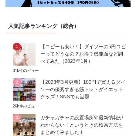
人気記事ランキング（総合）
【コピーも安い！】ダイソーの5円コピ
ーってどうなの？お得？機能面など調
べてみた（2023年1月）
31k件のビュー
【2023年3月更新】100円で買えるダイ
ソーの優秀すぎる筋トレ・ダイエット
グッズ！SNSでも話題
26k件のビュー
ガチャガチャの設置場所や最新情報が
わからない！というときの検索方法を
まとめてみました！