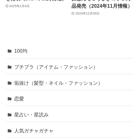
品発売（2024年11月情報）
2025年1月4日
2024年12月30日
100均
プチプラ（アイテム・ファッション）
垢抜け（髪型・ネイル・ファッション）
恋愛
星占い・星読み
人気ガチャガチャ