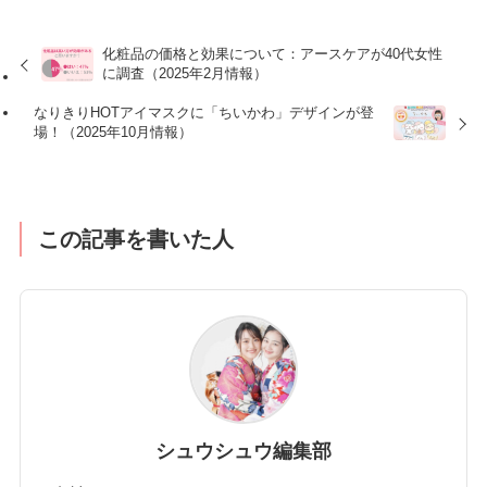
化粧品の価格と効果について：アースケアが40代女性
に調査（2025年2月情報）
なりきりHOTアイマスクに「ちいかわ」デザインが登
場！（2025年10月情報）
この記事を書いた人
シュウシュウ編集部