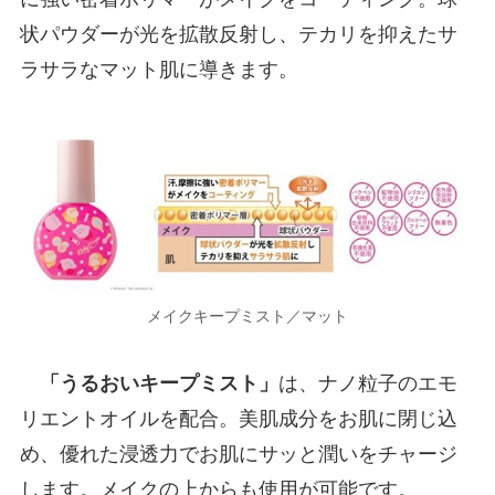
状パウダーが光を拡散反射し、テカリを抑えたサ
ラサラなマット肌に導きます。
メイクキープミスト／マット
「うるおいキープミスト」
は、ナノ粒子のエモ
リエントオイルを配合。美肌成分をお肌に閉じ込
め、優れた浸透力でお肌にサッと潤いをチャージ
します。メイクの上からも使用が可能です。