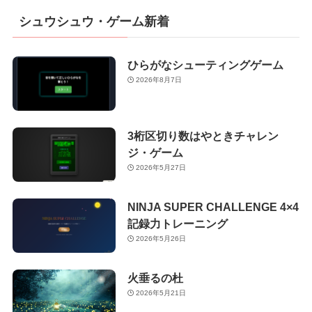
シュウシュウ・ゲーム新着
ひらがなシューティングゲーム
2026年8月7日
3桁区切り数はやときチャレン
ジ・ゲーム
2026年5月27日
NINJA SUPER CHALLENGE 4×4
記録力トレーニング
2026年5月26日
火垂るの杜
2026年5月21日