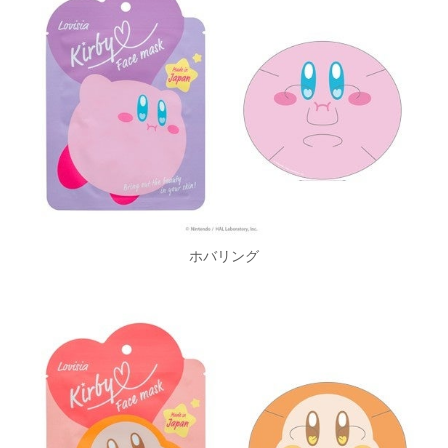
ホバリング