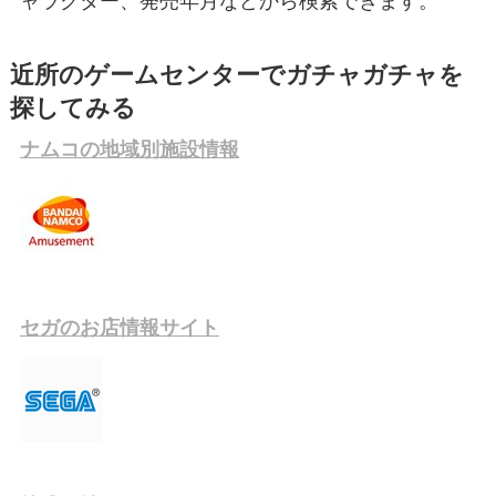
ャラクター、発売年月などから検索できます。
近所のゲームセンターでガチャガチャを
探してみる
ナムコの地域別施設情報
セガのお店情報サイト