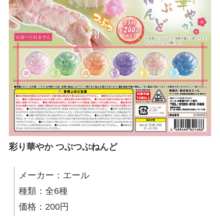
彩り華やか つぶつぶねんど
メーカー：エール
種類：全6種
価格：200円