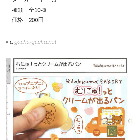
種類：全10種
価格：200円
via
gacha-gacha.net