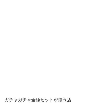
ガチャガチャ全種セットが揃う店