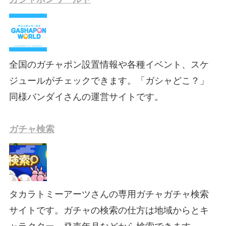
全国のガチャポン設置情報や各種イベント、スケ
ジュールがチェックできます。「ガシャどこ？」
同様バンダイさんの運営サイトです。
ガチャ検索
タカラトミーアーツさんの専用ガチャガチャ検索
サイトです。ガチャの検索の仕方は地域からとキ