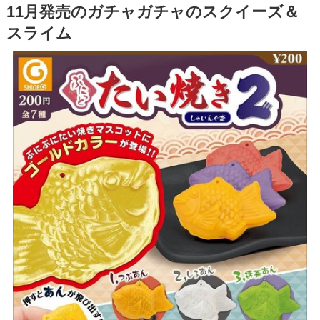
11月発売のガチャガチャのスクイーズ＆
スライム