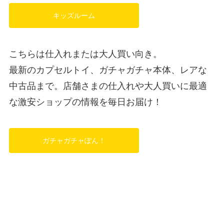
キッズルーム
こちらは仕入れまたは大人買い向き。
最新のカプセルトイ、ガチャガチャ本体、レアな
中古品まで。店舗さまの仕入れや大人買いに最適
な激安ショップの情報を毎日お届け！
ガチャガチャぽん！