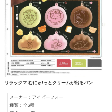
リラックマ むにゅ!っとクリームが出るパン
メーカー：アイピーフォー
種類：全6種