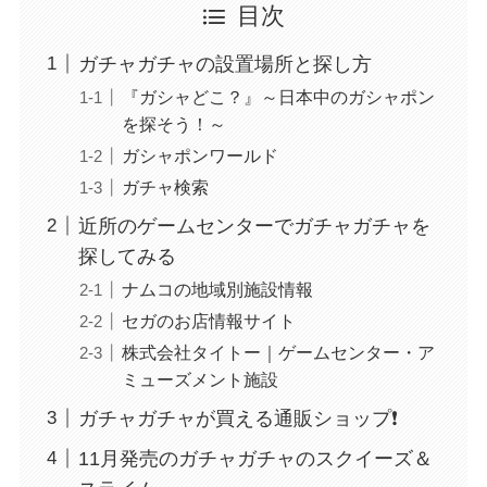
目次
ガチャガチャの設置場所と探し方
『ガシャどこ？』～日本中のガシャポン
を探そう！～
ガシャポンワールド
ガチャ検索
近所のゲームセンターでガチャガチャを
探してみる
ナムコの地域別施設情報
セガのお店情報サイト
株式会社タイトー｜ゲームセンター・ア
ミューズメント施設
ガチャガチャが買える通販ショップ❗️
11月発売のガチャガチャのスクイーズ＆