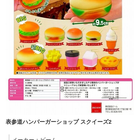
表参道ハンバーガーショップ スクイーズ2
メーカー：ビーム