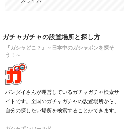
スライム
ガチャガチャの設置場所と探し方
『ガシャどこ？』～日本中のガシャポンを探そ
う！～
バンダイさんが運営しているガチャガチャ検索サ
イトです。全国のガチャガチャの設置場所から、
自分の探したい場所を検索することができます。
ガシャポンワールド