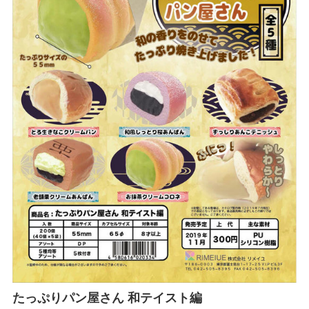
たっぷりパン屋さん 和テイスト編