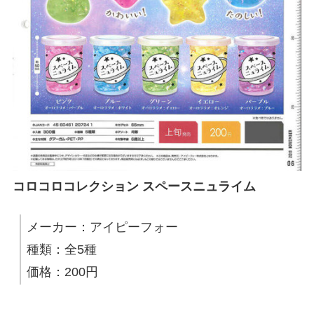
コロコロコレクション スペースニュライム
メーカー：アイピーフォー
種類：全5種
価格：200円