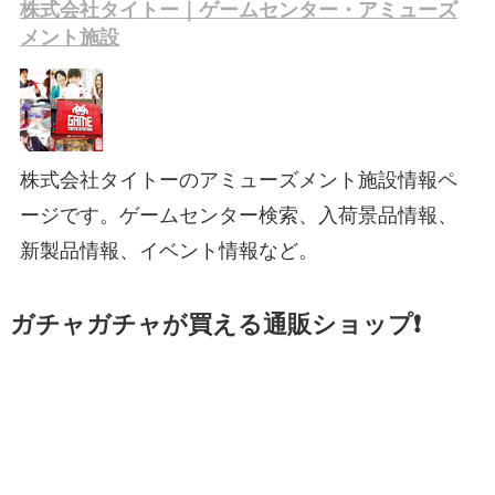
株式会社タイトー｜ゲームセンター・アミューズ
メント施設
株式会社タイトーのアミューズメント施設情報ペ
ージです。ゲームセンター検索、入荷景品情報、
新製品情報、イベント情報など。
ガチャガチャが買える通販ショップ❗️