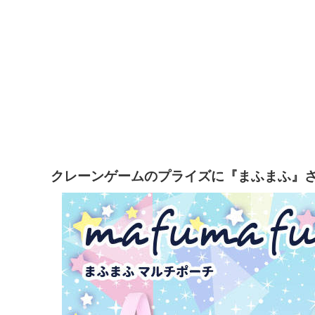
クレーンゲームのプライズに『まふまふ』さん