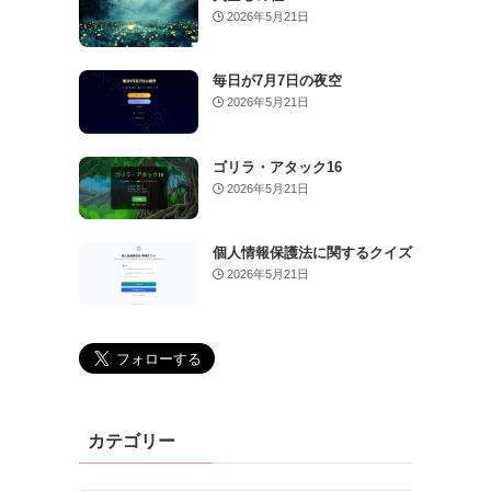
2026年5月21日
毎日が7月7日の夜空
2026年5月21日
ゴリラ・アタック16
2026年5月21日
個人情報保護法に関するクイズ
2026年5月21日
カテゴリー