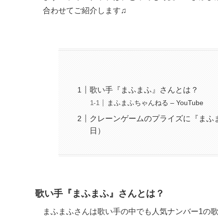
合わせてご紹介します♫
歌い手『まふまふ』さんとは？
まふまふちゃんねる – YouTube
クレーンゲームのプライズに『まふま
日）
歌い手『まふまふ』さんとは？
まふまふさんは歌い手の中でも人気ナンバー1の