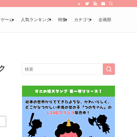
・ゲーム
人気ランキング
特集
カテゴリ
企画部
ク