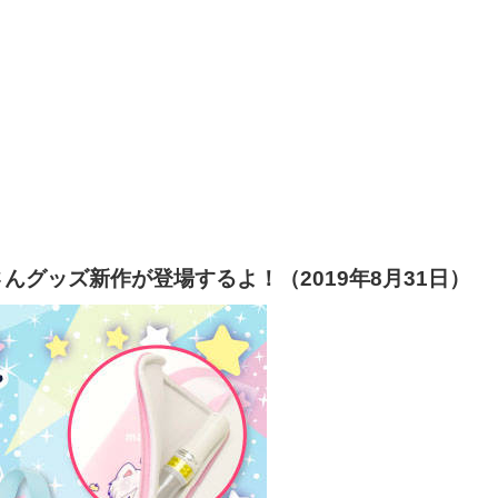
グッズ新作が登場するよ！（2019年8月31日）