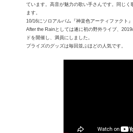
ています。高音が魅力の歌い手さんです。同じく歌い手の
ます。
10/16にソロアルバム『神楽色アーティファクト
After the Rainとしては遂に初の野外ライブ、20
ドを開催し、満員にしました。
プライズのグッズは毎回並ぶほどの人気です。