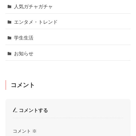
人気ガチャガチャ
エンタメ・トレンド
学生生活
お知らせ
コメント
コメントする
コメント
※