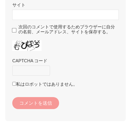
サイト
次回のコメントで使用するためブラウザーに自分
の名前、メールアドレス、サイトを保存する。
CAPTCHA コード
私はロボットではありません。