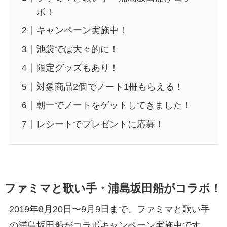
ボ！
キャンペーン実施中！
池袋では大々的に！
限定グッズもあり！
対象商品2個でノート1冊もらえる！
朝一でノートをゲットしてきました！
レシートでプレゼントに応募！
ファミマと歌い手・浦島坂田船がコラボ！
2019年8月20日〜9月9日まで、ファミマと歌い手
の浦島坂田船がコラボキャンペーン実施中です。