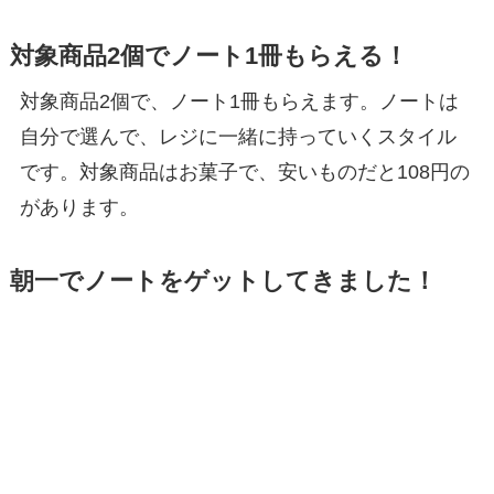
対象商品2個でノート1冊もらえる！
対象商品2個で、ノート1冊もらえます。ノートは
自分で選んで、レジに一緒に持っていくスタイル
です。対象商品はお菓子で、安いものだと108円の
があります。
朝一でノートをゲットしてきました！