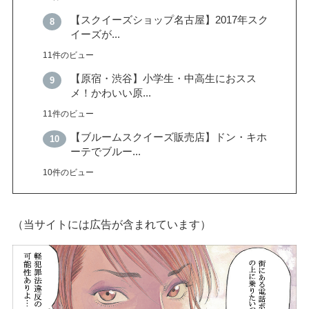
【スクイーズショップ名古屋】2017年スク
イーズが...
11件のビュー
【原宿・渋谷】小学生・中高生におスス
メ！かわいい原...
11件のビュー
【ブルームスクイーズ販売店】ドン・キホ
ーテでブルー...
10件のビュー
（当サイトには広告が含まれています）