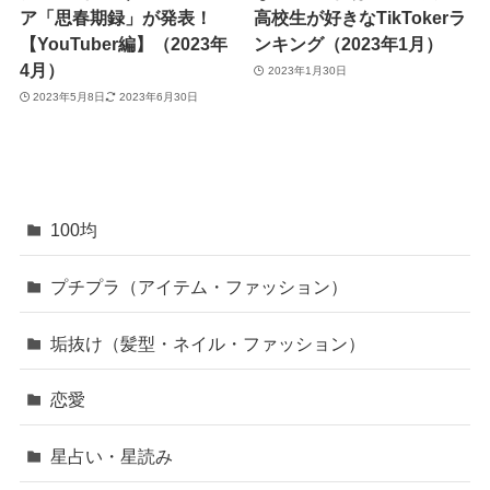
ア「思春期録」が発表！
高校生が好きなTikTokerラ
【YouTuber編】（2023年
ンキング（2023年1月）
4月）
2023年1月30日
2023年5月8日
2023年6月30日
100均
プチプラ（アイテム・ファッション）
垢抜け（髪型・ネイル・ファッション）
恋愛
星占い・星読み