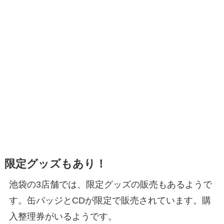
限定グッズもあり！
池袋の3店舗では、限定グッズの販売もあるようで
す。缶パッジとCDが限定で販売されています。購
入整理券がいるようです。