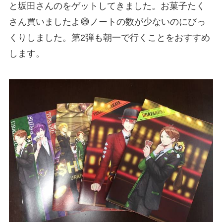
と坂田さんのをゲットしてきました。お菓子たく
さん買いましたよ😅ノートの数が少ないのにびっ
くりしました。第2弾も朝一で行くことをおすすめ
します。