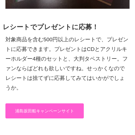
レシートでプレゼントに応募！
対象商品を含む500円以上のレシートで、プレゼン
トに応募できます。プレゼントはCDとアクリルキ
ーホルダー4種のセットと、大判タペストリー。フ
ァンならばどれも欲しいですね。せっかくなので
レシートは捨てずに応募してみてはいかがでしょ
うか。
浦島坂田船キャンペーンサイト