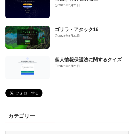
2026年5月21日
ゴリラ・アタック16
2026年5月21日
個人情報保護法に関するクイズ
2026年5月21日
カテゴリー