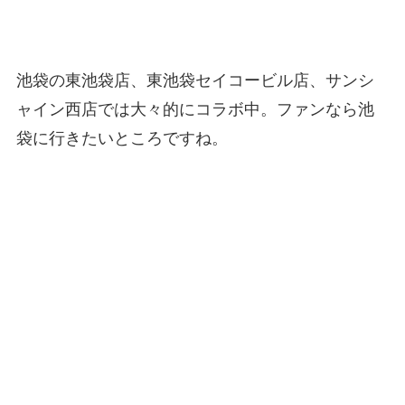
池袋の東池袋店、東池袋セイコービル店、サンシ
ャイン西店では大々的にコラボ中。ファンなら池
袋に行きたいところですね。