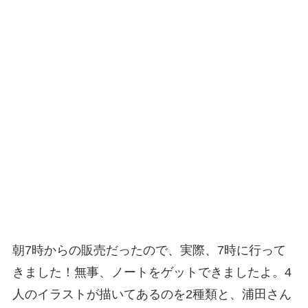
朝7時からの販売だったので、実際、7時に行って
きました！無事、ノートをゲットできましたよ。4
人のイラストが描いてあるのを2種類と、浦田さん