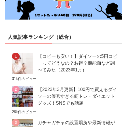
人気記事ランキング（総合）
【コピーも安い！】ダイソーの5円コピ
ーってどうなの？お得？機能面など調
べてみた（2023年1月）
31k件のビュー
【2023年3月更新】100円で買えるダイ
ソーの優秀すぎる筋トレ・ダイエット
グッズ！SNSでも話題
26k件のビュー
ガチャガチャの設置場所や最新情報が