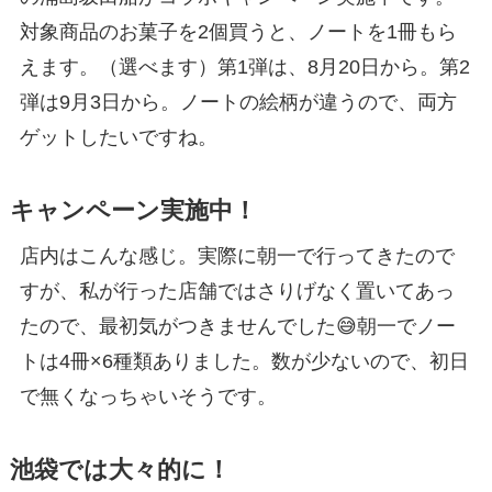
対象商品のお菓子を2個買うと、ノートを1冊もら
えます。（選べます）第1弾は、8月20日から。第2
弾は9月3日から。ノートの絵柄が違うので、両方
ゲットしたいですね。
キャンペーン実施中！
店内はこんな感じ。実際に朝一で行ってきたので
すが、私が行った店舗ではさりげなく置いてあっ
たので、最初気がつきませんでした😅朝一でノー
トは4冊×6種類ありました。数が少ないので、初日
で無くなっちゃいそうです。
池袋では大々的に！