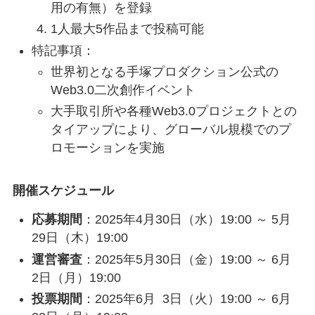
用の有無）を登録
1人最大5作品まで投稿可能
特記事項：
世界初となる手塚プロダクション公式の
Web3.0二次創作イベント
大手取引所や各種Web3.0プロジェクトとの
タイアップにより、グローバル規模でのプ
ロモーションを実施
開催スケジュール
応募期間
：2025年4月30日（水）19:00 ～ 5月
29日（木）19:00
運営審査
：2025年5月30日（金）19:00 ～ 6月
2日（月）19:00
投票期間
：2025年6月 3日（火）19:00 ～ 6月