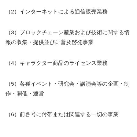
（2）インターネットによる通信販売業務
（3）ブロックチェーン産業および技術に関する情
報の収集・提供並びに普及啓発事業
（4）キャラクター商品のライセンス業務
（5）各種イベント・研究会・講演会等の企画・制
作・開催・運営
（6）前各号に付帯または関連する一切の事業