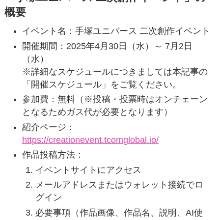
概要
イベント名：手塚ユニバース 二次創作イベント
開催期間：2025年4月30日（水）～ 7月2日
（水）
※詳細なスケジュールにつきましては本記事の
「開催スケジュール」をご覧ください。
参加費：無料（※投稿・投票時はオンチェーン
となるためガス代が必要となります）
紹介ページ：
https://creationevent.tcomglobal.io/
作品投稿方法：
イベントサイトにアクセス
メールアドレスまたはウォレット接続でロ
グイン
必要事項（作品画像、作品名、説明、AI使