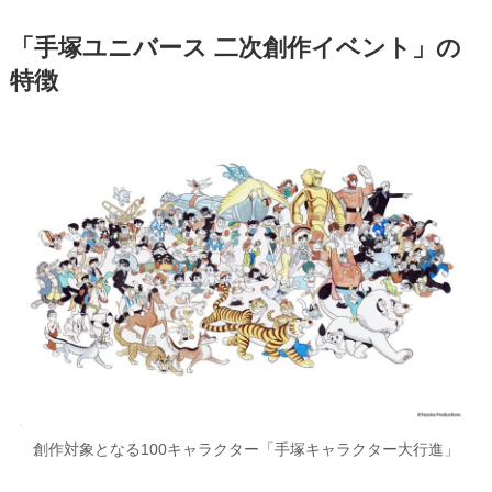
「手塚ユニバース 二次創作イベント」の
特徴
創作対象となる100キャラクター「手塚キャラクター大行進」