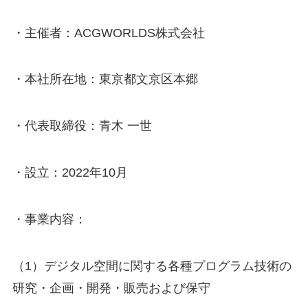
・主催者：ACGWORLDS株式会社
・本社所在地：東京都文京区本郷
・代表取締役：青木 一世
・設立：2022年10月
・事業内容：
（1）デジタル空間に関する各種プログラム技術の
研究・企画・開発・販売および保守