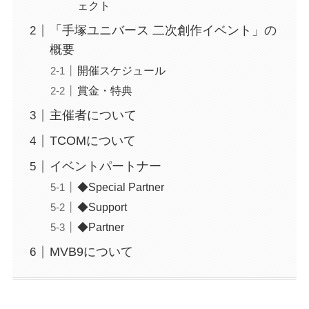
ェクト
「手塚ユニバース 二次創作イベント」の
概要
開催スケジュール
賞金・特典
主催者について
TCOMについて
イベントパートナー
◆Special Partner
◆Support
◆Partner
MVB9について