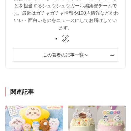
どを担当するシュウシュウガール編集部チームで
す。最近はガチャガチャ情報や100均情報などかわ
いい・面白いものをニュースにしてお届けしてい
ます。
この著者の記事一覧へ
関連記事