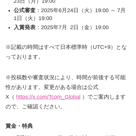
23日（月）19:00
公式審査
：2025年6月24日（火）19:00 ～ 7月
1日（火）19:00
入賞発表
：2025年7月 2日（金）19:00
※記載の時間はすべて日本標準時（UTC+9）とな
っております。
※投稿数や審査状況により、時間が前後する可能
性があります。変更がある場合は公式
X（
https://x.com/Tcom_Global
）でご案内します
ので、ご確認ください。
賞金・特典