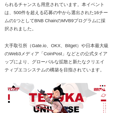
られるチャンスも用意されています。本イベント
は、500件を超える応募の中から選出された16チー
ムの1つとしてBNB ChainのMVB9プログラムに採
択されました。
大手取引所（Gate.io、OKX、Bitget）や日本最大級
のWeb3メディア「CoinPost」などとの公式タイア
ップにより、グローバルな拡散と新たなクリエイ
ティブエコシステムの構築を目指されています。