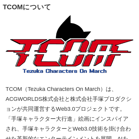
TCOMについて
TCOM（Tezuka Characters On March）は、
ACGWORLDS株式会社と株式会社手塚プロダクシ
ョンが共同運営するWeb3.0プロジェクトです。
「手塚キャラクター大行進」絵画にインスパイア
され、手塚キャラクターとWeb3.0技術を掛け合わ
せた革新的なエンターテインメントを展開。AIを