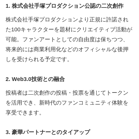
1. 株式会社手塚プロダクション公認の二次創作
株式会社手塚プロダクションより正規に許諾され
た100キャラクターを題材にクリエイティブ活動が
可能。ファンアートとしての自由度は保ちつつ、
将来的には商業利用化などのオフィシャルな後押
しを受けられる予定です。
2. Web3.0技術との融合
投稿者は二次創作の投稿・投票を通じてトークン
を活用でき、新時代のファンコミュニティ体験を
享受できます。
3. 豪華パートナーとのタイアップ