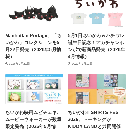
Manhattan Portage、「ち
5月1日ちいかわ＆ハチワレ
いかわ」コレクションを5
誕生日記念！アカチャンホ
月22日発売（2026年5月情
ンポで新商品発売（2026年
報）
4月情報）
2026年5月21日
2026年5月11日
ちいかわ映画ムビチェキ、
ちいかわT-SHIRTS FES
ムービーウォーカーが数量
2026、トーキングが
限定発売（2026年5月情
KIDDY LANDと共同開催