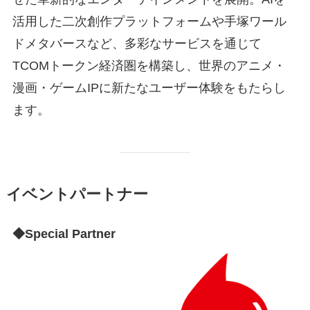
活用した二次創作プラットフォームや手塚ワール
ドメタバースなど、多彩なサービスを通じて
TCOMトークン経済圏を構築し、世界のアニメ・
漫画・ゲームIPに新たなユーザー体験をもたらし
ます。
イベントパートナー
◆Special Partner