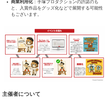
商業利用化
：手塚プロダクションの許諾のも
と、入賞作品をグッズ化などで展開する可能性
もございます。
主催者について