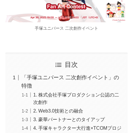
手塚ユニバース 二次創作イベント
目次
「手塚ユニバース 二次創作イベント」の
特徴
1. 株式会社手塚プロダクション公認の二
次創作
2. Web3.0技術との融合
3. 豪華パートナーとのタイアップ
4. 手塚キャラクター大行進×TCOMプロジ