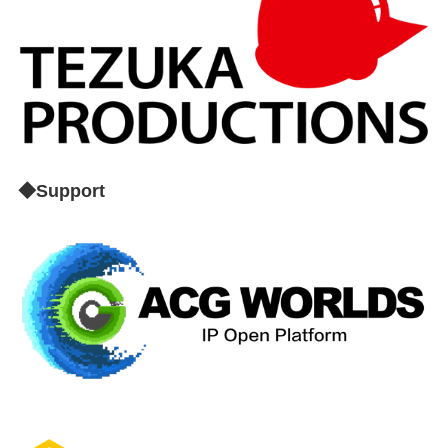
◆Support