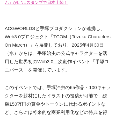
ん」がLINEスタンプで日本上陸！
ACGWORLDSと手塚プロダクションが連携し、
Web3.0プロジェクト「TCOM（Tezuka Characters
On March）」を展開しており、2025年4月30日
（水）からは、手塚治虫の公式キャラクターを活
用した世界初のWeb3.0二次創作イベント「手塚ユ
ニバース」を開催しています。
このイベントでは、手塚治虫の65作品・100キャラ
クターを題材にしたイラストの投稿が可能で、総
額150万円の賞金やトークンに代わるポイントな
ど、さらには将来的な商業利用化などの特典を得