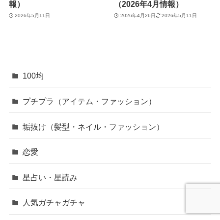
報）
（2026年4月情報）
2026年5月11日
2026年4月26日
2026年5月11日
100均
プチプラ（アイテム・ファッション）
垢抜け（髪型・ネイル・ファッション）
恋愛
星占い・星読み
人気ガチャガチャ