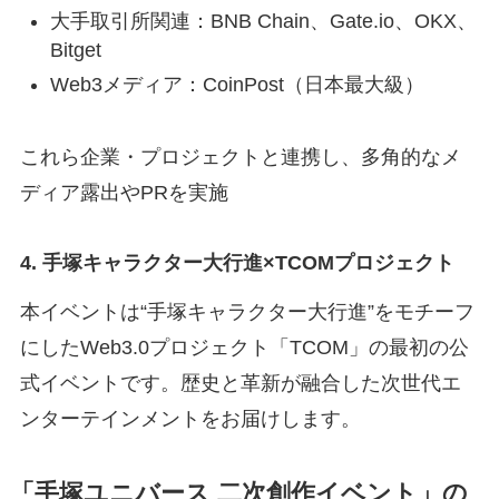
大手取引所関連：BNB Chain、Gate.io、OKX、
Bitget
Web3メディア：CoinPost（日本最大級）
これら企業・プロジェクトと連携し、多角的なメ
ディア露出やPRを実施
4. 手塚キャラクター大行進×TCOMプロジェクト
本イベントは“手塚キャラクター大行進”をモチーフ
にしたWeb3.0プロジェクト「TCOM」の最初の公
式イベントです。歴史と革新が融合した次世代エ
ンターテインメントをお届けします。
「手塚ユニバース 二次創作イベント」の