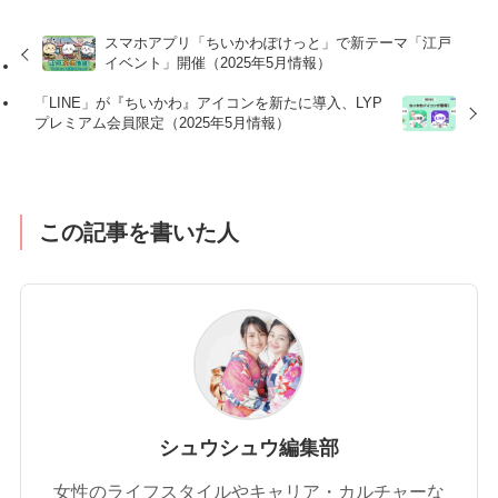
スマホアプリ「ちいかわぽけっと」で新テーマ「江戸
イベント」開催（2025年5月情報）
「LINE」が『ちいかわ』アイコンを新たに導入、LYP
プレミアム会員限定（2025年5月情報）
この記事を書いた人
シュウシュウ編集部
女性のライフスタイルやキャリア・カルチャーな