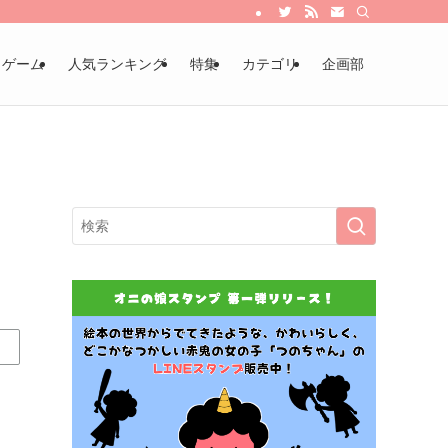
・ゲーム
人気ランキング
特集
カテゴリ
企画部