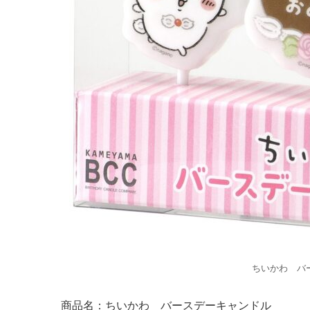
ちいかわ バー
商品名：ちいかわ バースデーキャンドル