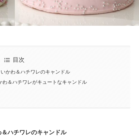
目次
ちいかわ＆ハチワレのキャンドル
かわ＆ハチワレがキュートなキャンドル
わ＆ハチワレのキャンドル