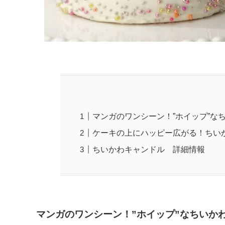
マンガのワンシーン！”ホイップ”な
ケーキの上にハッピー広がる！ちい
ちいかわキャンドル 詳細情報
マンガのワンシーン！”ホイップ”なちいか