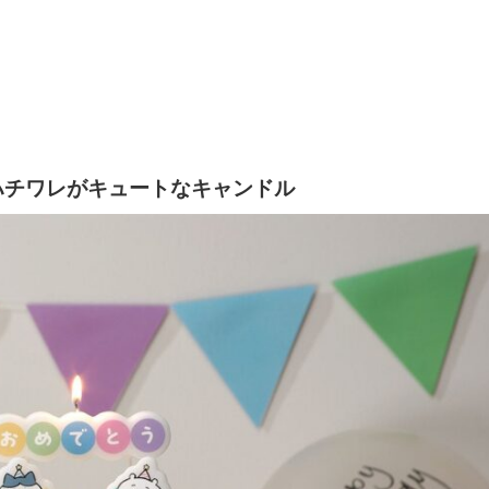
ハチワレがキュートなキャンドル