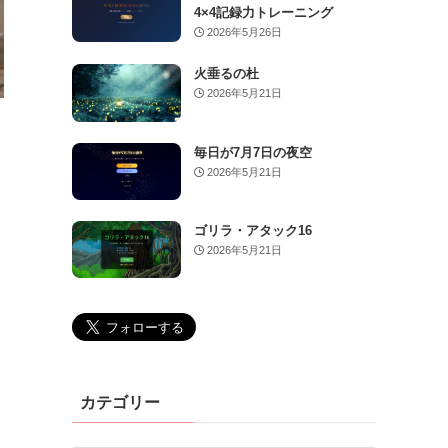
4×4記録力トレーニング
2026年5月26日
火垂るの杜
2026年5月21日
毎日が7月7日の夜空
2026年5月21日
ゴリラ・アタック16
2026年5月21日
カテゴリー