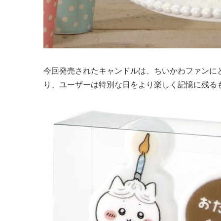
今回発売されたキャンドルは、ちいかわファンに
り、ユーザーは特別な日をより楽しく記憶に残る