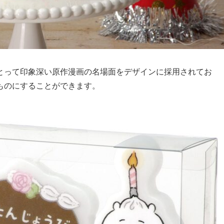
とって印象深い原作漫画の名場面をデザインに採用されてお
ものにすることができます。