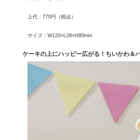
上代：770円（税込）
サイズ：W120×L28×H80mm
ケーキの上にハッピー広がる！ちいかわ＆