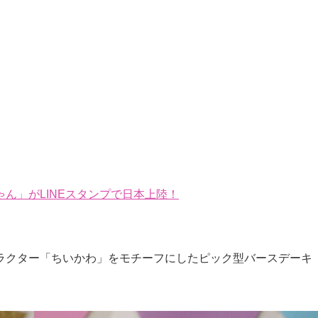
ん」がLINEスタンプで日本上陸！
ラクター「ちいかわ」をモチーフにしたピック型バースデーキ