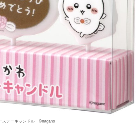
スデーキャンドル ©nagano