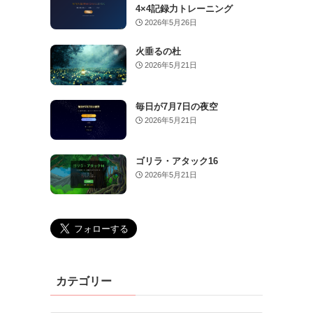
4×4記録力トレーニング
2026年5月26日
火垂るの杜
2026年5月21日
毎日が7月7日の夜空
2026年5月21日
ゴリラ・アタック16
2026年5月21日
カテゴリー