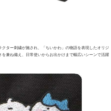
ラクター刺繍が施され、「ちいかわ」の物語を表現したオリジ
さを兼ね備え、日常使いからお出かけまで幅広いシーンで活躍