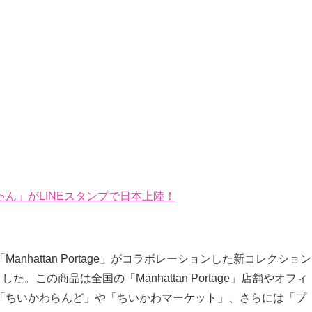
ん」がLINEスタンプで日本上陸！
hattan Portage」がコラボレーションした新コレクション
。この商品は全国の「Manhattan Portage」店舗やオフィ
「ちいかわらんど」や「ちいかわマーケット」、さらには「プ