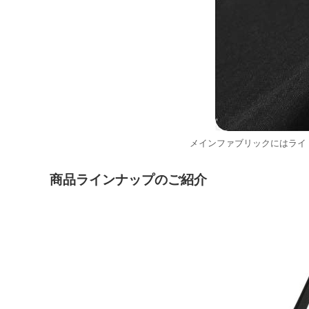
メインファブリックにはライトな500
商品ラインナップのご紹介