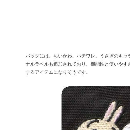
バッグには、ちいかわ、ハチワレ、うさぎのキャ
ナルラベルも追加されており、機能性と使いやす
するアイテムになりそうです。