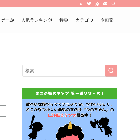
・ゲーム
人気ランキング
特集
カテゴリ
企画部