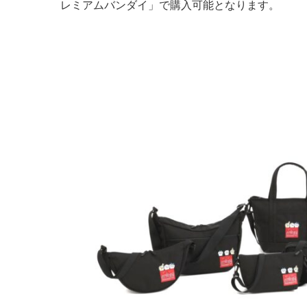
レミアムバンダイ」で購入可能となります。