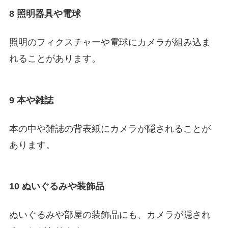
8 照明器具や電球
照明のフィクスチャーや電球にカメラが組み込ま
れることがあります。
9 本や雑誌
本の中や雑誌の背表紙にカメラが隠されることが
あります。
10 ぬいぐるみや装飾品
ぬいぐるみや部屋の装飾品にも、カメラが隠され