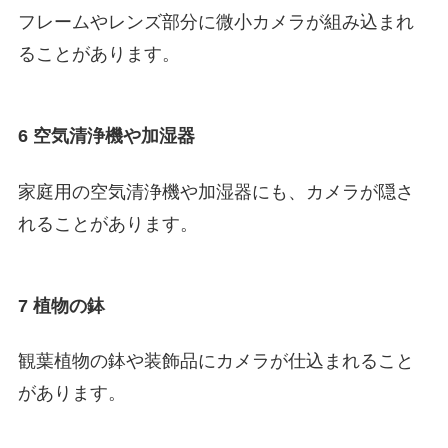
フレームやレンズ部分に微小カメラが組み込まれ
ることがあります。
6 空気清浄機や加湿器
家庭用の空気清浄機や加湿器にも、カメラが隠さ
れることがあります。
7 植物の鉢
観葉植物の鉢や装飾品にカメラが仕込まれること
があります。