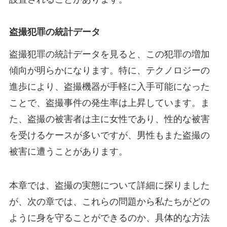
盗撮犯罪の統計データ
盗撮犯罪の統計データを見ると、この犯罪の増加
傾向が明らかになります。特に、テクノロジーの
進歩により、盗撮機器が手軽に入手可能になった
ことで、盗撮事件の発生率は上昇しています。ま
た、盗撮の被害者は主に女性であり、性的な被害
を受けるケースが多いですが、男性もまた盗撮の
被害に遭うことがあります。
本章では、盗撮の実態について詳細に探りました
が、次の章では、これらの問題から私たちがどの
ように身を守ることができるのか、具体的な方法