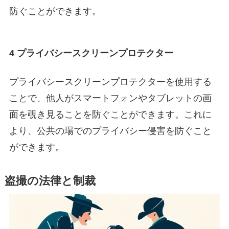
防ぐことができます。
4 プライバシースクリーンプロテクター
プライバシースクリーンプロテクターを使用する
ことで、他人がスマートフォンやタブレットの画
面を覗き見ることを防ぐことができます。これに
より、公共の場でのプライバシー侵害を防ぐこと
ができます。
盗撮の法律と制裁