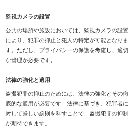
監視カメラの設置
公共の場所や施設においては、監視カメラの設置
により、犯罪の抑止と犯人の特定が可能となりま
す。ただし、プライバシーの保護を考慮し、適切
な管理が必要です。
法律の強化と適用
盗撮犯罪の抑止のためには、法律の強化とその徹
底的な適用が必要です。法律に基づき、犯罪者に
対して厳しい罰則を科すことで、盗撮犯罪の抑制
が期待できます。