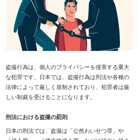
盗撮行為は、個人のプライバシーを侵害する重大
な犯罪です。日本では、盗撮行為は刑法や各種の
法律によって厳しく規制されており、犯罪者は厳
しい制裁を受けることになります。
刑法における盗撮の罰則
日本の刑法では、盗撮は「公然わいせつ罪」や