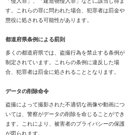
「侵入罪」、「建造物侵入罪」などに該当し得ま
す。これらの罪に問われた場合、犯罪者は罰金や
懲役に処される可能性があります。
都道府県条例による罰則
多くの都道府県では、盗撮行為を禁止する条例が
制定されています。これらの条例に違反した場
合、犯罪者は罰金に処されることとなります。
データの削除命令
盗撮によって撮影された不適切な画像や動画につ
いては、警察がデータの削除を命じることができ
ます。これにより、被害者のプライバシーの保護
が図られます。