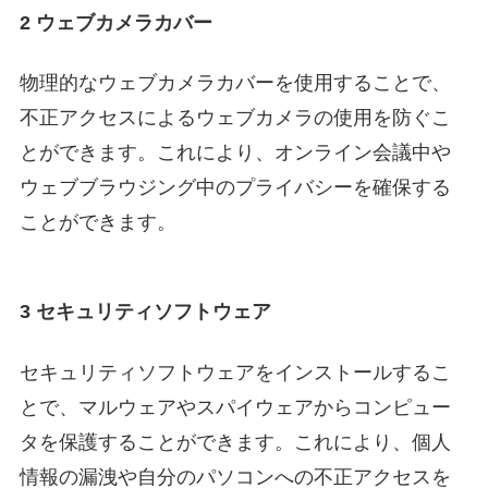
2 ウェブカメラカバー
物理的なウェブカメラカバーを使用することで、
不正アクセスによるウェブカメラの使用を防ぐこ
とができます。これにより、オンライン会議中や
ウェブブラウジング中のプライバシーを確保する
ことができます。
3 セキュリティソフトウェア
セキュリティソフトウェアをインストールするこ
とで、マルウェアやスパイウェアからコンピュー
タを保護することができます。これにより、個人
情報の漏洩や自分のパソコンへの不正アクセスを