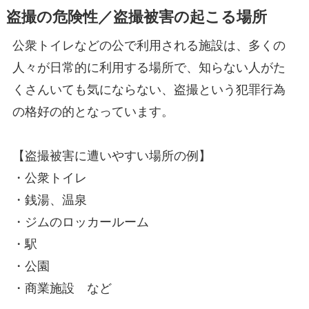
盗撮の危険性／盗撮被害の起こる場所
公衆トイレなどの公で利用される施設は、多くの
人々が日常的に利用する場所で、知らない人がた
くさんいても気にならない、盗撮という犯罪行為
の格好の的となっています。
【盗撮被害に遭いやすい場所の例】
・公衆トイレ
・銭湯、温泉
・ジムのロッカールーム
・駅
・公園
・商業施設 など