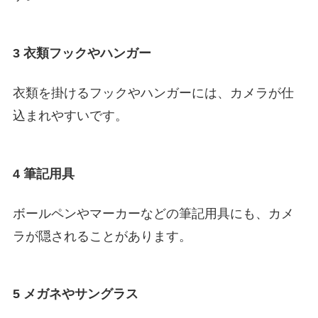
3 衣類フックやハンガー
衣類を掛けるフックやハンガーには、カメラが仕
込まれやすいです。
4 筆記用具
ボールペンやマーカーなどの筆記用具にも、カメ
ラが隠されることがあります。
5 メガネやサングラス