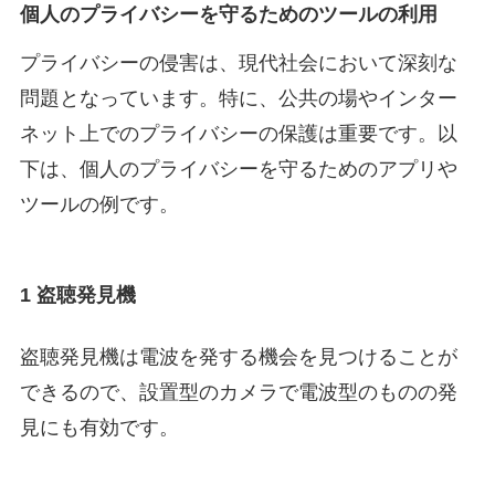
個人のプライバシーを守るためのツールの利用
プライバシーの侵害は、現代社会において深刻な
問題となっています。特に、公共の場やインター
ネット上でのプライバシーの保護は重要です。以
下は、個人のプライバシーを守るためのアプリや
ツールの例です。
1 盗聴発見機
盗聴発見機は電波を発する機会を見つけることが
できるので、設置型のカメラで電波型のものの発
見にも有効です。