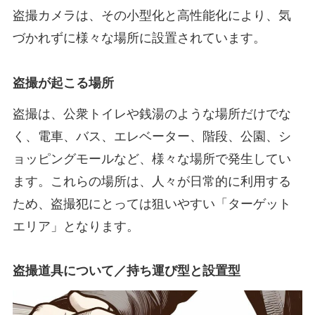
盗撮カメラは、その小型化と高性能化により、気
づかれずに様々な場所に設置されています。
盗撮が起こる場所
盗撮は、公衆トイレや銭湯のような場所だけでな
く、電車、バス、エレベーター、階段、公園、シ
ョッピングモールなど、様々な場所で発生してい
ます。これらの場所は、人々が日常的に利用する
ため、盗撮犯にとっては狙いやすい「ターゲット
エリア」となります。
盗撮道具について／持ち運び型と設置型