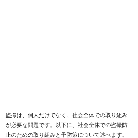
盗撮は、個人だけでなく、社会全体での取り組み
が必要な問題です。以下に、社会全体での盗撮防
止のための取り組みと予防策について述べます。