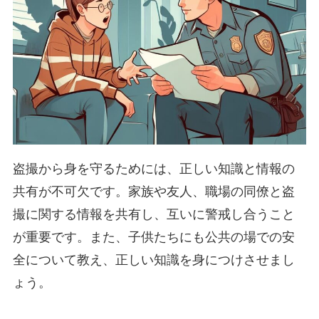
盗撮から身を守るためには、正しい知識と情報の
共有が不可欠です。家族や友人、職場の同僚と盗
撮に関する情報を共有し、互いに警戒し合うこと
が重要です。また、子供たちにも公共の場での安
全について教え、正しい知識を身につけさせまし
ょう。