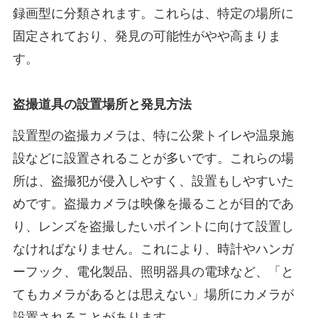
録画型に分類されます。これらは、特定の場所に
固定されており、発見の可能性がやや高まりま
す。
盗撮道具の設置場所と発見方法
設置型の盗撮カメラは、特に公衆トイレや温泉施
設などに設置されることが多いです。これらの場
所は、盗撮犯が侵入しやすく、設置もしやすいた
めです。盗撮カメラは映像を撮ることが目的であ
り、レンズを盗撮したいポイントに向けて設置し
なければなりません。これにより、時計やハンガ
ーフック、電化製品、照明器具の電球など、「と
てもカメラがあるとは思えない」場所にカメラが
設置されることがあります。