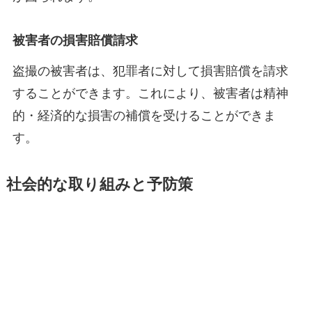
被害者の損害賠償請求
盗撮の被害者は、犯罪者に対して損害賠償を請求
することができます。これにより、被害者は精神
的・経済的な損害の補償を受けることができま
す。
社会的な取り組みと予防策