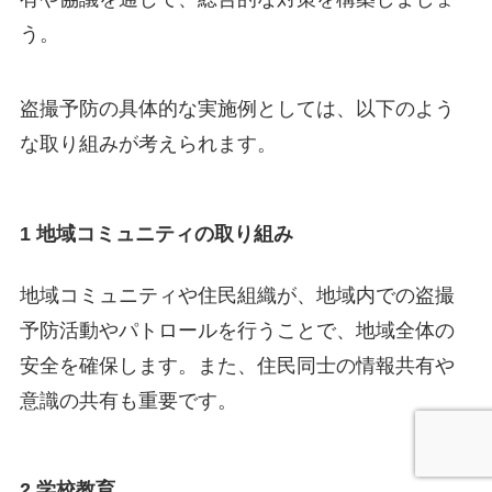
う。
盗撮予防の具体的な実施例としては、以下のよう
な取り組みが考えられます。
1 地域コミュニティの取り組み
地域コミュニティや住民組織が、地域内での盗撮
予防活動やパトロールを行うことで、地域全体の
安全を確保します。また、住民同士の情報共有や
意識の共有も重要です。
2 学校教育