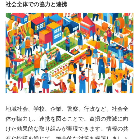
社会全体での協力と連携
地域社会、学校、企業、警察、行政など、社会全
体が協力し、連携を図ることで、盗撮の撲滅に向
けた効果的な取り組みが実現できます。情報の共
有や協議を通じて、総合的な対策を構築しましょ