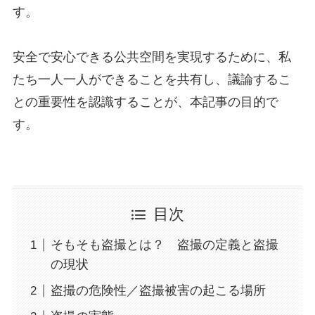
す。
安全で安心できる公共空間を実現するために、私
たち一人一人ができることを共有し、議論するこ
との重要性を認識することが、本記事の目的で
す。
目次
そもそも盗撮とは？ 盗撮の定義と盗撮
の現状
盗撮の危険性／盗撮被害の起こる場所