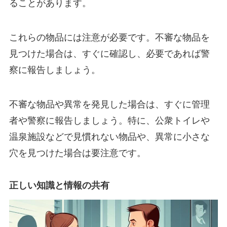
ることがあります。
これらの物品には注意が必要です。不審な物品を
見つけた場合は、すぐに確認し、必要であれば警
察に報告しましょう。
不審な物品や異常を発見した場合は、すぐに管理
者や警察に報告しましょう。特に、公衆トイレや
温泉施設などで見慣れない物品や、異常に小さな
穴を見つけた場合は要注意です。
正しい知識と情報の共有