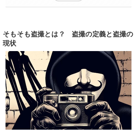
そもそも盗撮とは？ 盗撮の定義と盗撮の
現状