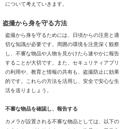
について考えていきます。
盗撮から身を守る方法
盗撮から身を守るためには、日頃からの注意と適
切な知識が必要です。周囲の環境を注意深く観察
し、不審な物品や人物を見かけたら速やかに報告
することが大切です。また、セキュリティアプリ
の利用や、教育と情報の共有も、盗撮防止に効果
的です。これらの方法を活用し、安全で安心な生
活を送りましょう。
不審な物品を確認し、報告する
カメラが設置される不審な物品としては、以下の