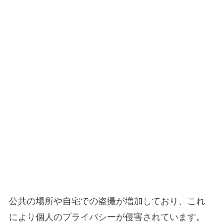
公共の場所や自宅での盗撮が増加しており、これ
により個人のプライバシーが侵害されています。