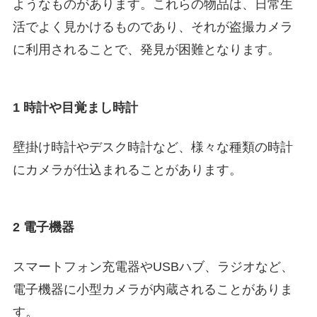
ようなものがあります。これらの物品は、日常生
活でよく見かけるものであり、それが盗撮カメラ
に利用されることで、発見が困難となります。
1 時計や目覚まし時計
壁掛け時計やデスク時計など、様々な種類の時計
にカメラが仕込まれることがあります。
2 電子機器
スマートフォン充電器やUSBハブ、ラジオなど、
電子機器に小型カメラが内蔵されることがありま
す。