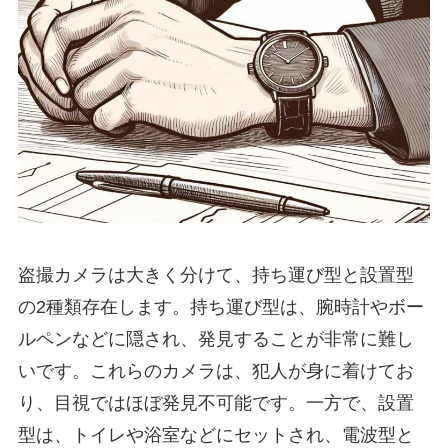
盗撮カメラは大きく分けて、持ち運び型と設置型
の2種類存在します。持ち運び型は、腕時計やボー
ルペンなどに隠され、発見することが非常に難し
いです。これらのカメラは、犯人が身に着けてお
り、目視ではほぼ発見不可能です。一方で、設置
型は、トイレや浴室などにセットされ、電波型と