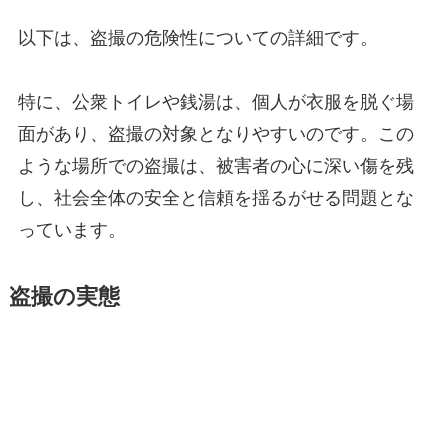
以下は、盗撮の危険性についての詳細です。
特に、公衆トイレや銭湯は、個人が衣服を脱ぐ場
面があり、盗撮の対象となりやすいのです。この
ような場所での盗撮は、被害者の心に深い傷を残
し、社会全体の安全と信頼を揺るがせる問題とな
っています。
盗撮の実態