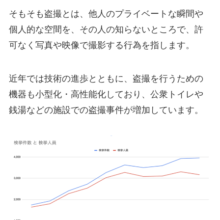
そもそも盗撮とは、他人のプライベートな瞬間や
個人的な空間を、その人の知らないところで、許
可なく写真や映像で撮影する行為を指します。
近年では技術の進歩とともに、盗撮を行うための
機器も小型化・高性能化しており、公衆トイレや
銭湯などの施設での盗撮事件が増加しています。