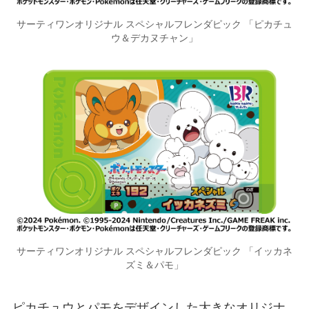
サーティワンオリジナル スペシャルフレンダピック 「ピカチュ
ウ＆デカヌチャン」
サーティワンオリジナル スペシャルフレンダピック 「イッカネ
ズミ＆パモ」
ピカチュウとパモをデザインした大きなオリジナ