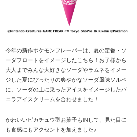
今年の新作ポケモンフレーバーは、夏の定番・ソ
ーダフロートをイメージしたこちら！お子様から
大人までみんな大好きなソーダやラムネをイメー
ジした夏にぴったりの爽やかなソーダ風味ソルベ
に、ソーダの上に乗ったアイスをイメージしたバ
ニラアイスクリームを合わせました！
かわいいピカチュウ型お菓子もINして、見た目に
も食感にもアクセントを加えました♪