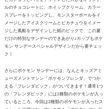
ルのチョコレートに、ホイップクリーム、カラー
スプレーをトッピングし、モンスターボールをイ
メージしたアイスクリームとピカチュウをイメー
ジした風船をデザインした紙のピックで、この夏
だけの特別なサンデーのできあがり♪カップもポケ
モン サンデースペシャルデザインだから要チェッ
ク！
さらにポケモン サンデーには、なんとキッズアミ
ューズメントマシン「ポケモンフレンダ」でつか
える「フレンダピック」がついてきます！通常1つ
の「フレンダピック」には1種類のポケモンが入っ
ているところ、今回は2種類のポケモンが入ったス