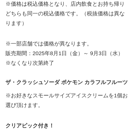
※価格は税込価格となり、店内飲食とお持ち帰り
どちらも同一の税込価格です。（税抜価格は異な
ります）
※一部店舗では価格が異なります。
販売期間：2025年8月1日（金）～ 9月3日（水）
※なくなり次第終了
ザ・クラッシュソーダ ポケモン カラフルフルーツ
※お好きなスモールサイズアイスクリームを1個お
選び頂けます。
クリアピック付き！