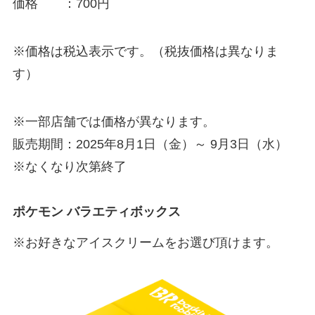
価格 ：700円
※価格は税込表示です。（税抜価格は異なりま
す）
※一部店舗では価格が異なります。
販売期間：2025年8月1日（金）～ 9月3日（水）
※なくなり次第終了
ポケモン バラエティボックス
※お好きなアイスクリームをお選び頂けます。