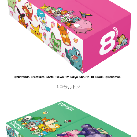
1コ分おトク