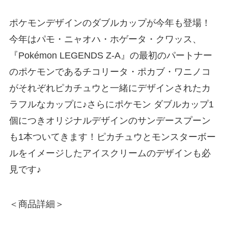
ポケモンデザインのダブルカップが今年も登場！
今年はパモ・ニャオハ・ホゲータ・クワッス、
『Pokémon LEGENDS Z-A』の最初のパートナー
のポケモンであるチコリータ・ポカブ・ワニノコ
がそれぞれピカチュウと一緒にデザインされたカ
ラフルなカップに♪さらにポケモン ダブルカップ1
個につきオリジナルデザインのサンデースプーン
も1本ついてきます！ピカチュウとモンスターボー
ルをイメージしたアイスクリームのデザインも必
見です♪
＜商品詳細＞