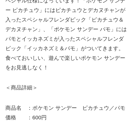
ペシャル仕様になっています！「ポケモン サンデ
ー ピカチュウ」にはピカチュウとデカヌチャンが
入ったスペシャルフレンダピック「ピカチュウ＆
デカヌチャン」、「ポケモン サンデー パモ」には
パモとイッカネズミが入ったスペシャルフレンダ
ピック「イッカネズミ＆パモ」がついてきます。
食べておいしい、遊んで楽しいポケモン サンデー
をお見逃しなく！
＜商品詳細＞
商品名 ：ポケモン サンデー ピカチュウ／パモ
価格 ：600円