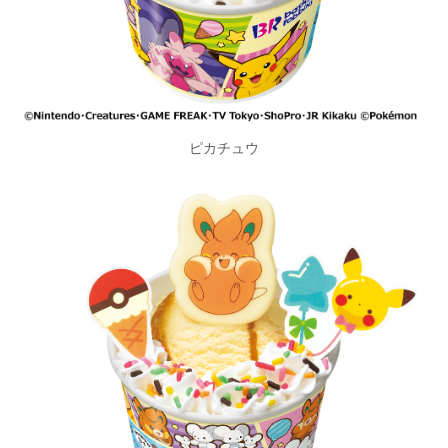
ピカチュウ