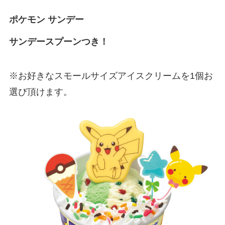
ポケモン サンデー
サンデースプーンつき！
※お好きなスモールサイズアイスクリームを1個お
選び頂けます。