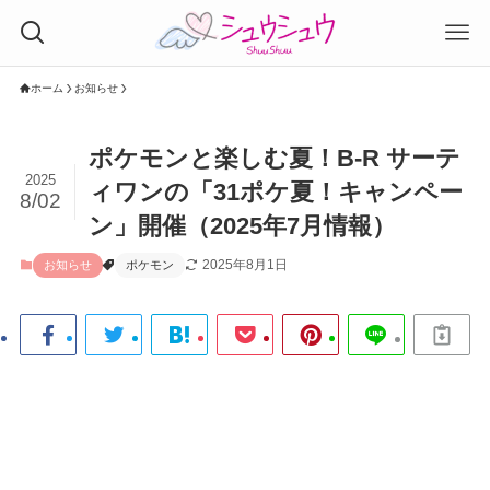
ホーム
お知らせ
ポケモンと楽しむ夏！B-R サーテ
2025
ィワンの「31ポケ夏！キャンペー
8/02
ン」開催（2025年7月情報）
2025年8月1日
お知らせ
ポケモン