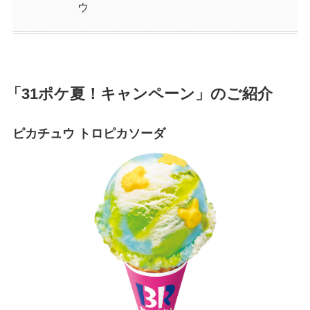
ウ
「31ポケ夏！キャンペーン」のご紹介
ピカチュウ トロピカソーダ