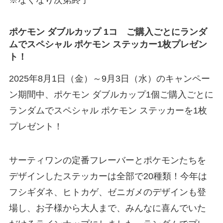
※なくなり次第終了
ポケモン ダブルカップ 1コ ご購入ごとにランダ
ムでスペシャル ポケモン ステッカー1枚プレゼン
ト！
2025年8月1日（金）～9月3日（水）のキャンペー
ン期間中、ポケモン ダブルカップ1個ご購入ごとに
ランダムでスペシャル ポケモン ステッカーを1枚
プレゼント！
サーティワンの定番フレーバーとポケモンたちを
デザインしたステッカーは全部で20種類！今年は
フシギダネ、ヒトカゲ、ゼニガメのデザインも登
場し、お子様から大人まで、みんなに喜んでいた