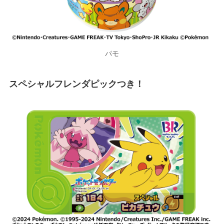
パモ
スペシャルフレンダピックつき！