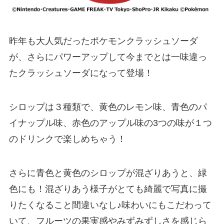
昨年も大人気だったポケモンクラッシュソーダ
が、さらにパワーアップして今までとは一味違っ
たクラッシュソーダになって登場！
シロップは３種類で、黄色のレモン味、青色のパ
イナップル味、赤色のアップル味の3つの味が１つ
のドリンクで楽しめちゃう！
さらに青色と黄色のシロップが混ざりあうと、緑
色にも！混ざりあう様子がとても綺麗で写真に撮
りたくなること間違いなし♪味わいにもこだわって
いて、フルーツの果実感やみずみずしさを感じら