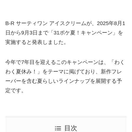
B‐R サーティワン アイスクリームが、2025年8月1
日から9月3日まで「31ポケ夏！キャンペーン」を
実施すると発表しました。
今年で7年目を迎えるこのキャンペーンは、「わく
わく夏休み！」をテーマに掲げており、新作フレ
ーバーを含む夏らしいラインナップを展開する予
定です。
目次