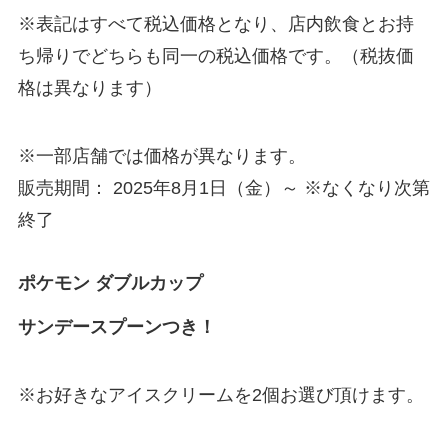
※表記はすべて税込価格となり、店内飲食とお持
ち帰りでどちらも同一の税込価格です。（税抜価
格は異なります）
※一部店舗では価格が異なります。
販売期間： 2025年8月1日（金）～ ※なくなり次第
終了
ポケモン ダブルカップ
サンデースプーンつき！
※お好きなアイスクリームを2個お選び頂けます。