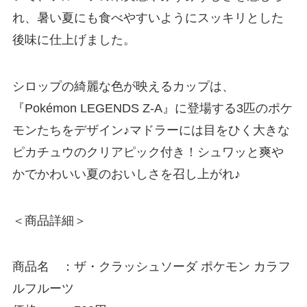
れ、暑い夏にも食べやすいようにスッキリとした
後味に仕上げました。
シロップの綺麗な色が映えるカップは、
『Pokémon LEGENDS Z-A』に登場する3匹のポケ
モンたちをデザイン♪マドラーには目をひく大きな
ピカチュウのクリアピック付き！シュワッと爽や
かでかわいい夏のおいしさを召し上がれ♪
＜商品詳細＞
商品名 ：ザ・クラッシュソーダ ポケモン カラフ
ルフルーツ