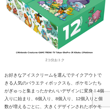
2コ分おトク
お好きなアイスクリームを選んでテイクアウトで
きる人気のバラエティボックスも、ポケモンたち
がぎゅっと集まったかわいいデザインに変身！4個
入りに始まり、6個入り、8個入り、12個入りと個
数が増えるごとに、大きくデザインされたポケモ