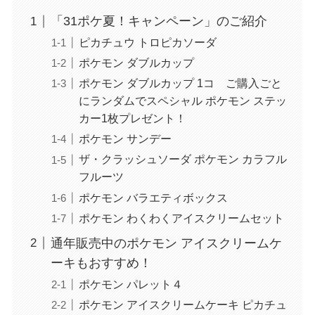
「31ポケ夏！キャンペーン」のご紹介
ピカチュウ トロピカソーダ
ポケモン ダブルカップ
ポケモン ダブルカップ 1コ ご購入ごと
にランダムでスペシャル ポケモン ステッ
カー1枚プレゼント！
ポケモン サンデー
ザ・クラッシュソーダ ポケモン カラフル
フルーツ
ポケモン バラエティボックス
ポケモン わくわくアイスクリームセット
通年販売中のポケモン アイスクリームケ
ーキもおすすめ！
ポケモン パレット４
ポケモン アイスクリームケーキ ピカチュ