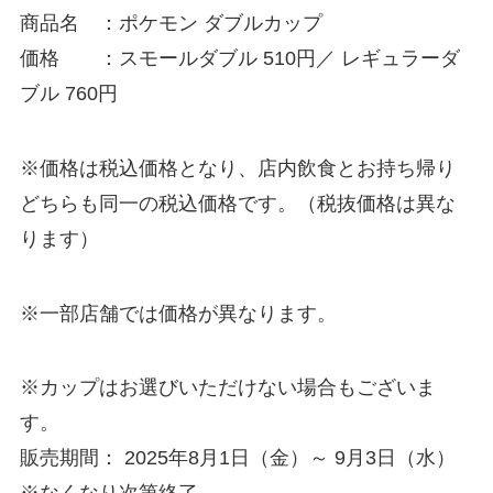
商品名 ：ポケモン ダブルカップ
価格 ：スモールダブル 510円／ レギュラーダ
ブル 760円
※価格は税込価格となり、店内飲食とお持ち帰り
どちらも同一の税込価格です。（税抜価格は異な
ります）
※一部店舗では価格が異なります。
※カップはお選びいただけない場合もございま
す。
販売期間： 2025年8月1日（金）～ 9月3日（水）