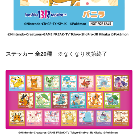
ステッカー 全20種
※なくなり次第終了