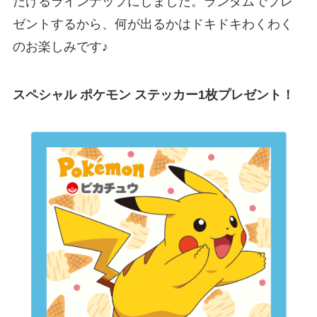
だけるラインナップにしました。ランダムでプレ
ゼントするから、何が出るかはドキドキわくわく
のお楽しみです♪
スペシャル ポケモン ステッカー1枚プレゼント！