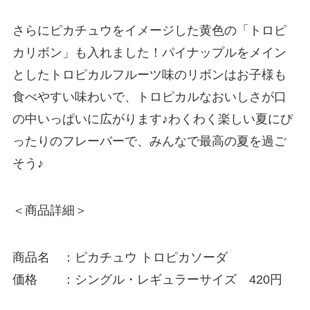
さらにピカチュウをイメージした黄色の「トロピ
カリボン」も入れました！パイナップルをメイン
としたトロピカルフルーツ味のリボンはお子様も
食べやすい味わいで、トロピカルなおいしさが口
の中いっぱいに広がります♪わくわく楽しい夏にぴ
ったりのフレーバーで、みんなで最高の夏を過ご
そう♪
＜商品詳細＞
商品名 ：ピカチュウ トロピカソーダ
価格 ：シングル・レギュラーサイズ 420円