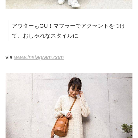
アウターもGU！マフラーでアクセントをつけ
て、おしゃれなスタイルに。
via
www.instagram.com