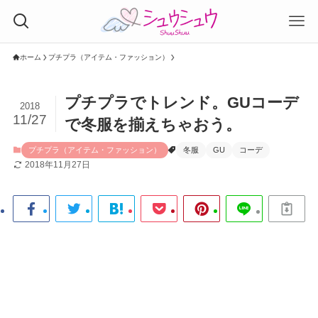
ホーム
プチプラ（アイテム・ファッション）
プチプラでトレンド。GUコーデ
2018
11/27
で冬服を揃えちゃおう。
プチプラ（アイテム・ファッション）
冬服
GU
コーデ
2018年11月27日