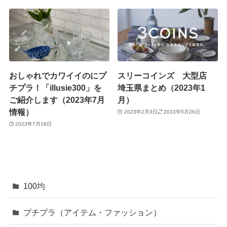
おしゃれでカワイイのにプ
スリーコインズ 大型店
チプラ！「illusie300」を
埼玉県まとめ（2023年1
ご紹介します（2023年7月
月）
情報）
2023年2月3日
2023年5月26日
2023年7月18日
100均
プチプラ（アイテム・ファッション）