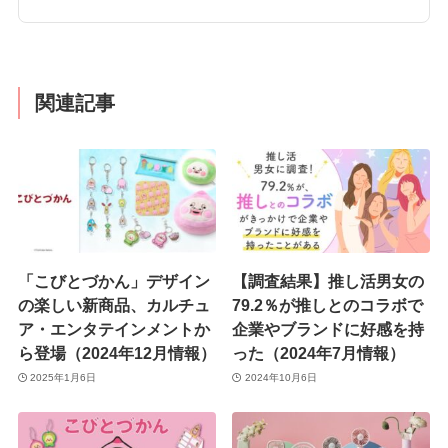
関連記事
「こびとづかん」デザイン
【調査結果】推し活男女の
の楽しい新商品、カルチュ
79.2％が推しとのコラボで
ア・エンタテインメントか
企業やブランドに好感を持
ら登場（2024年12月情報）
った（2024年7月情報）
2025年1月6日
2024年10月6日