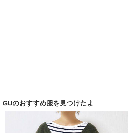
GUのおすすめ服を見つけたよ