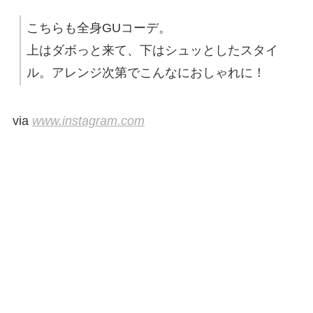
こちらも全身GUコーデ。
上はダボっと来て、下はシュッとしたスタイ
ル。アレンジ次第でこんなにおしゃれに！
via
www.instagram.com