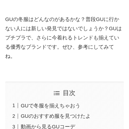
GUの冬服はどんなのがあるかな？普段GUに行か
ない人には新しい発見ではないでしょうか？GUは
プチプラで、さらに今着れるトレンドも揃えてい
る優秀なブランドです。ぜひ、参考にしてみて
ね。
目次
GUで冬服を揃えちゃおう
GUのおすすめ服を見つけたよ
動画から見るGUコーデ