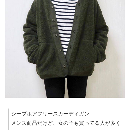
シープボアフリースカーディガン
メンズ商品だけど、女の子も買ってる人が多く