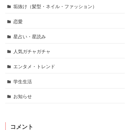
垢抜け（髪型・ネイル・ファッション）
恋愛
星占い・星読み
人気ガチャガチャ
エンタメ・トレンド
学生生活
お知らせ
コメント