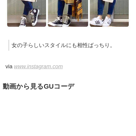
女の子らしいスタイルにも相性ばっちり。
via
www.instagram.com
動画から見るGUコーデ