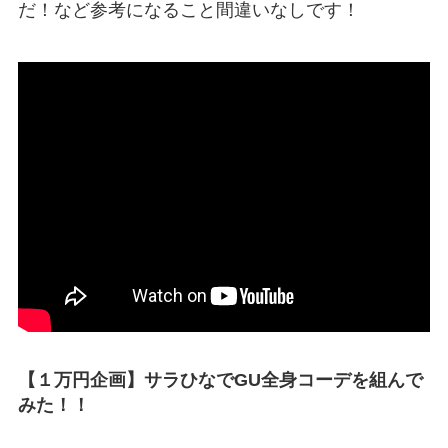
だ！など参考になること間違いなしです！
【１万円企画】サラひなでGU全身コーデを組んで
みた！！