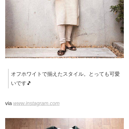
オフホワイトで揃えたスタイル。とっても可愛
いです🎵
via
www.instagram.com