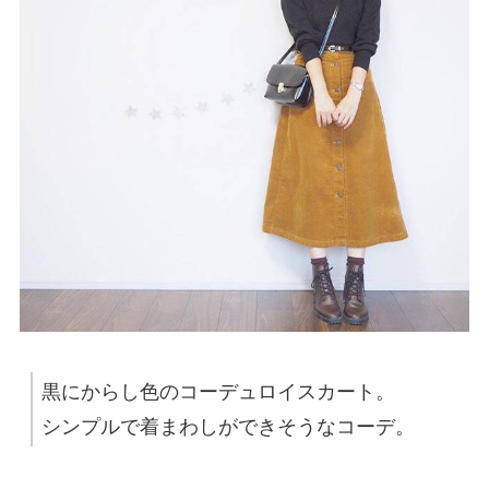
黒にからし色のコーデュロイスカート。
シンプルで着まわしができそうなコーデ。