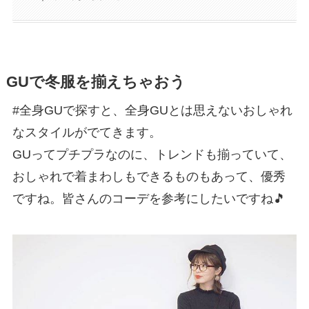
GUで冬服を揃えちゃおう
#全身GUで探すと、全身GUとは思えないおしゃれ
なスタイルがでてきます。
GUってプチプラなのに、トレンドも揃っていて、
おしゃれで着まわしもできるものもあって、優秀
ですね。皆さんのコーデを参考にしたいですね🎵