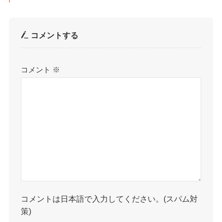
コメントする
コメント
※
コメントは日本語で入力してください。(スパム対
策)