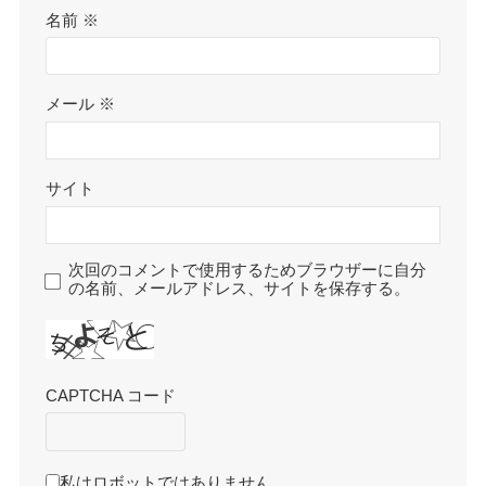
名前
※
メール
※
サイト
次回のコメントで使用するためブラウザーに自分
の名前、メールアドレス、サイトを保存する。
CAPTCHA コード
私はロボットではありません。