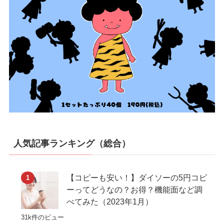
人気記事ランキング（総合）
【コピーも安い！】ダイソーの5円コピ
ーってどうなの？お得？機能面など調
べてみた（2023年1月）
31k件のビュー