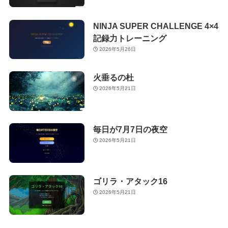
NINJA SUPER CHALLENGE 4×4
記録力トレーニング
2026年5月26日
火垂るの杜
2026年5月21日
毎日が7月7日の夜空
2026年5月21日
ゴリラ・アタック16
2026年5月21日