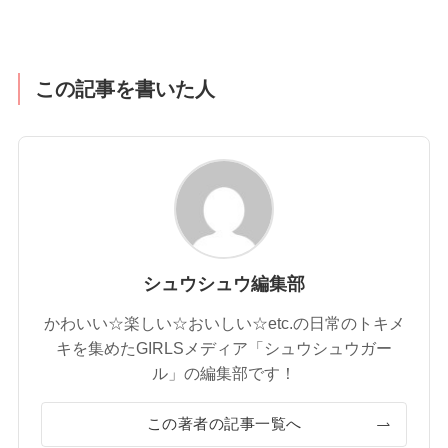
この記事を書いた人
シュウシュウ編集部
かわいい☆楽しい☆おいしい☆etc.の日常のトキメ
キを集めたGIRLSメディア「シュウシュウガー
ル」の編集部です！
この著者の記事一覧へ