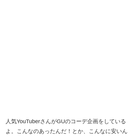
人気YouTuberさんがGUのコーデ企画をしている
よ。こんなのあったんだ！とか、こんなに安いん