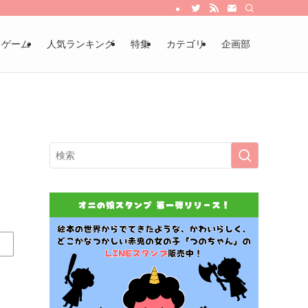
・ゲーム
人気ランキング
特集
カテゴリ
企画部