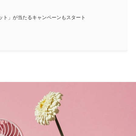
セット」が当たるキャンペーンもスタート