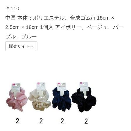
￥
110
中国 本体：ポリエステル、合成ゴム/n 18cm ×
2.5cm × 18cm 1個入 アイボリー、ベージュ、パー
プル、ブルー
販売サイトへ