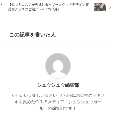
【鏡つきコスメが秀逸】ダイソー☆グッドデザイン賞
受賞グッズのご紹介（2022年1月）
この記事を書いた人
シュウシュウ編集部
かわいい☆楽しい☆おいしい☆etc.の日常のトキメ
キを集めたGIRLSメディア「シュウシュウガー
ル」の編集部です！