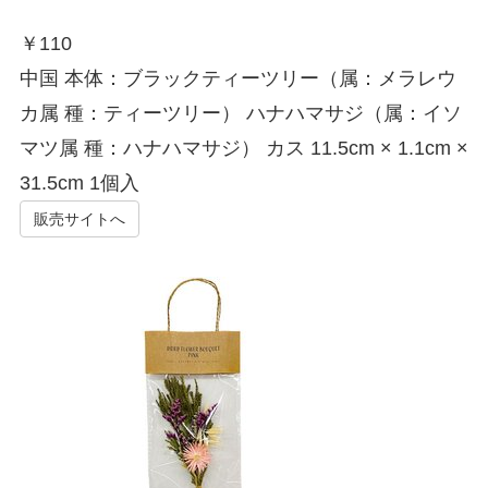
￥
110
中国 本体：ブラックティーツリー（属：メラレウ
カ属 種：ティーツリー） ハナハマサジ（属：イソ
マツ属 種：ハナハマサジ） カス 11.5cm × 1.1cm ×
31.5cm 1個入
販売サイトへ