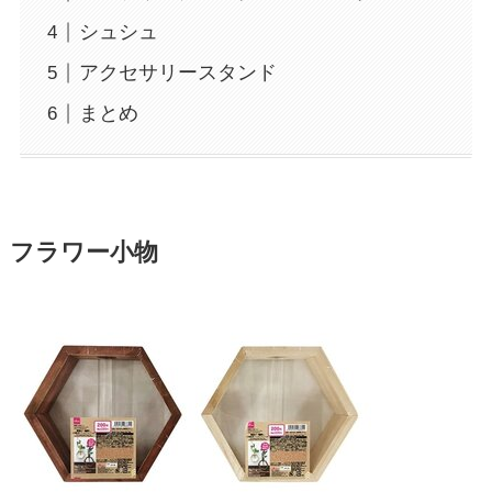
シュシュ
アクセサリースタンド
まとめ
フラワー小物