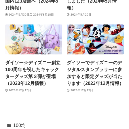
国内123店舗へ（2024年5
しました（2024年5月情
月情報）
報）
2024年5月30日
2024年8月18日
2024年5月29日
ダイソー☆ディズニー創立
ダイソーでディズニーのデ
100周年を祝したキャラク
ジタルスタンプラリーに参
ターグッズ第３弾が登場
加すると限定グッズが当た
（2023年12月情報）
ります（2023年12月情報）
2023年12月15日
2023年12月15日
100均