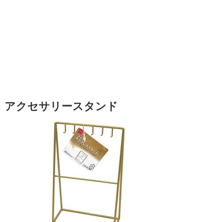
アクセサリースタンド