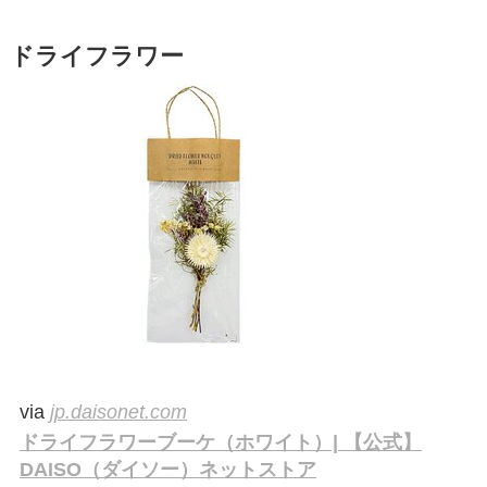
ドライフラワー
via
jp.daisonet.com
ドライフラワーブーケ（ホワイト）| 【公式】
DAISO（ダイソー）ネットストア