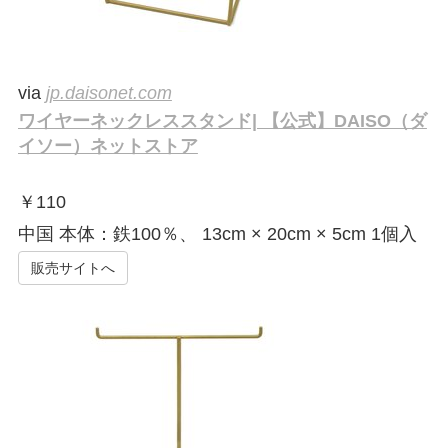
via
jp.daisonet.com
ワイヤーネックレススタンド| 【公式】DAISO（ダ
イソー）ネットストア
￥
110
中国 本体：鉄100％、 13cm × 20cm × 5cm 1個入
販売サイトへ