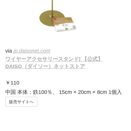
via
jp.daisonet.com
ワイヤーアクセサリースタンド| 【公式】
DAISO（ダイソー）ネットストア
￥
110
中国 本体：鉄100％、 15cm × 20cm × 8cm 1個入
販売サイトへ