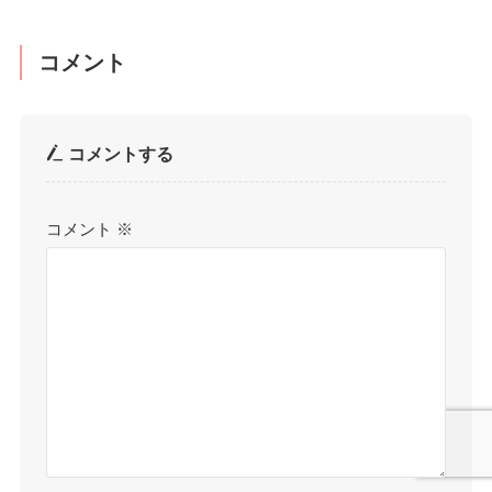
コメント
コメントする
コメント
※