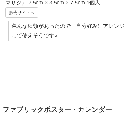
マサジ） 7.5cm × 3.5cm × 7.5cm 1個入
販売サイトへ
色んな種類があったので、自分好みにアレンジ
して使えそうです♪
ファブリックポスター・カレンダー