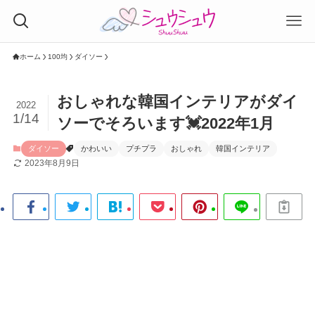
ホーム
100均
ダイソー
おしゃれな韓国インテリアがダイ
2022
1/14
ソーでそろいます💓2022年1月
ダイソー
かわいい
プチプラ
おしゃれ
韓国インテリア
2023年8月9日