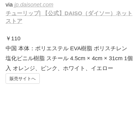
via
jp.daisonet.com
チューリップ| 【公式】DAISO（ダイソー）ネット
ストア
￥
110
中国 本体：ポリエステル EVA樹脂 ポリスチレン
塩化ビニル樹脂 スチール 4.5cm × 4cm × 31cm 1個
入 オレンジ、ピンク、ホワイト、イエロー
販売サイトへ