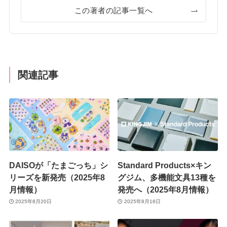
この著者の記事一覧へ
関連記事
DAISOが「たまごっち」シ
Standard Products×キン
リーズを新発売（2025年8
グジム、多機能文具13種を
月情報）
発売へ（2025年8月情報）
2025年8月20日
2025年8月18日