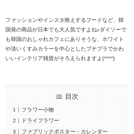
ファッションやインスタ映えするフードなど、韓
国発の商品が日本でも大人気ですよね♪ダイソーで
も韓国のおしゃれカフェにありそうな、ホワイト
や淡いくすみカラーを中心としたプチプラでかわ
いいインテリア雑貨がそろえられますよ(*^^*)
目次
フラワー小物
ドライフラワー
ファブリックポスター・カレンダー