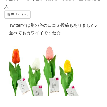
入
販売サイトへ
Twitterでは別の色の口コミ投稿もありました♪
並べてもカワイイですね☆