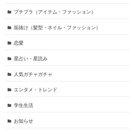
プチプラ（アイテム・ファッション）
垢抜け（髪型・ネイル・ファッション）
恋愛
星占い・星読み
人気ガチャガチャ
エンタメ・トレンド
学生生活
お知らせ