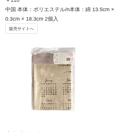
￥
110
中国 本体：ポリエステル/n本体：綿 13.5cm ×
0.3cm × 18.3cm 2個入
販売サイトへ