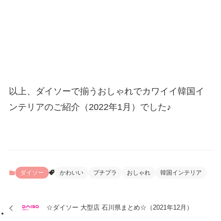
以上、ダイソーで揃うおしゃれでカワイイ韓国イ
ンテリアのご紹介（2022年1月）でした♪
ダイソー
かわいい
プチプラ
おしゃれ
韓国インテリア
☆ダイソー 大型店 石川県まとめ☆（2021年12月）