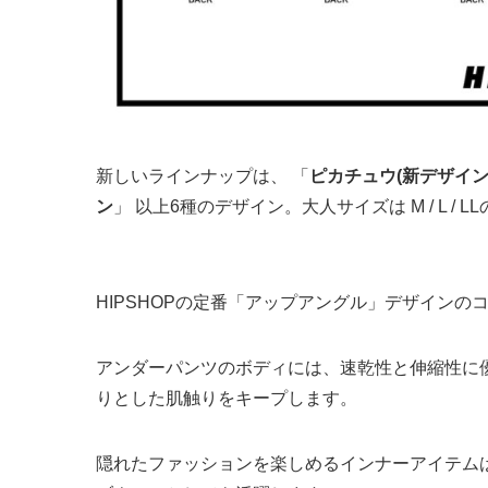
新しいラインナップは、 「
ピカチュウ(新デザイン
ン
」 以上6種のデザイン。大人サイズは M / L / L
HIPSHOPの定番「アップアングル」デザインの
アンダーパンツのボディには、速乾性と伸縮性に
りとした肌触りをキープします。
隠れたファッションを楽しめるインナーアイテム