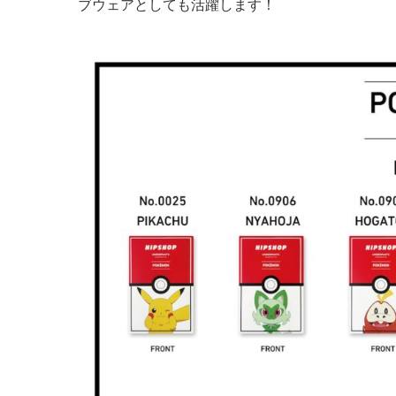
ブウェアとしても活躍します！