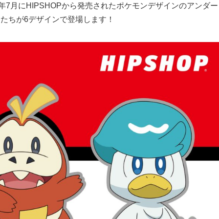
年7月にHIPSHOPから発売されたポケモンデザインのアンダー
たちが6デザインで登場します！