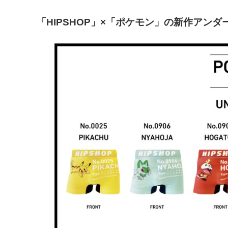
「HIPSHOP」×「ポケモン」の新作アンダ