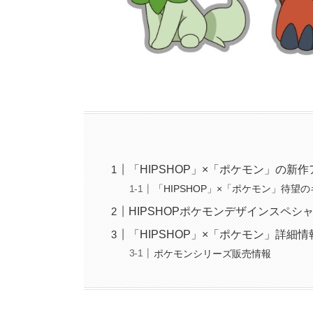
「HIPSHOP」×「ポケモン」の新
「HIPSHOP」×「ポケモン」待望
HIPSHOPポケモンデザインスペシ
「HIPSHOP」×「ポケモン」詳細情
ポケモンシリーズ販売情報