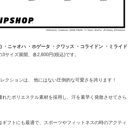
) ・ニャオハ ・ホゲータ ・クワッス ・コライドン ・ミライド
Lの3サイズ展開、各2,800円(税込)です。
コレクションは、 他にはない圧倒的な可愛さを誇ります！
優れたポリエステル素材を採用し、汗を素早く発散させてさら
はギフトにも最適で、スポーツやフィットネスの時のアクティ