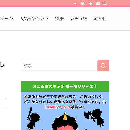
・ゲーム
人気ランキング
特集
カテゴリ
企画部
ル