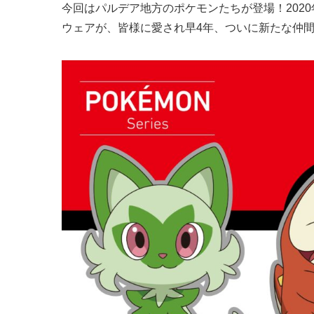
今回はパルデア地方のポケモンたちが登場！2020
ウェアが、皆様に愛され早4年、ついに新たな仲間