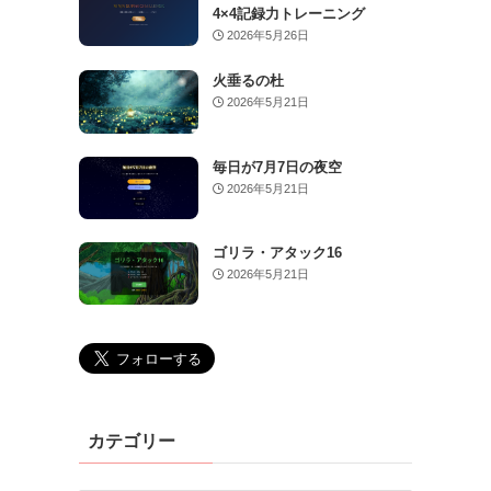
4×4記録力トレーニング
2026年5月26日
火垂るの杜
2026年5月21日
毎日が7月7日の夜空
2026年5月21日
ゴリラ・アタック16
2026年5月21日
カテゴリー